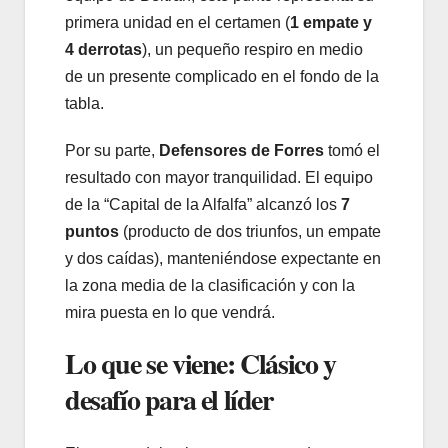
primera unidad en el certamen (
1 empate y
4 derrotas
), un pequeño respiro en medio
de un presente complicado en el fondo de la
tabla.
Por su parte,
Defensores de Forres
tomó el
resultado con mayor tranquilidad. El equipo
de la “Capital de la Alfalfa” alcanzó los
7
puntos
(producto de dos triunfos, un empate
y dos caídas), manteniéndose expectante en
la zona media de la clasificación y con la
mira puesta en lo que vendrá.
Lo que se viene: Clásico y
desafío para el líder