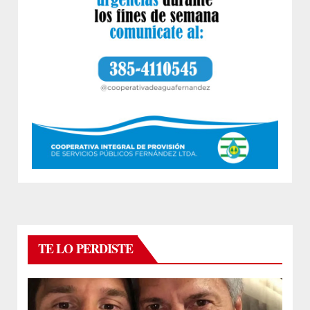
TE LO PERDISTE