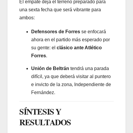
El empate deja el terreno preparado para
una sexta fecha que será vibrante para
ambos:
Defensores de Forres
se enfocará
ahora en el partido más esperado por
su gente: el
clásico ante Atlético
Forres
.
Unión de Beltrán
tendrá una parada
difícil, ya que deberá visitar al puntero
e invicto de la zona, Independiente de
Fernández.
SÍNTESIS Y
RESULTADOS