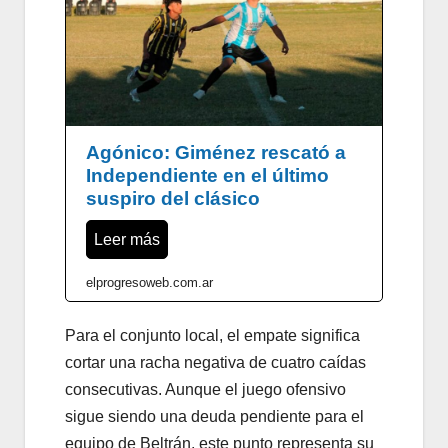
Agónico: Giménez rescató a
Independiente en el último
suspiro del clásico
Leer más
elprogresoweb.com.ar
Para el conjunto local, el empate significa
cortar una racha negativa de cuatro caídas
consecutivas. Aunque el juego ofensivo
sigue siendo una deuda pendiente para el
equipo de Beltrán, este punto representa su