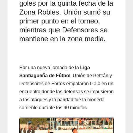
goles por la quinta fecha de la
Zona Robles. Unión sumó su
primer punto en el torneo,
mientras que Defensores se
mantiene en la zona media.
Por una nueva jornada de la
Liga
Santiagueña de Fútbol
, Unión de Beltrán y
Defensores de Forres empataron 0 a 0 en un
encuentro donde las defensas se impusieron
a los ataques y la paridad fue la moneda
corriente durante los 90 minutos.