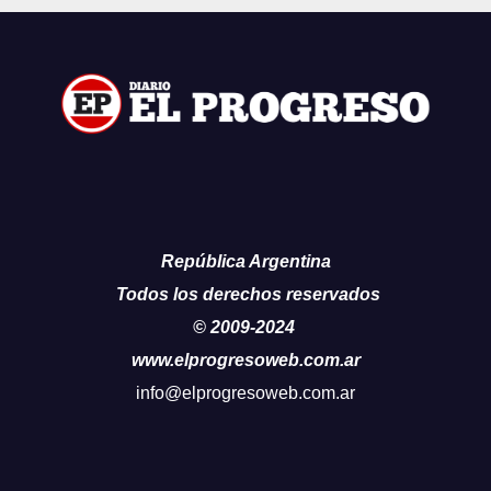
República Argentina
Todos los derechos reservados
© 2009-2024
www.elprogresoweb.com.ar
info@elprogresoweb.com.ar