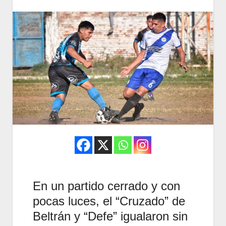
En un partido cerrado y con
pocas luces, el “Cruzado” de
Beltrán y “Defe” igualaron sin