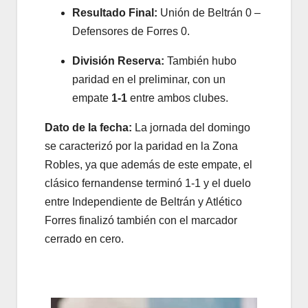
Resultado Final:
Unión de Beltrán 0 –
Defensores de Forres 0.
División Reserva:
También hubo
paridad en el preliminar, con un
empate
1-1
entre ambos clubes.
Dato de la fecha:
La jornada del domingo
se caracterizó por la paridad en la Zona
Robles, ya que además de este empate, el
clásico fernandense terminó 1-1 y el duelo
entre Independiente de Beltrán y Atlético
Forres finalizó también con el marcador
cerrado en cero.