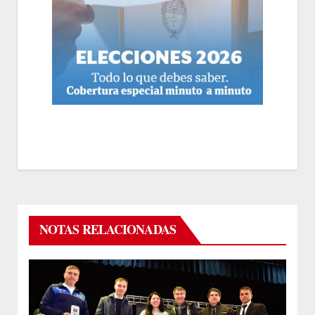
NOTAS RELACIONADAS