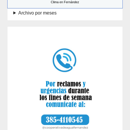
Clima en Fernández
Archivo por meses