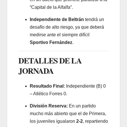
“Capital de la Alfalfa”.
Independiente de Beltrán
tendrá un
desafío de alto riesgo, ya que deberá
medirse ante el siempre difícil
Sportivo Fernández
.
DETALLES DE LA
JORNADA
Resultado Final:
Independiente (B) 0
– Atlético Forres 0.
División Reserva:
En un partido
mucho más abierto que el de Primera,
los juveniles igualaron
2-2
, repartiendo