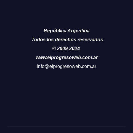
República Argentina
Todos los derechos reservados
© 2009-2024
www.elprogresoweb.com.ar
info@elprogresoweb.com.ar