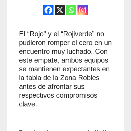
El “Rojo” y el “Rojiverde” no
pudieron romper el cero en un
encuentro muy luchado. Con
este empate, ambos equipos
se mantienen expectantes en
la tabla de la Zona Robles
antes de afrontar sus
respectivos compromisos
clave.