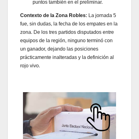
puntos también en el preliminar.
Contexto de la Zona Robles:
La jornada 5
fue, sin dudas, la fecha de los empates en la
zona. De los tres partidos disputados entre
equipos de la región, ninguno terminó con
un ganador, dejando las posiciones
prácticamente inalteradas y la definición al
rojo vivo.