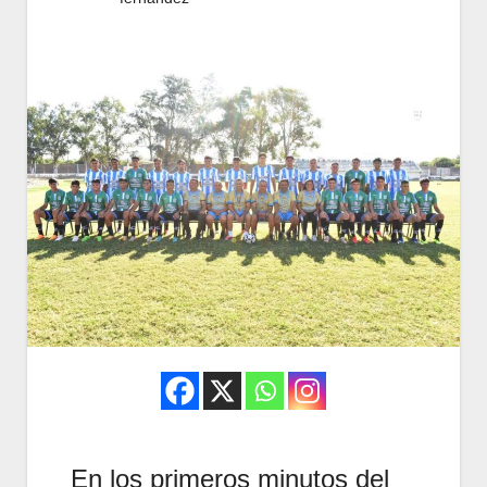
En los primeros minutos del