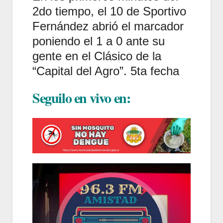
2do tiempo, el 10 de Sportivo
Fernández abrió el marcador
poniendo el 1 a 0 ante su
gente en el Clásico de la
“Capital del Agro”. 5ta fecha
Seguilo en vivo en: