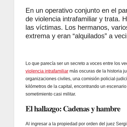
En un operativo conjunto en el par
de violencia intrafamiliar y trata.
las víctimas. Los hermanos, vario
extrema y eran “alquilados” a vec
Lo que parecía ser un secreto a voces entre los ve
violencia intrafamiliar
más oscuras de la historia ju
organizaciones civiles, una comisión policial-judi
kilómetros de la capital, encontrando un escenari
sometimiento casi militar.
El hallazgo: Cadenas y hambre
Al ingresar a la propiedad por orden del juez Sergio