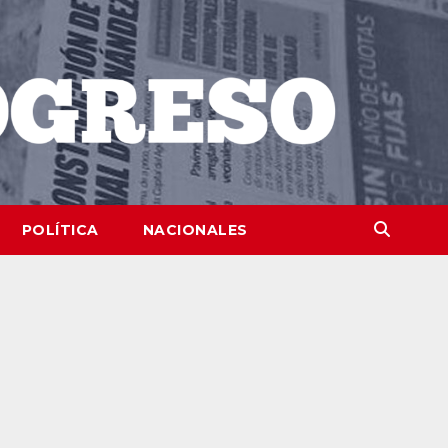
POLÍTICA
NACIONALES