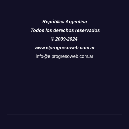
República Argentina
Todos los derechos reservados
© 2009-2024
www.elprogresoweb.com.ar
info@elprogresoweb.com.ar