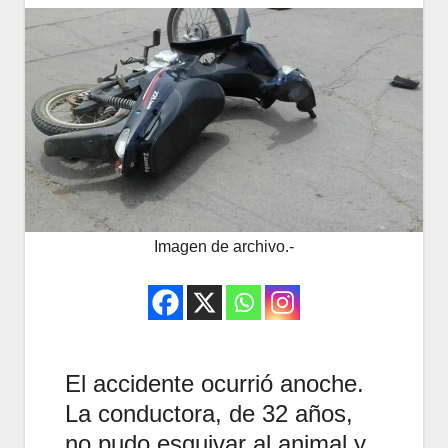
Imagen de archivo.-
El accidente ocurrió anoche.
La conductora, de 32 años,
no pudo esquivar al animal y