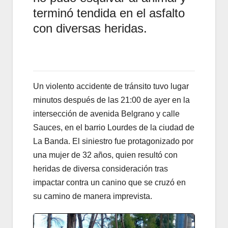
terminó tendida en el asfalto
con diversas heridas.
Un violento accidente de tránsito tuvo lugar
minutos después de las 21:00 de ayer en la
intersección de avenida Belgrano y calle
Sauces, en el barrio Lourdes de la ciudad de
La Banda. El siniestro fue protagonizado por
una mujer de 32 años, quien resultó con
heridas de diversa consideración tras
impactar contra un canino que se cruzó en
su camino de manera imprevista.