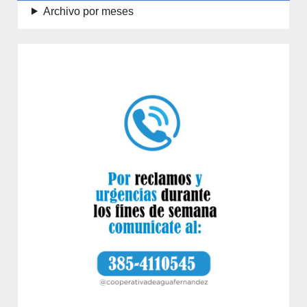
Archivo por meses