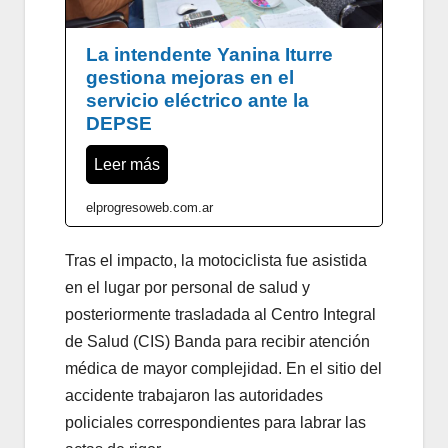
La intendente Yanina Iturre
gestiona mejoras en el
servicio eléctrico ante la
DEPSE
Leer más
elprogresoweb.com.ar
Tras el impacto, la motociclista fue asistida
en el lugar por personal de salud y
posteriormente trasladada al Centro Integral
de Salud (CIS) Banda para recibir atención
médica de mayor complejidad. En el sitio del
accidente trabajaron las autoridades
policiales correspondientes para labrar las