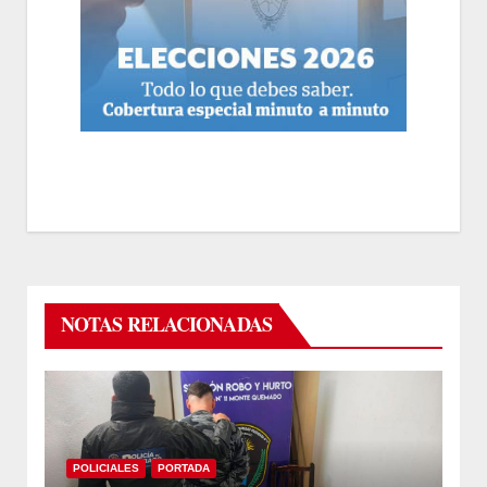
NOTAS RELACIONADAS
POLICIALES
PORTADA