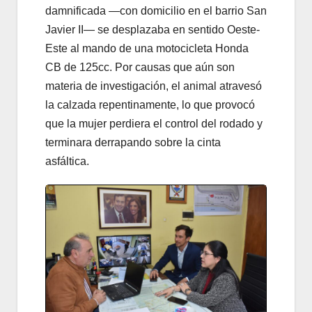
damnificada —con domicilio en el barrio San
Javier II— se desplazaba en sentido Oeste-
Este al mando de una motocicleta Honda
CB de 125cc. Por causas que aún son
materia de investigación, el animal atravesó
la calzada repentinamente, lo que provocó
que la mujer perdiera el control del rodado y
terminara derrapando sobre la cinta
asfáltica.