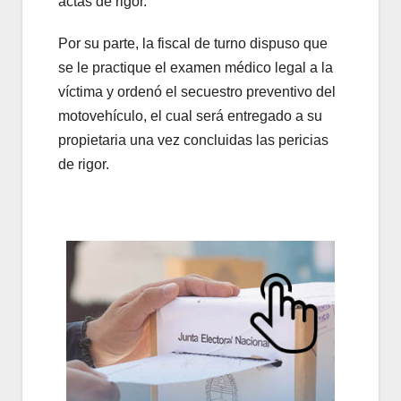
actas de rigor.
Por su parte, la fiscal de turno dispuso que
se le practique el examen médico legal a la
víctima y ordenó el secuestro preventivo del
motovehículo, el cual será entregado a su
propietaria una vez concluidas las pericias
de rigor.