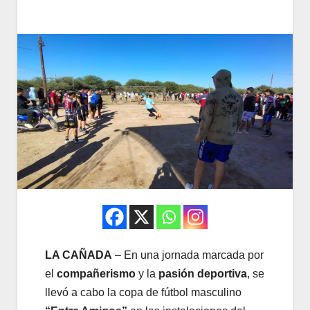
LA CAÑADA
– En una jornada marcada por
el
compañerismo
y la
pasión deportiva
, se
llevó a cabo la copa de fútbol masculino