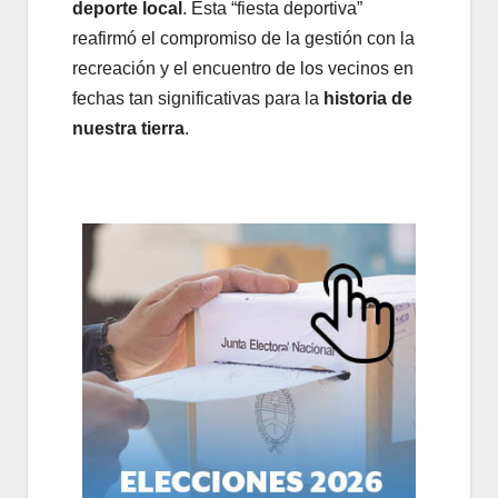
deporte local
. Esta “fiesta deportiva”
reafirmó el compromiso de la gestión con la
recreación y el encuentro de los vecinos en
fechas tan significativas para la
historia de
nuestra tierra
.