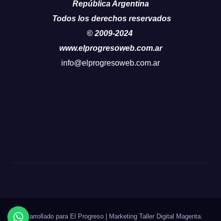
República Argentina
Todos los derechos reservados
© 2009-2024
www.elprogresoweb.com.ar
info@elprogresoweb.com.ar
Desarrollado para El Progreso
|
Marketing Taller Digital
Magenta
.