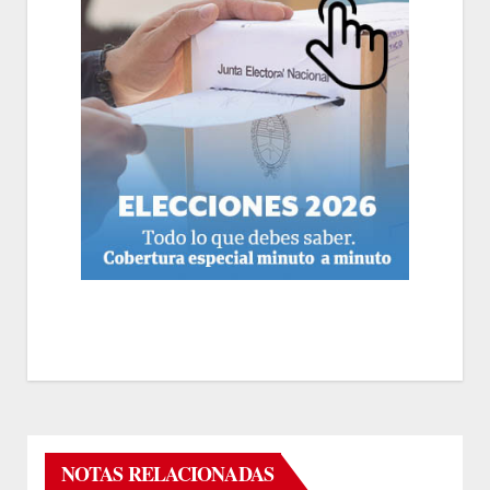
NOTAS RELACIONADAS