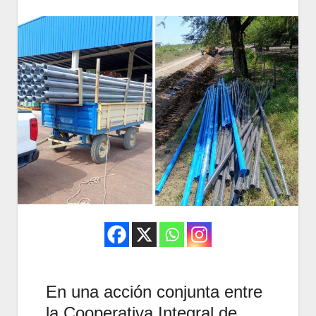
En una acción conjunta entre
la Cooperativa Integral de