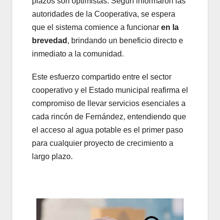
plazos son optimistas. Según informaron las
autoridades de la Cooperativa, se espera
que el sistema comience a funcionar
en la
brevedad
, brindando un beneficio directo e
inmediato a la comunidad.
Este esfuerzo compartido entre el sector
cooperativo y el Estado municipal reafirma el
compromiso de llevar servicios esenciales a
cada rincón de Fernández, entendiendo que
el acceso al agua potable es el primer paso
para cualquier proyecto de crecimiento a
largo plazo.