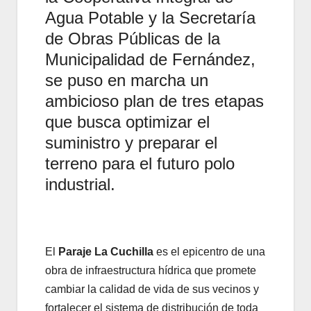
Agua Potable y la Secretaría
de Obras Públicas de la
Municipalidad de Fernández,
se puso en marcha un
ambicioso plan de tres etapas
que busca optimizar el
suministro y preparar el
terreno para el futuro polo
industrial.
El
Paraje La Cuchilla
es el epicentro de una
obra de infraestructura hídrica que promete
cambiar la calidad de vida de sus vecinos y
fortalecer el sistema de distribución de toda