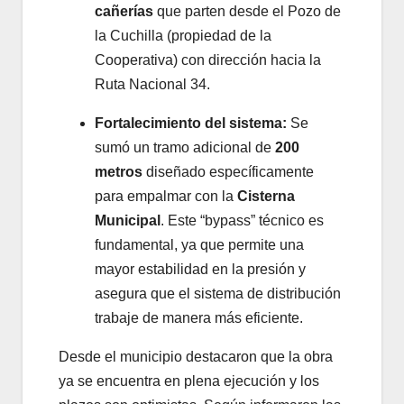
cañerías
que parten desde el Pozo de
la Cuchilla (propiedad de la
Cooperativa) con dirección hacia la
Ruta Nacional 34.
Fortalecimiento del sistema:
Se
sumó un tramo adicional de
200
metros
diseñado específicamente
para empalmar con la
Cisterna
Municipal
. Este “bypass” técnico es
fundamental, ya que permite una
mayor estabilidad en la presión y
asegura que el sistema de distribución
trabaje de manera más eficiente.
Desde el municipio destacaron que la obra
ya se encuentra en plena ejecución y los