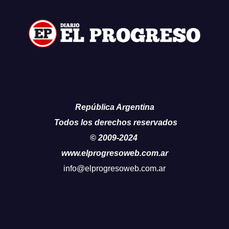
República Argentina
Todos los derechos reservados
© 2009-2024
www.elprogresoweb.com.ar
info@elprogresoweb.com.ar