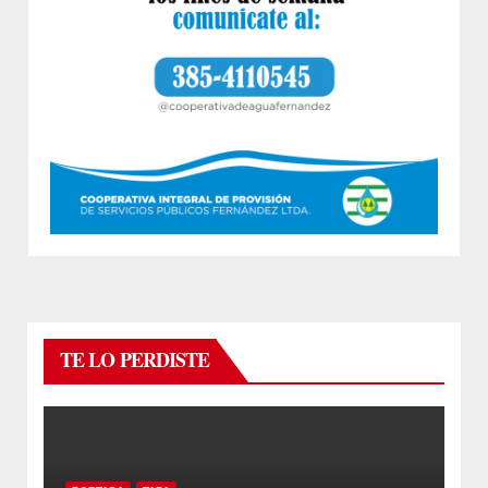
TE LO PERDISTE