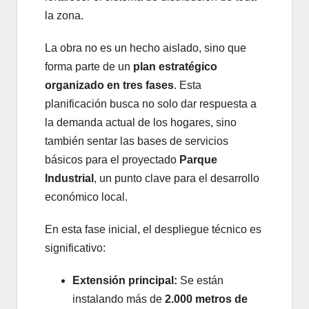
la zona.
La obra no es un hecho aislado, sino que
forma parte de un
plan estratégico
organizado en tres fases
. Esta
planificación busca no solo dar respuesta a
la demanda actual de los hogares, sino
también sentar las bases de servicios
básicos para el proyectado
Parque
Industrial
, un punto clave para el desarrollo
económico local.
En esta fase inicial, el despliegue técnico es
significativo:
Extensión principal:
Se están
instalando más de
2.000 metros de