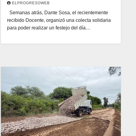
ELPROGRESOWEB
Semanas atrás, Dante Sosa, el recientemente
recibido Docente, organizó una colecta solidaria
para poder realizar un festejo del día…