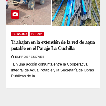
FERNÁNDEZ
PORTADA
Trabajan en la extensión de la red de agua
potable en el Paraje La Cuchilla
ELPROGRESOWEB
En una acción conjunta entre la Cooperativa
Integral de Agua Potable y la Secretaría de Obras
Públicas de la…