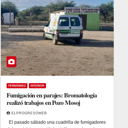
FERNÁNDEZ
INTERIOR
Fumigación en parajes: Bromatología
realizó trabajos en Pozo Mosoj
ELPROGRESOWEB
El pasado sábado una cuadrilla de fumigadores