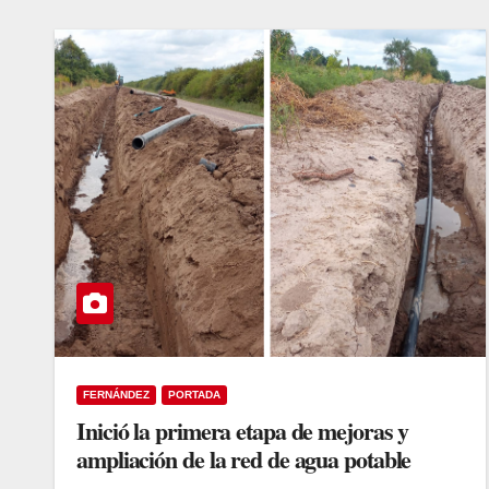
FERNÁNDEZ
PORTADA
Inició la primera etapa de mejoras y
ampliación de la red de agua potable