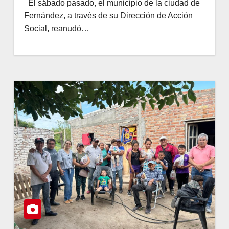
El sábado pasado, el municipio de la ciudad de
Fernández, a través de su Dirección de Acción
Social, reanudó…