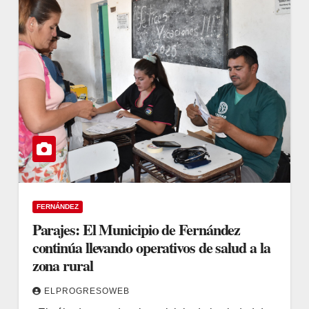
FERNÁNDEZ
Parajes: El Municipio de Fernández
continúa llevando operativos de salud a la
zona rural
ELPROGRESOWEB