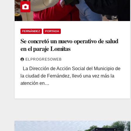
FERNÁNDEZ
PORTADA
Se concretó un nuevo operativo de salud
en el paraje Lomitas
ELPROGRESOWEB
La Dirección de Acción Social del Municipio de
la ciudad de Fernández, llevó una vez más la
atención en…