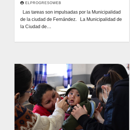
ELPROGRESOWEB
Las tareas son impulsadas por la Municipalidad
de la ciudad de Fernández. La Municipalidad de
la Ciudad de…