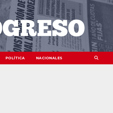
POLÍTICA
NACIONALES