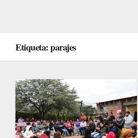
Etiqueta:
parajes