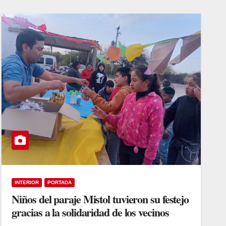
INTERIOR
PORTADA
Niños del paraje Mistol tuvieron su festejo
gracias a la solidaridad de los vecinos