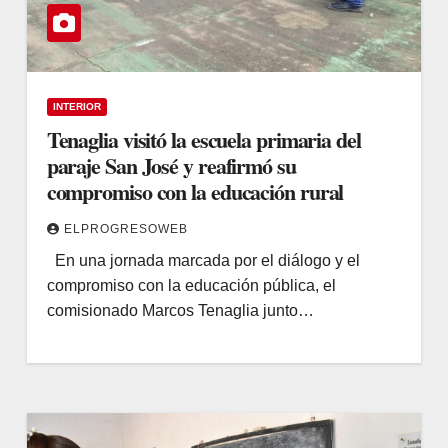
INTERIOR
Tenaglia visitó la escuela primaria del
paraje San José y reafirmó su
compromiso con la educación rural
ELPROGRESOWEB
En una jornada marcada por el diálogo y el
compromiso con la educación pública, el
comisionado Marcos Tenaglia junto…