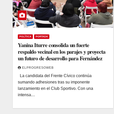
POLÍTICA
PORTADA
Yanina Iturre consolida un fuerte
respaldo vecinal en los parajes y proyecta
un futuro de desarrollo para Fernández
ELPROGRESOWEB
La candidata del Frente Cívico continúa
sumando adhesiones tras su imponente
lanzamiento en el Club Sportivo. Con una
intensa…