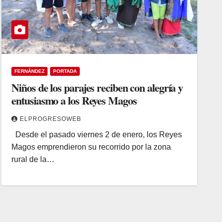
FERNÁNDEZ
PORTADA
Niños de los parajes reciben con alegría y
entusiasmo a los Reyes Magos
ELPROGRESOWEB
Desde el pasado viernes 2 de enero, los Reyes
Magos emprendieron su recorrido por la zona
rural de la…