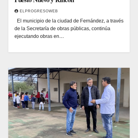
ELPROGRESOWEB
El municipio de la ciudad de Fernández, a través
de la Secretaría de obras públicas, continúa
ejecutando obras en…