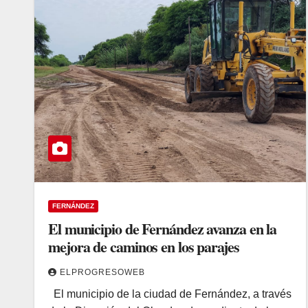
FERNÁNDEZ
El municipio de Fernández avanza en la
mejora de caminos en los parajes
ELPROGRESOWEB
El municipio de la ciudad de Fernández, a través