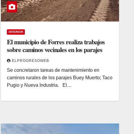
INTERIOR
El municipio de Forres realiza trabajos
sobre caminos vecinales en los parajes
ELPROGRESOWEB
Se concretaron tareas de mantenimiento en
caminos rurales de los parajes Buey Muerto; Taco
Pugio y Nueva Industria. El…