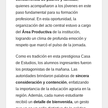
quienes acompañaron a los jóvenes en este
paso fundamental para su formación
profesional. En esta oportunidad, la
organización del acto central estuvo a cargo
del
Área Productiva
de la institución,
logrando un clima de profunda emoción y
respeto que marcó el pulso de la jornada.
Como es tradición en esta prestigiosa Casa
de Estudios, los alumnos ingresantes fueron
los protagonistas de la mañana. Las
autoridades brindaron palabras de
sincera
consideración y contención
, enfatizando
la importancia de la educación agraria en la
región. Además, cada nuevo estudiante
recibió un
detalle de bienvenida
, un gesto