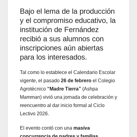
Bajo el lema de la producción
y el compromiso educativo, la
institución de Fernández
recibió a sus alumnos con
inscripciones aún abiertas
para los interesados.
Tal como lo establece el Calendario Escolar
vigente, el pasado
26 de febrero
el Colegio
Agrotécnico
“Madre Tierra”
(Ashpa
Mamman) vivió una jornada de celebración y
reencuentro al dar inicio formal al Ciclo
Lectivo 2026.
El evento contó con una
masiva
concurrencia de padres y familias
,