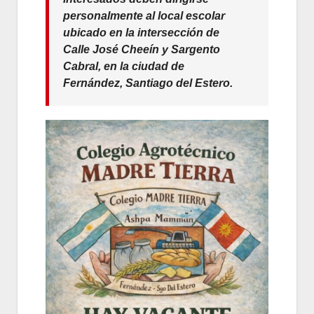
personalmente al local escolar
ubicado en la intersección de
Calle José Cheeín y Sargento
Cabral
, en la ciudad de
Fernández, Santiago del Estero.