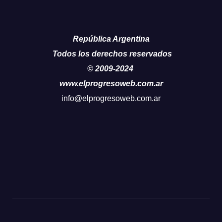
República Argentina
Todos los derechos reservados
© 2009-2024
www.elprogresoweb.com.ar
info@elprogresoweb.com.ar