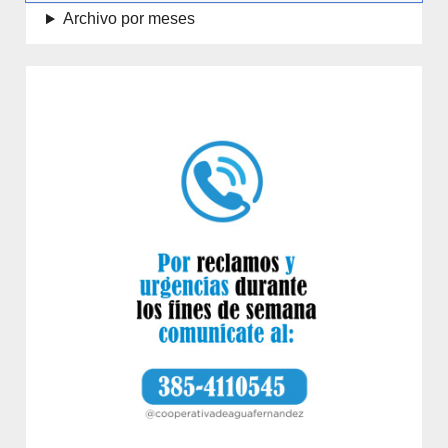
Archivo por meses