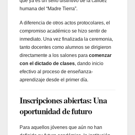
que ya es un sello distintivo de la calidez
humana del “Madre Tierra”.
A diferencia de otros actos protocolares, el
compromiso académico se hizo sentir de
inmediato. Una vez finalizada la ceremonia,
tanto docentes como alumnos se dirigieron
directamente a los salones para
comenzar
con el dictado de clases
, dando inicio
efectivo al proceso de enseñanza-
aprendizaje desde el primer día.
Inscripciones abiertas: Una
oportunidad de futuro
Para aquellos jóvenes que aún no han