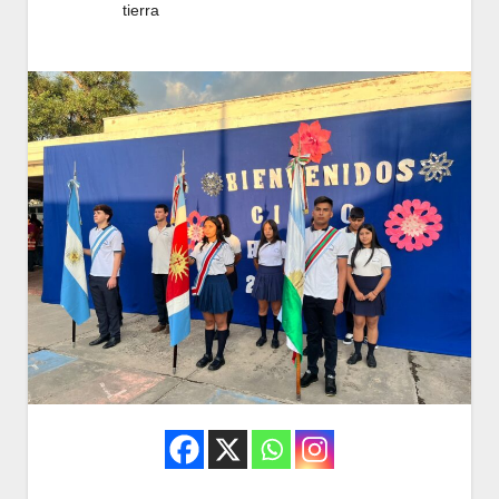
tierra