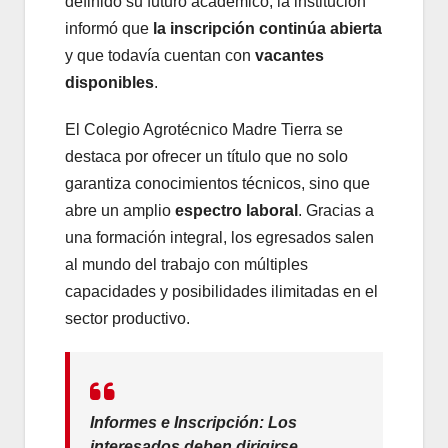
definido su futuro académico, la institución
informó que
la inscripción continúa abierta
y que todavía cuentan con
vacantes
disponibles
.
El Colegio Agrotécnico Madre Tierra se
destaca por ofrecer un título que no solo
garantiza conocimientos técnicos, sino que
abre un amplio
espectro laboral
. Gracias a
una formación integral, los egresados salen
al mundo del trabajo con múltiples
capacidades y posibilidades ilimitadas en el
sector productivo.
Informes e Inscripción:
Los
interesados deben dirigirse