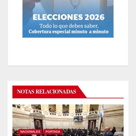
NOTAS RELACIONADAS
NACIONALES
PORTADA