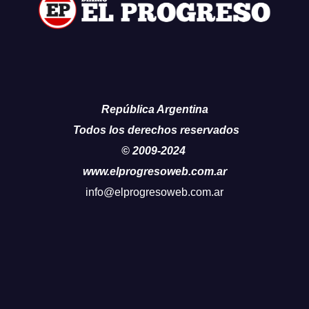
República Argentina
Todos los derechos reservados
© 2009-2024
www.elprogresoweb.com.ar
info@elprogresoweb.com.ar