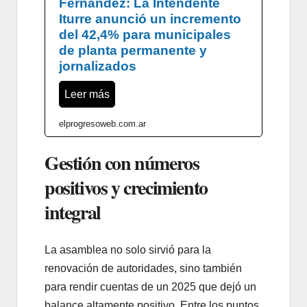
Fernández: La Intendente
Iturre anunció un incremento
del 42,4% para municipales
de planta permanente y
jornalizados
Leer más
elprogresoweb.com.ar
Gestión con números
positivos y crecimiento
integral
La asamblea no solo sirvió para la
renovación de autoridades, sino también
para rendir cuentas de un 2025 que dejó un
balance altamente positivo. Entre los puntos