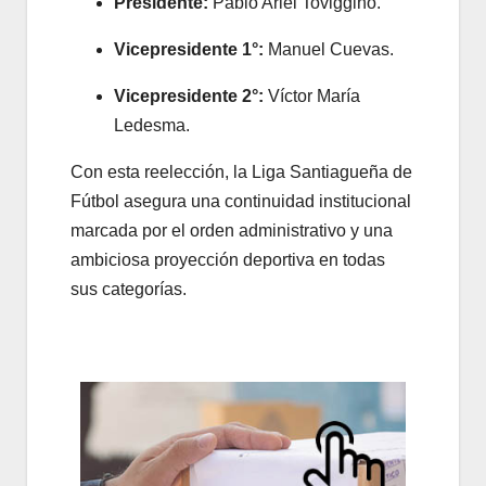
Presidente:
Pablo Ariel Toviggino.
Vicepresidente 1°:
Manuel Cuevas.
Vicepresidente 2°:
Víctor María
Ledesma.
Con esta reelección, la Liga Santiagueña de
Fútbol asegura una continuidad institucional
marcada por el orden administrativo y una
ambiciosa proyección deportiva en todas
sus categorías.