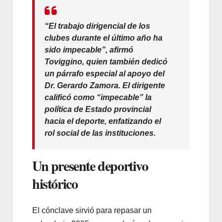
“El trabajo dirigencial de los
clubes durante el último año ha
sido impecable”, afirmó
Toviggino, quien también dedicó
un párrafo especial al apoyo del
Dr.
Gerardo Zamora
. El dirigente
calificó como “impecable” la
política de Estado provincial
hacia el deporte, enfatizando el
rol social de las instituciones.
Un presente deportivo
histórico
El cónclave sirvió para repasar un