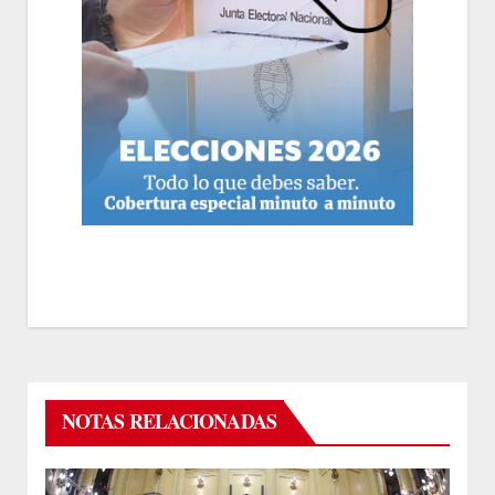
NOTAS RELACIONADAS