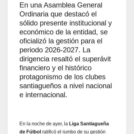
En una Asamblea General
Ordinaria que destacó el
sólido presente institucional y
económico de la entidad, se
oficializó la gestión para el
periodo 2026-2027. La
dirigencia resaltó el superávit
financiero y el histórico
protagonismo de los clubes
santiagueños a nivel nacional
e internacional.
En la noche de ayer, la
Liga Santiagueña
de Fútbol
ratificó el rumbo de su gestión