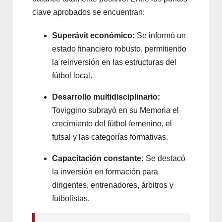
clave aprobados se encuentran:
Superávit económico:
Se informó un
estado financiero robusto, permitiendo
la reinversión en las estructuras del
fútbol local.
Desarrollo multidisciplinario:
Toviggino subrayó en su Memoria el
crecimiento del fútbol femenino, el
futsal y las categorías formativas.
Capacitación constante:
Se destacó
la inversión en formación para
dirigentes, entrenadores, árbitros y
futbolistas.