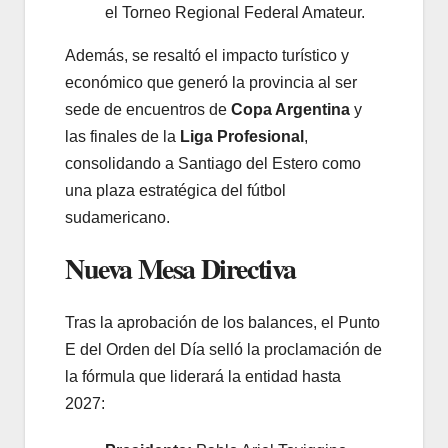
el Torneo Regional Federal Amateur.
Además, se resaltó el impacto turístico y
económico que generó la provincia al ser
sede de encuentros de
Copa Argentina
y
las finales de la
Liga Profesional
,
consolidando a Santiago del Estero como
una plaza estratégica del fútbol
sudamericano.
Nueva Mesa Directiva
Tras la aprobación de los balances, el Punto
E del Orden del Día selló la proclamación de
la fórmula que liderará la entidad hasta
2027: