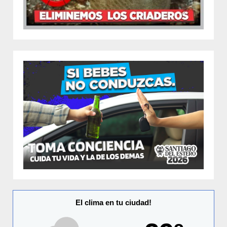
El clima en tu ciudad!