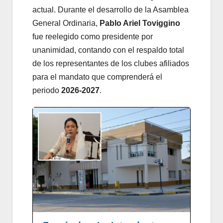
actual. Durante el desarrollo de la Asamblea
General Ordinaria,
Pablo Ariel Toviggino
fue reelegido como presidente por
unanimidad, contando con el respaldo total
de los representantes de los clubes afiliados
para el mandato que comprenderá el
periodo
2026-2027
.