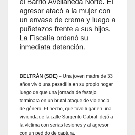
el Barrio Avellaneda Norte. El
agresor atacó a la mujer con
un envase de crema y luego a
puñetazos frente a sus hijos.
La Fiscalía ordenó su
inmediata detención.
BELTRÁN (SDE)
– Una joven madre de 33
años vivió una pesadilla en su propio hogar
luego de que una jornada de festejo
terminara en un brutal ataque de violencia
de género. El hecho, que tuvo lugar en una
vivienda de la calle Sargento Cabral, dejó a
la víctima con serias lesiones y al agresor
con un pedido de captura.