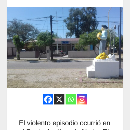
El violento episodio ocurrió en