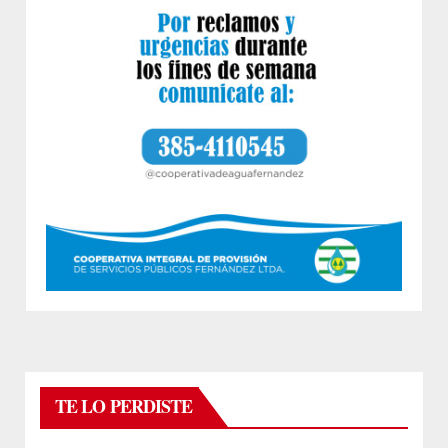
TE LO PERDISTE