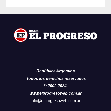
República Argentina
Todos los derechos reservados
© 2009-2024
www.elprogresoweb.com.ar
info@elprogresoweb.com.ar