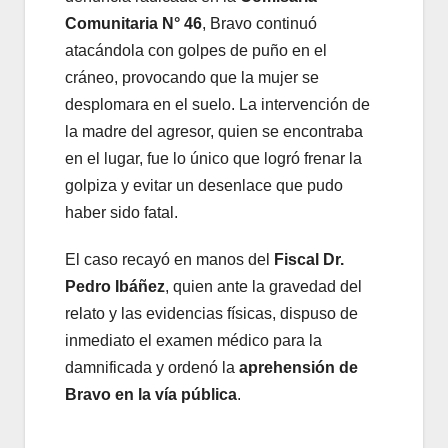
Comunitaria N° 46
, Bravo continuó
atacándola con golpes de puño en el
cráneo, provocando que la mujer se
desplomara en el suelo. La intervención de
la madre del agresor, quien se encontraba
en el lugar, fue lo único que logró frenar la
golpiza y evitar un desenlace que pudo
haber sido fatal.
El caso recayó en manos del
Fiscal Dr.
Pedro Ibáñez
, quien ante la gravedad del
relato y las evidencias físicas, dispuso de
inmediato el examen médico para la
damnificada y ordenó la
aprehensión de
Bravo en la vía pública
.