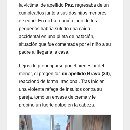
la víctima, de apellido
Paz
, regresaba de un
cumpleaños junto a sus dos hijos menores
de edad. En dicha reunión, uno de los
pequeños habría sufrido una caída
accidental en una pileta de natación,
situación que fue comentada por el niño a su
padre al llegar a la casa.
Lejos de preocuparse por el bienestar del
menor, el progenitor,
de apellido Bravo (34)
,
reaccionó de forma irracional. Tras iniciar
una violenta ráfaga de insultos contra su
pareja, tomó un envase de crema y le
propinó un fuerte golpe en la cabeza.