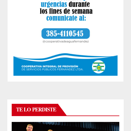
TE LO PERDISTE