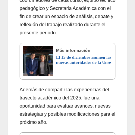
coordinadores de cada curso, equipo técnico
pedagógico y Secretaria Académica con el
fin de crear un espacio de análisis, debate y
reflexión del trabajo realizado durante el
presente periodo.
Más información
El 15 de diciembre asumen las
nuevas autoridades de la Unse
Además de compartir las experiencias del
trayecto académico del 2025, fue una
oportunidad para evaluar avances, nuevas
estrategias y posibles modificaciones para el
próximo año.