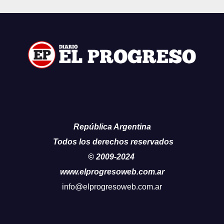
República Argentina
Todos los derechos reservados
© 2009-2024
www.elprogresoweb.com.ar
info@elprogresoweb.com.ar