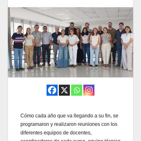
Cómo cada año que va llegando a su fin, se
programaron y realizaron reuniones con los
diferentes equipos de docentes,