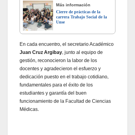
Más información
Cierre de prácticas de la
carrera Trabajo Social de la
Unse
En cada encuentro, el secretario Académico
Juan Cruz Argibay
, junto al equipo de
gestión, reconocieron la labor de los
docentes y agradecieron el esfuerzo y
dedicación puesto en el trabajo cotidiano,
fundamentales para el éxito de los
estudiantes y garantía del buen
funcionamiento de la Facultad de Ciencias
Médicas.