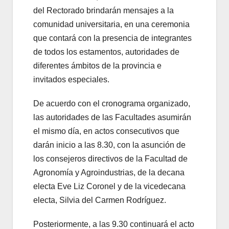
del Rectorado brindarán mensajes a la
comunidad universitaria, en una ceremonia
que contará con la presencia de integrantes
de todos los estamentos, autoridades de
diferentes ámbitos de la provincia e
invitados especiales.
De acuerdo con el cronograma organizado,
las autoridades de las Facultades asumirán
el mismo día, en actos consecutivos que
darán inicio a las 8.30, con la asunción de
los consejeros directivos de la Facultad de
Agronomía y Agroindustrias, de la decana
electa Eve Liz Coronel y de la vicedecana
electa, Silvia del Carmen Rodríguez.
Posteriormente, a las 9.30 continuará el acto