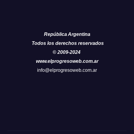
República Argentina
Todos los derechos reservados
© 2009-2024
www.elprogresoweb.com.ar
info@elprogresoweb.com.ar