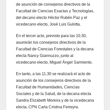
de asunción de consejeros directivos de la
Facultad de Ciencias Exactas y Tecnologías,
del decano electo Héctor Rubén Paz y el
vicedecano electo, José Luis Gulotta.
En el tercer acto, previsto para las 10.30,
asumirán los consejeros directivos de la
Facultad de Ciencias Forestales y la decana
electa Nancy Giannuzzo, junto al
vicedecano electo, Miguel Ángel Sarmiento.
En tanto, a las 11.30 se realizará el acto de
asunción de los consejeros directivos de la
Facultad de Humanidades, Ciencias
Sociales y de la Salud, de la decana electa
Sandra Elizabeth Moreira y de la vicedecana
electa, CPN Carla Cristina Ferreyra.