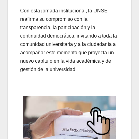
Con esta jornada institucional, la UNSE
reafirma su compromiso con la
transparencia, la participación y la
continuidad democrática, invitando a toda la
comunidad universitaria y a la ciudadanía a
acompañar este momento que proyecta un
nuevo capítulo en la vida académica y de
gestión de la universidad.