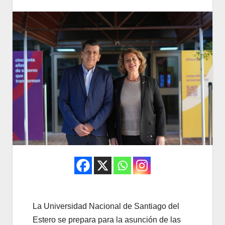
La Universidad Nacional de Santiago del
Estero se prepara para la asunción de las