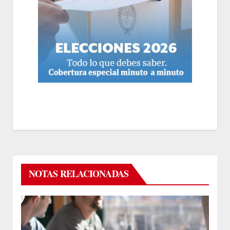
NOTAS RELACIONADAS