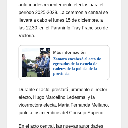
autoridades recientemente electas para el
período 2025-2029. La ceremonia central se
llevará a cabo el lunes 15 de diciembre, a
las 12.30, en el Paraninfo Fray Francisco de
Victoria.
Más información
Zamora encabezó el acto de
egresados de la escuela de
cadetes de la policía de la
provincia
Durante el acto, prestará juramento el rector
electo, Hugo Marcelino Ledesma, y la
vicerrectora electa, María Fernanda Mellano,
junto a los miembros del Consejo Superior.
En el acto central, las nuevas autoridades