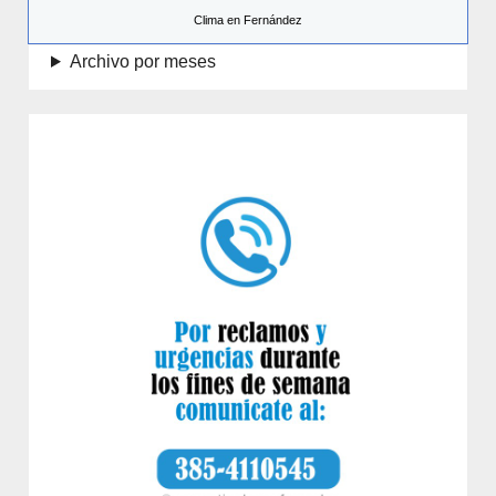
Clima en Fernández
Archivo por meses