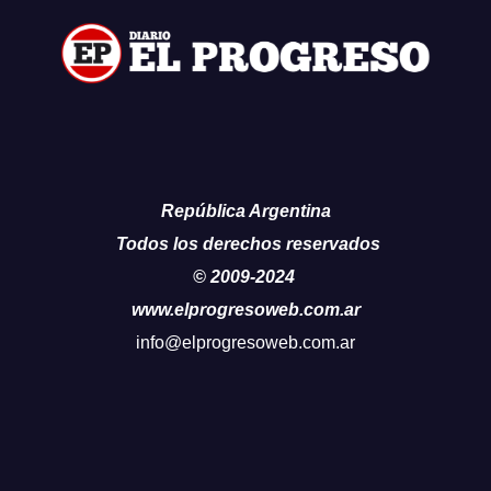
República Argentina
Todos los derechos reservados
© 2009-2024
www.elprogresoweb.com.ar
info@elprogresoweb.com.ar