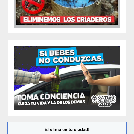
El clima en tu ciudad!