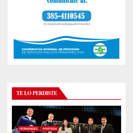
TE LO PERDISTE
FERNÁNDEZ
PORTADA