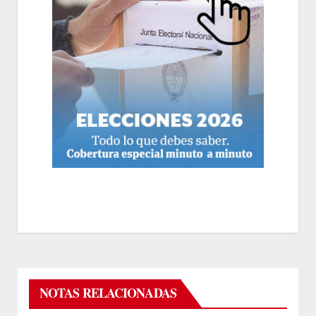
NOTAS RELACIONADAS