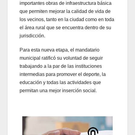
importantes obras de infraestructura básica
que permiten mejorar la calidad de vida de
los vecinos, tanto en la ciudad como en toda
el área rural que se encuentra dentro de su
jurisdicción.
Para esta nueva etapa, el mandatario
municipal ratificó su voluntad de seguir
trabajando a la par de las instituciones
intermedias para promover el deporte, la
educación y todas las actividades que
permitan una mejor inserción social.