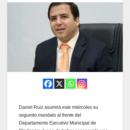
Daniel Ruiz asumirá este miércoles su
segundo mandato al frente del
Departamento Ejecutivo Municipal de