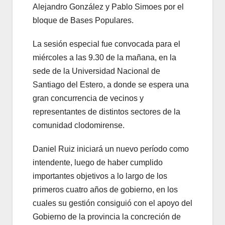
Alejandro González y Pablo Simoes por el
bloque de Bases Populares.
La sesión especial fue convocada para el
miércoles a las 9.30 de la mañana, en la
sede de la Universidad Nacional de
Santiago del Estero, a donde se espera una
gran concurrencia de vecinos y
representantes de distintos sectores de la
comunidad clodomirense.
Daniel Ruiz iniciará un nuevo período como
intendente, luego de haber cumplido
importantes objetivos a lo largo de los
primeros cuatro años de gobierno, en los
cuales su gestión consiguió con el apoyo del
Gobierno de la provincia la concreción de