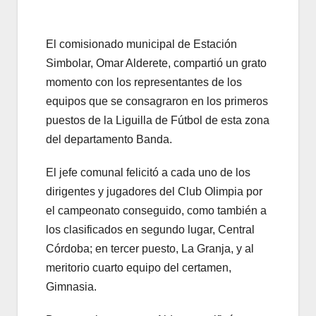
El comisionado municipal de Estación
Simbolar, Omar Alderete, compartió un grato
momento con los representantes de los
equipos que se consagraron en los primeros
puestos de la Liguilla de Fútbol de esta zona
del departamento Banda.
El jefe comunal felicitó a cada uno de los
dirigentes y jugadores del Club Olimpia por
el campeonato conseguido, como también a
los clasificados en segundo lugar, Central
Córdoba; en tercer puesto, La Granja, y al
meritorio cuarto equipo del certamen,
Gimnasia.