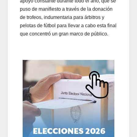
apoyo constante durante todo el año, que se
puso de manifiesto a través de la donación
de trofeos, indumentaria para árbitros y
pelotas de fútbol para llevar a cabo esta final
que concentró un gran marco de público.