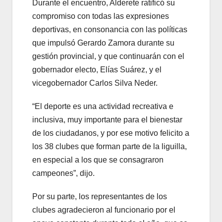
Durante el encuentro, Alderete ratificó su
compromiso con todas las expresiones
deportivas, en consonancia con las políticas
que impulsó Gerardo Zamora durante su
gestión provincial, y que continuarán con el
gobernador electo, Elías Suárez, y el
vicegobernador Carlos Silva Neder.
“El deporte es una actividad recreativa e
inclusiva, muy importante para el bienestar
de los ciudadanos, y por ese motivo felicito a
los 38 clubes que forman parte de la liguilla,
en especial a los que se consagraron
campeones”, dijo.
Por su parte, los representantes de los
clubes agradecieron al funcionario por el