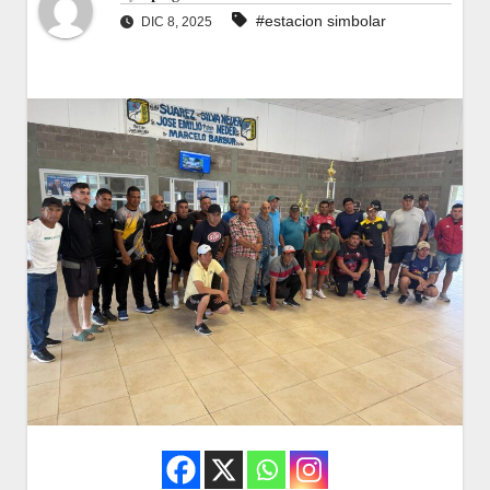
#estacion simbolar
DIC 8, 2025