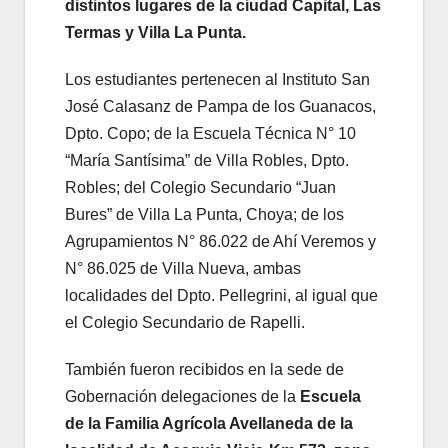
distintos lugares de la ciudad Capital, Las
Termas y Villa La Punta.
Los estudiantes pertenecen al Instituto San
José Calasanz de Pampa de los Guanacos,
Dpto. Copo; de la Escuela Técnica N° 10
“María Santísima” de Villa Robles, Dpto.
Robles; del Colegio Secundario “Juan
Bures” de Villa La Punta, Choya; de los
Agrupamientos N° 86.022 de Ahí Veremos y
N° 86.025 de Villa Nueva, ambas
localidades del Dpto. Pellegrini, al igual que
el Colegio Secundario de Rapelli.
También fueron recibidos en la sede de
Gobernación delegaciones de la
Escuela
de la Familia Agrícola Avellaneda de la