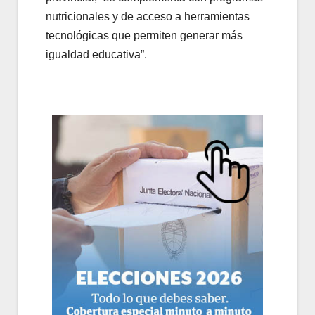
nutricionales y de acceso a herramientas
tecnológicas que permiten generar más
igualdad educativa”.