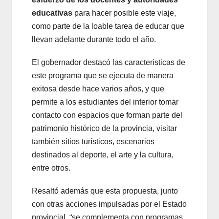
educativas
para hacer posible este viaje,
como parte de la loable tarea de educar que
llevan adelante durante todo el año.
El gobernador destacó las características de
este programa que se ejecuta de manera
exitosa desde hace varios años, y que
permite a los estudiantes del interior tomar
contacto con espacios que forman parte del
patrimonio histórico de la provincia, visitar
también sitios turísticos, escenarios
destinados al deporte, el arte y la cultura,
entre otros.
Resaltó además que esta propuesta, junto
con otras acciones impulsadas por el Estado
provincial, “se complementa con programas