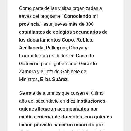
Como parte de las visitas organizadas a
través del programa
“Conociendo mi
provincia
”, este jueves
más de 300
estudiantes de colegios secundarios de
los departamentos Copo, Robles,
Avellaneda, Pellegrini, Choya y
Loreto
fueron recibidos en
Casa de
Gobierno
por el gobernador
Gerardo
Zamora
y el jefe de Gabinete de
Ministros,
Elías
Suárez
.
Se trata de alumnos que cursan el último
año del secundario en
diez instituciones,
quienes llegaron acompañados por
medio centenar de docentes, con quienes
tienen previsto hacer un recorrido por