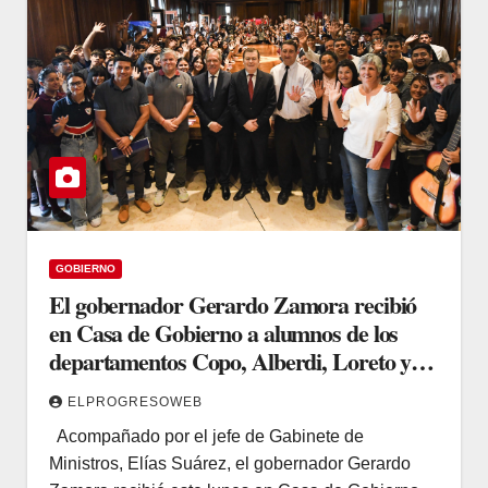
GOBIERNO
El gobernador Gerardo Zamora recibió
en Casa de Gobierno a alumnos de los
departamentos Copo, Alberdi, Loreto y
Robles
ELPROGRESOWEB
Acompañado por el jefe de Gabinete de
Ministros, Elías Suárez, el gobernador Gerardo