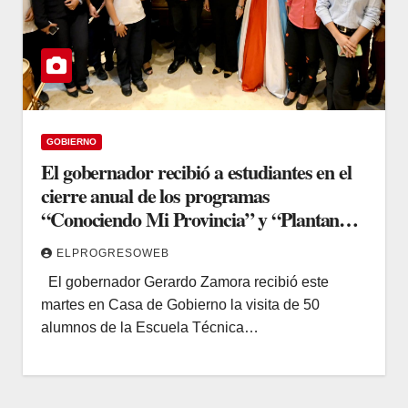
GOBIERNO
El gobernador recibió a estudiantes en el
cierre anual de los programas
“Conociendo Mi Provincia” y “Plantando
Futuro”
ELPROGRESOWEB
El gobernador Gerardo Zamora recibió este
martes en Casa de Gobierno la visita de 50
alumnos de la Escuela Técnica…