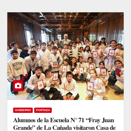
GOBIERNO
PORTADA
Alumnos de la Escuela N° 71 “Fray Juan
Grande” de La Cañada visitaron Casa de