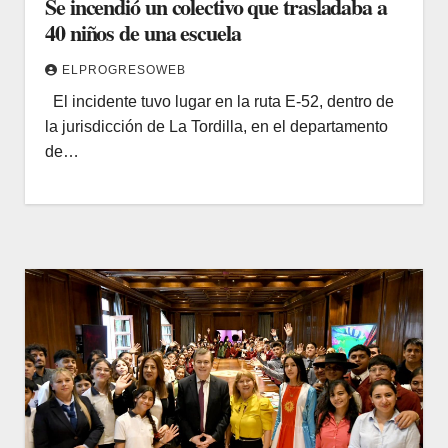
Se incendió un colectivo que trasladaba a
40 niños de una escuela
ELPROGRESOWEB
El incidente tuvo lugar en la ruta E-52, dentro de
la jurisdicción de La Tordilla, en el departamento
de…