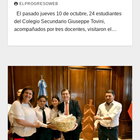
ELPROGRESOWEB
El pasado jueves 10 de octubre, 24 estudiantes
del Colegio Secundario Giuseppe Tovini,
acompañados por tres docentes, visitaron el…