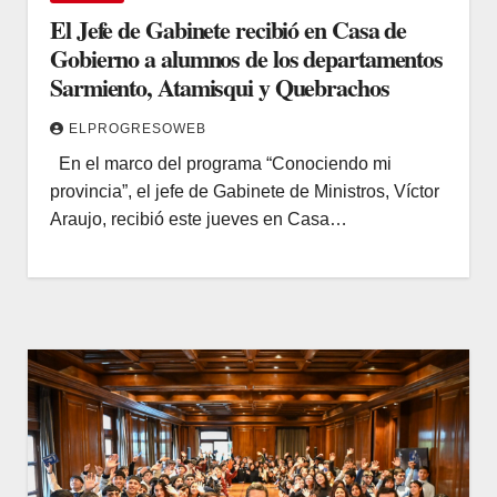
El Jefe de Gabinete recibió en Casa de
Gobierno a alumnos de los departamentos
Sarmiento, Atamisqui y Quebrachos
ELPROGRESOWEB
En el marco del programa “Conociendo mi
provincia”, el jefe de Gabinete de Ministros, Víctor
Araujo, recibió este jueves en Casa…