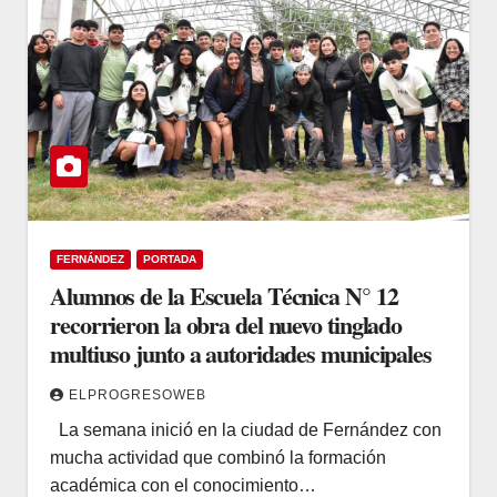
FERNÁNDEZ
PORTADA
Alumnos de la Escuela Técnica N° 12
recorrieron la obra del nuevo tinglado
multiuso junto a autoridades municipales
ELPROGRESOWEB
La semana inició en la ciudad de Fernández con
mucha actividad que combinó la formación
académica con el conocimiento…