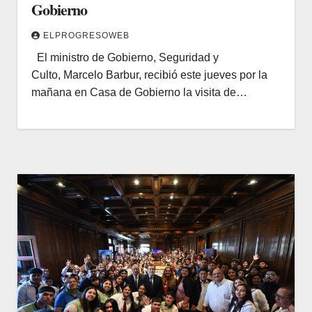
Gobierno
ELPROGRESOWEB
El ministro de Gobierno, Seguridad y
Culto, Marcelo Barbur, recibió este jueves por la
mañana en Casa de Gobierno la visita de…