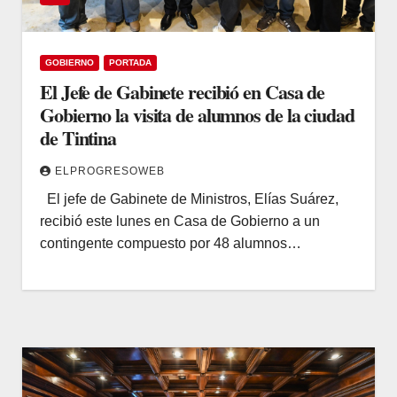
GOBIERNO
PORTADA
El Jefe de Gabinete recibió en Casa de
Gobierno la visita de alumnos de la ciudad
de Tintina
ELPROGRESOWEB
El jefe de Gabinete de Ministros, Elías Suárez,
recibió este lunes en Casa de Gobierno a un
contingente compuesto por 48 alumnos…