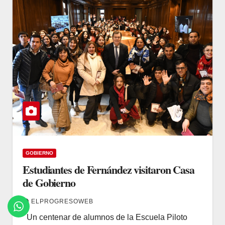
GOBIERNO
Estudiantes de Fernández visitaron Casa
de Gobierno
ELPROGRESOWEB
Un centenar de alumnos de la Escuela Piloto