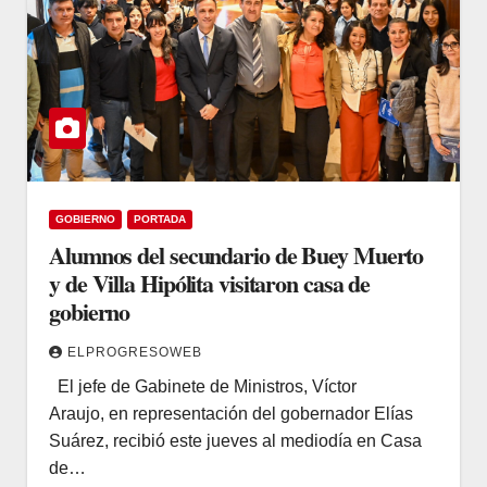
GOBIERNO
PORTADA
Alumnos del secundario de Buey Muerto
y de Villa Hipólita visitaron casa de
gobierno
ELPROGRESOWEB
El jefe de Gabinete de Ministros, Víctor
Araujo, en representación del gobernador Elías
Suárez, recibió este jueves al mediodía en Casa
de…