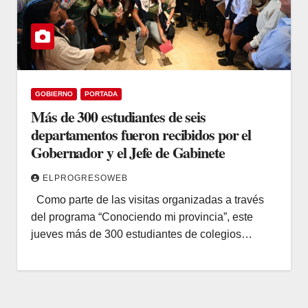
GOBIERNO
PORTADA
Más de 300 estudiantes de seis
departamentos fueron recibidos por el
Gobernador y el Jefe de Gabinete
ELPROGRESOWEB
Como parte de las visitas organizadas a través
del programa “Conociendo mi provincia”, este
jueves más de 300 estudiantes de colegios…