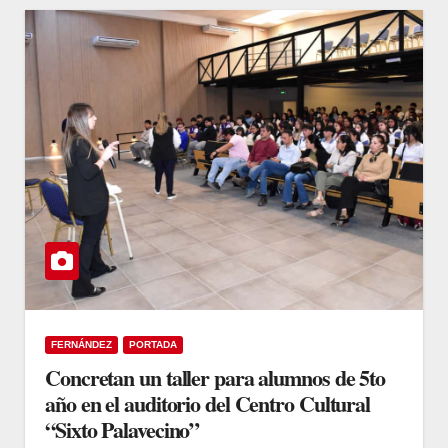
FERNÁNDEZ
PORTADA
Concretan un taller para alumnos de 5to
año en el auditorio del Centro Cultural
“Sixto Palavecino”