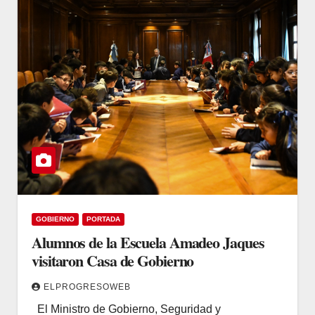
GOBIERNO
PORTADA
Alumnos de la Escuela Amadeo Jaques
visitaron Casa de Gobierno
ELPROGRESOWEB
El Ministro de Gobierno, Seguridad y