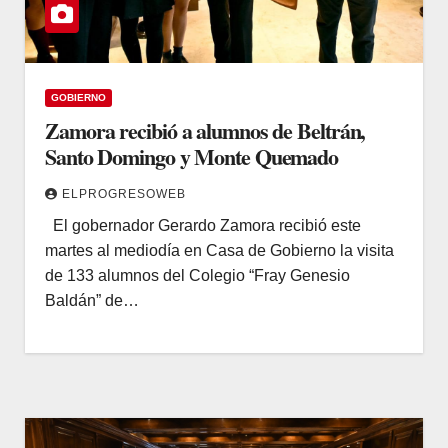
GOBIERNO
Zamora recibió a alumnos de Beltrán,
Santo Domingo y Monte Quemado
ELPROGRESOWEB
El gobernador Gerardo Zamora recibió este
martes al mediodía en Casa de Gobierno la visita
de 133 alumnos del Colegio “Fray Genesio
Baldán” de…