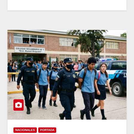
NACIONALES
PORTADA