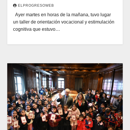
ELPROGRESOWEB
Ayer martes en horas de la mañana, tuvo lugar
un taller de orientación vocacional y estimulación
cognitiva que estuvo…