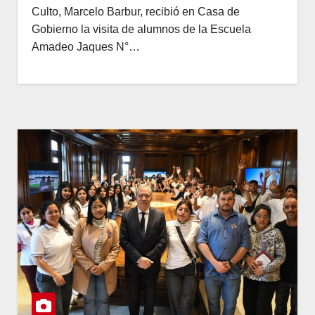
Culto, Marcelo Barbur, recibió en Casa de
Gobierno la visita de alumnos de la Escuela
Amadeo Jaques N°…