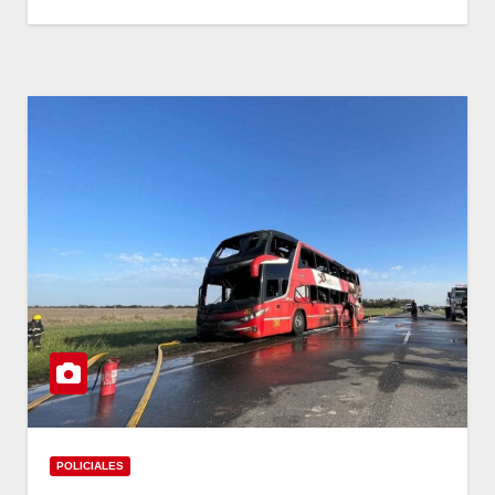
POLICIALES