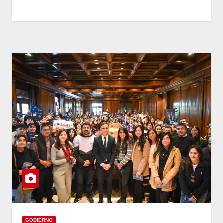
GOBIERNO