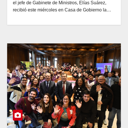
el jefe de Gabinete de Ministros, Elías Suárez,
recibió este miércoles en Casa de Gobierno la…