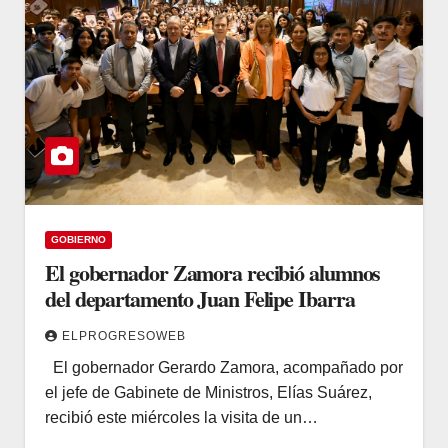
GOBIERNO
El gobernador Zamora recibió alumnos
del departamento Juan Felipe Ibarra
ELPROGRESOWEB
El gobernador Gerardo Zamora, acompañado por
el jefe de Gabinete de Ministros, Elías Suárez,
recibió este miércoles la visita de un…