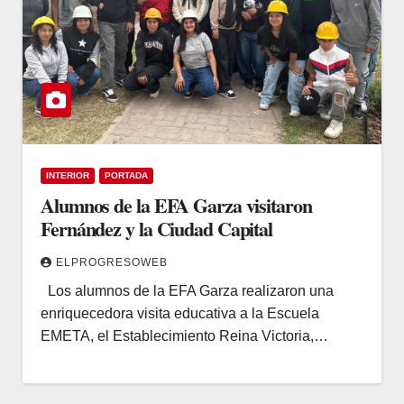
INTERIOR
PORTADA
Alumnos de la EFA Garza visitaron
Fernández y la Ciudad Capital
ELPROGRESOWEB
Los alumnos de la EFA Garza realizaron una
enriquecedora visita educativa a la Escuela
EMETA, el Establecimiento Reina Victoria,…