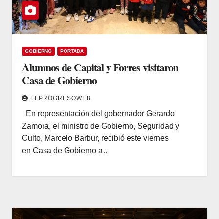
GOBIERNO
PORTADA
Alumnos de Capital y Forres visitaron
Casa de Gobierno
ELPROGRESOWEB
En representación del gobernador Gerardo
Zamora, el ministro de Gobierno, Seguridad y
Culto, Marcelo Barbur, recibió este viernes
en Casa de Gobierno a…