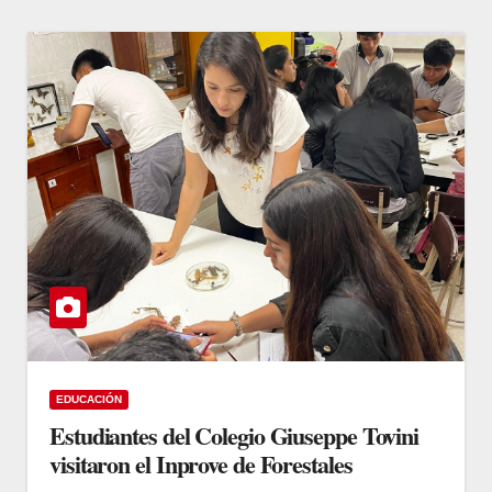
EDUCACIÓN
Estudiantes del Colegio Giuseppe Tovini
visitaron el Inprove de Forestales