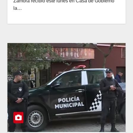
Zamora recibió este lunes en Casa de Gobierno
la…