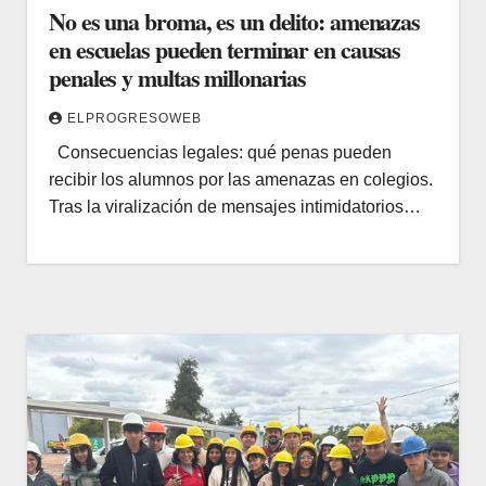
No es una broma, es un delito: amenazas
en escuelas pueden terminar en causas
penales y multas millonarias
ELPROGRESOWEB
Consecuencias legales: qué penas pueden
recibir los alumnos por las amenazas en colegios.
Tras la viralización de mensajes intimidatorios…