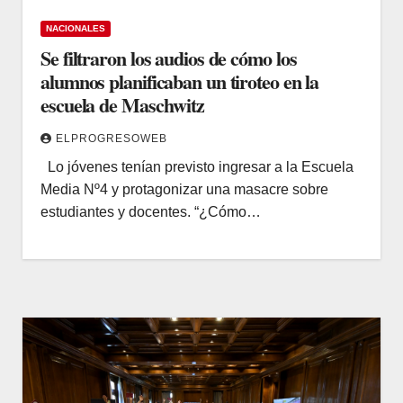
NACIONALES
Se filtraron los audios de cómo los
alumnos planificaban un tiroteo en la
escuela de Maschwitz
ELPROGRESOWEB
Lo jóvenes tenían previsto ingresar a la Escuela
Media Nº4 y protagonizar una masacre sobre
estudiantes y docentes. “¿Cómo…