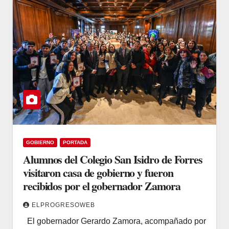
GOBIERNO
PORTADA
Alumnos del Colegio San Isidro de Forres
visitaron casa de gobierno y fueron
recibidos por el gobernador Zamora
ELPROGRESOWEB
El gobernador Gerardo Zamora, acompañado por