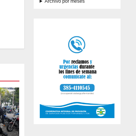
Archivo por meses