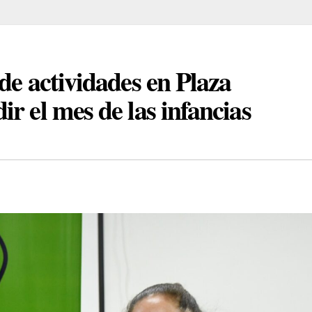
de actividades en Plaza
r el mes de las infancias