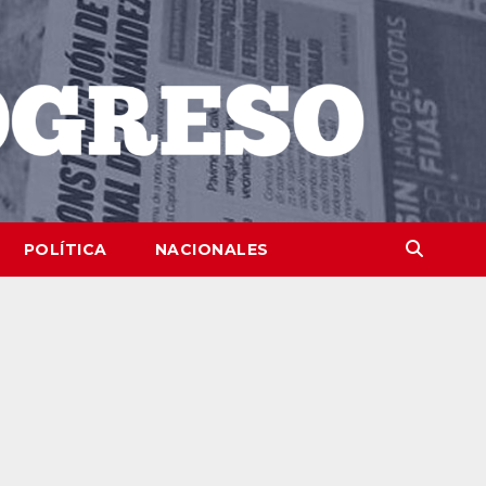
POLÍTICA
NACIONALES