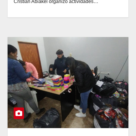
Cristian Abiakel organizó actividades…