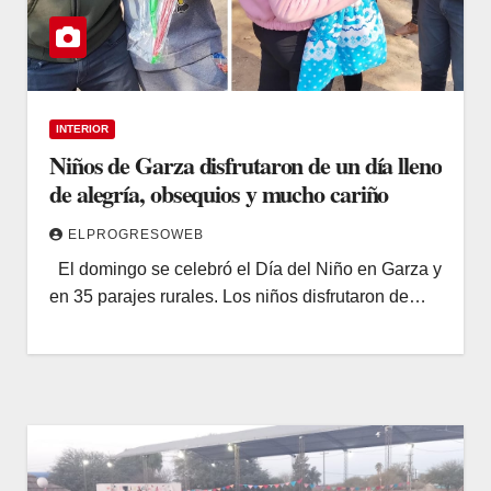
INTERIOR
Niños de Garza disfrutaron de un día lleno
de alegría, obsequios y mucho cariño
ELPROGRESOWEB
El domingo se celebró el Día del Niño en Garza y
en 35 parajes rurales. Los niños disfrutaron de…