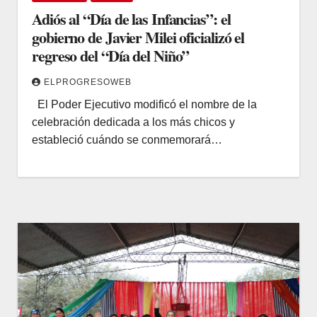
Adiós al “Día de las Infancias”: el
gobierno de Javier Milei oficializó el
regreso del “Día del Niño”
ELPROGRESOWEB
El Poder Ejecutivo modificó el nombre de la
celebración dedicada a los más chicos y
estableció cuándo se conmemorará…