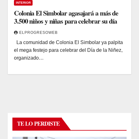
INTERIOR
Colonia El Simbolar agasajará a más de
3.500 niños y niñas para celebrar su día
ELPROGRESOWEB
La comunidad de Colonia El Simbolar ya palpita
el mega festejo para celebrar del Día de la Niñez,
organizado…
TE LO PERDISTE