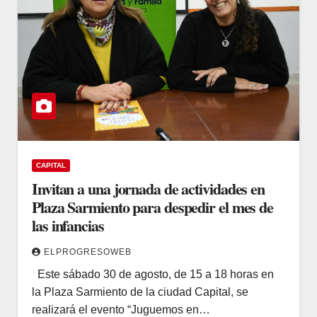
CAPITAL
Invitan a una jornada de actividades en
Plaza Sarmiento para despedir el mes de
las infancias
ELPROGRESOWEB
Este sábado 30 de agosto, de 15 a 18 horas en
la Plaza Sarmiento de la ciudad Capital, se
realizará el evento “Juguemos en…