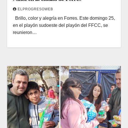
ELPROGRESOWEB
Brillo, color y alegría en Forres. Este domingo 25,
en el playón sudoeste del playón del FFCC, se
reunieron…