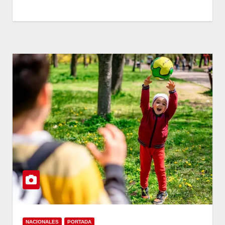
NACIONALES
PORTADA