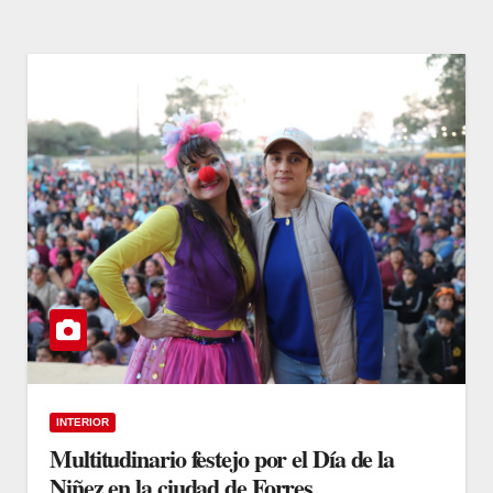
INTERIOR
Multitudinario festejo por el Día de la
Niñez en la ciudad de Forres