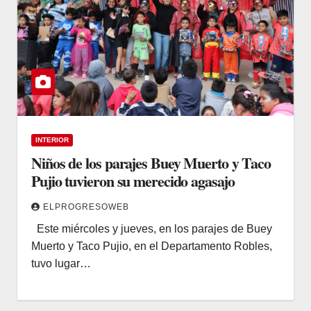
INTERIOR
Niños de los parajes Buey Muerto y Taco
Pujio tuvieron su merecido agasajo
ELPROGRESOWEB
Este miércoles y jueves, en los parajes de Buey
Muerto y Taco Pujio, en el Departamento Robles,
tuvo lugar…