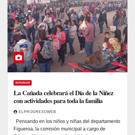
INTERIOR
La Cañada celebrará el Día de la Niñez
con actividades para toda la familia
ELPROGRESOWEB
Pensando en los niños y niñas del departamento
Figueroa, la comisión municipal a cargo de