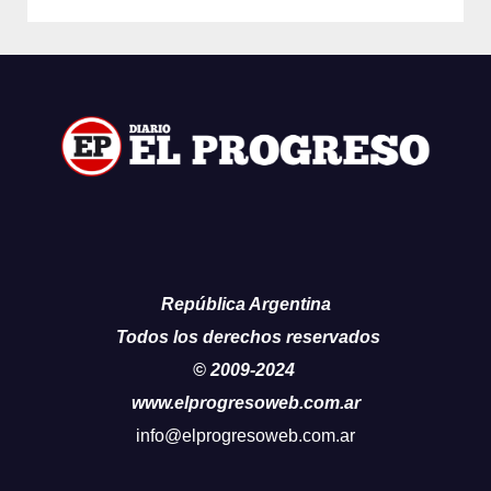
República Argentina
Todos los derechos reservados
© 2009-2024
www.elprogresoweb.com.ar
info@elprogresoweb.com.ar