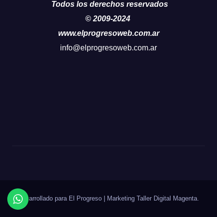
Todos los derechos reservados
© 2009-2024
www.elprogresoweb.com.ar
info@elprogresoweb.com.ar
Desarrollado para El Progreso
|
Marketing Taller Digital
Magenta
.