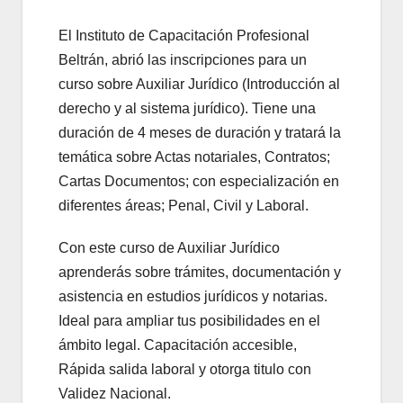
El Instituto de Capacitación Profesional
Beltrán, abrió las inscripciones para un
curso sobre Auxiliar Jurídico (Introducción al
derecho y al sistema jurídico). Tiene una
duración de 4 meses de duración y tratará la
temática sobre Actas notariales, Contratos;
Cartas Documentos; con especialización en
diferentes áreas; Penal, Civil y Laboral.
Con este curso de Auxiliar Jurídico
aprenderás sobre trámites, documentación y
asistencia en estudios jurídicos y notarias.
Ideal para ampliar tus posibilidades en el
ámbito legal. Capacitación accesible,
Rápida salida laboral y otorga titulo con
Validez Nacional.