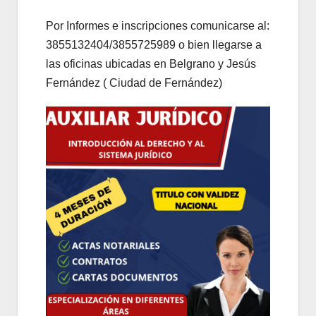
Por Informes e inscripciones comunicarse al:
3855132404/3855725989 o bien llegarse a
las oficinas ubicadas en Belgrano y Jesús
Fernández ( Ciudad de Fernández)