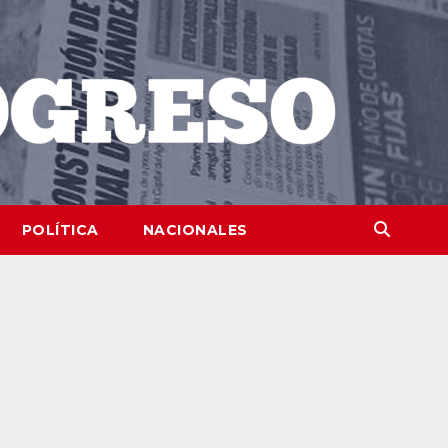
POLÍTICA
NACIONALES