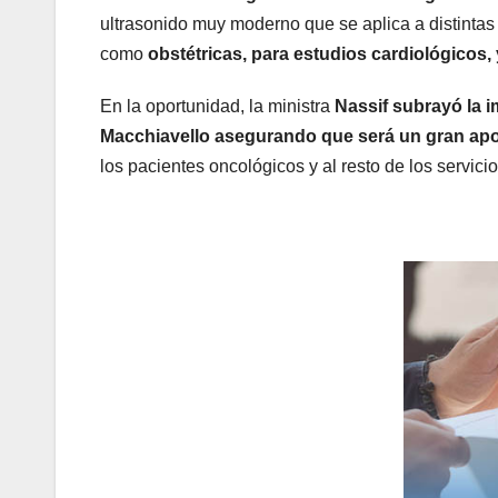
ultrasonido muy moderno que se aplica a distintas 
como
obstétricas, para estudios cardiológicos,
En la oportunidad, la ministra
Nassif subrayó la 
Macchiavello asegurando que será un gran aport
los pacientes oncológicos y al resto de los servicio