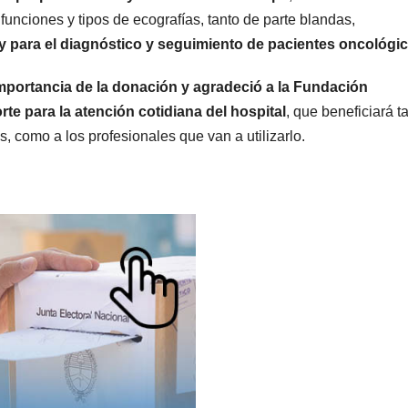
funciones y tipos de ecografías, tanto de parte blandas,
 y para el diagnóstico y seguimiento de pacientes oncológi
importancia de la donación y agradeció a la Fundación
e para la atención cotidiana del hospital
, que beneficiará t
s, como a los profesionales que van a utilizarlo.