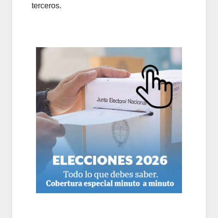
terceros.