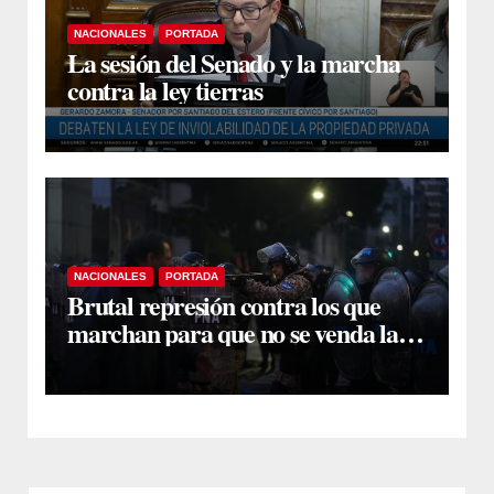
NACIONALES
PORTADA
La sesión del Senado y la marcha
contra la ley tierras
NACIONALES
PORTADA
Brutal represión contra los que
marchan para que no se venda la
patria