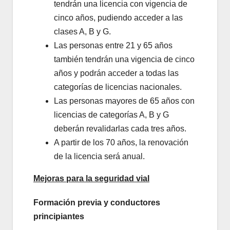
tendrán una licencia con vigencia de
cinco años, pudiendo acceder a las
clases A, B y G.
Las personas entre 21 y 65 años
también tendrán una vigencia de cinco
años y podrán acceder a todas las
categorías de licencias nacionales.
Las personas mayores de 65 años con
licencias de categorías A, B y G
deberán revalidarlas cada tres años.
A partir de los 70 años, la renovación
de la licencia será anual.
Mejoras para la seguridad vial
Formación previa y conductores
principiantes