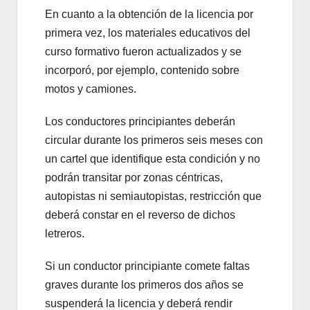
En cuanto a la obtención de la licencia por
primera vez, los materiales educativos del
curso formativo fueron actualizados y se
incorporó, por ejemplo, contenido sobre
motos y camiones.
Los conductores principiantes deberán
circular durante los primeros seis meses con
un cartel que identifique esta condición y no
podrán transitar por zonas céntricas,
autopistas ni semiautopistas, restricción que
deberá constar en el reverso de dichos
letreros.
Si un conductor principiante comete faltas
graves durante los primeros dos años se
suspenderá la licencia y deberá rendir