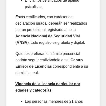
Enviar los certificados de aptitud
psicofísica.
Estos certificados, con carácter de
declaración jurada, deberán ser realizados
por un profesional registrado ante la
Agencia Nacional de Seguridad Vial
(ANSV)
. Este registro es gratuito y digital.
Quienes prefieran el trámite presencial
podrán seguir realizándolo en el
Centro
Emisor de Licencias
correspondiente a su
domicilio real.
Vigencia de la licencia particular por
edades y categorías
Las personas menores de 21 años