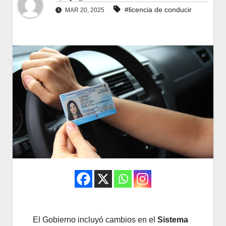
#licencia de conducir
MAR 20, 2025
El Gobierno incluyó cambios en el
Sistema