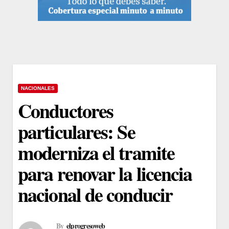
NACIONALES
Conductores
particulares: Se
moderniza el tramite
para renovar la licencia
nacional de conducir
By
elprogresoweb