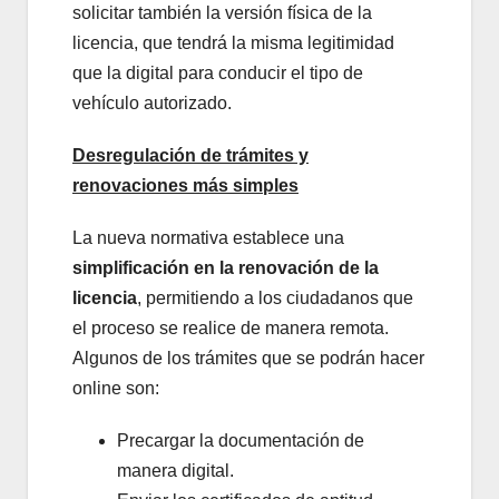
solicitar también la versión física de la
licencia, que tendrá la misma legitimidad
que la digital para conducir el tipo de
vehículo autorizado.
Desregulación de trámites y
renovaciones más simples
La nueva normativa establece una
simplificación en la renovación de la
licencia
, permitiendo a los ciudadanos que
el proceso se realice de manera remota.
Algunos de los trámites que se podrán hacer
online son:
Precargar la documentación de
manera digital.