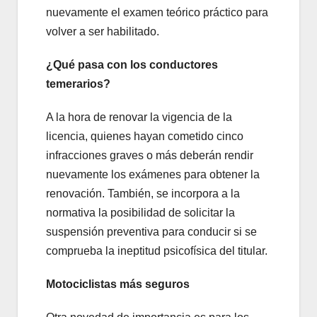
nuevamente el examen teórico práctico para
volver a ser habilitado.
¿Qué pasa con los conductores
temerarios?
A la hora de renovar la vigencia de la
licencia, quienes hayan cometido cinco
infracciones graves o más deberán rendir
nuevamente los exámenes para obtener la
renovación. También, se incorpora a la
normativa la posibilidad de solicitar la
suspensión preventiva para conducir si se
comprueba la ineptitud psicofísica del titular.
Motociclistas más seguros