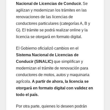
Nacional de Licencias de Conducir.
Se
agilizan y modernizan los trámites en las
renovaciones de las licencias de
conductores particulares (categorías A, B y
G). El trámite se podrá realizar online y la
licencia se otorgará en formato digital.
El Gobierno oficializó cambios en el
Sistema Nacional de Licencias de
Conducir (SINALIC)
que simplifican y
modernizan el trámite de renovación para
conductores de motos, autos y maquinaria
agrícola.
A partir de ahora, la licencia se
otorgará en formato digital con validez en
todo el país.
Por otra parte, quienes lo deseen podrán