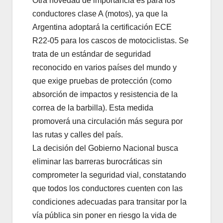
Otra novedad de importancia es para los
conductores clase A (motos), ya que la
Argentina adoptará la certificación ECE
R22-05 para los cascos de motociclistas. Se
trata de un estándar de seguridad
reconocido en varios países del mundo y
que exige pruebas de protección (como
absorción de impactos y resistencia de la
correa de la barbilla). Esta medida
promoverá una circulación más segura por
las rutas y calles del país.
La decisión del Gobierno Nacional busca
eliminar las barreras burocráticas sin
comprometer la seguridad vial, constatando
que todos los conductores cuenten con las
condiciones adecuadas para transitar por la
vía pública sin poner en riesgo la vida de