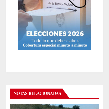
NOTAS RELACIONADAS