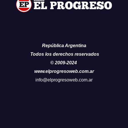
República Argentina
Todos los derechos reservados
© 2009-2024
www.elprogresoweb.com.ar
info@elprogresoweb.com.ar