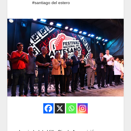
#santiago del estero