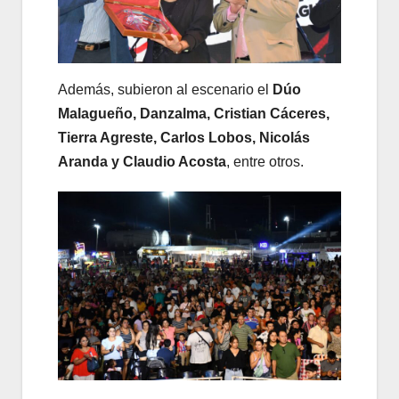
Además, subieron al escenario el
Dúo
Malagueño, Danzalma, Cristian Cáceres,
Tierra Agreste, Carlos Lobos, Nicolás
Aranda y Claudio Acosta
, entre otros.