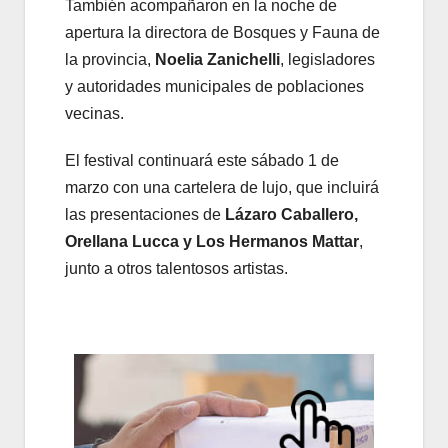
También acompañaron en la noche de
apertura la directora de Bosques y Fauna de
la provincia,
Noelia Zanichelli
, legisladores
y autoridades municipales de poblaciones
vecinas.
El festival continuará este sábado 1 de
marzo con una cartelera de lujo, que incluirá
las presentaciones de
Lázaro Caballero,
Orellana Lucca y Los Hermanos Mattar
,
junto a otros talentosos artistas.