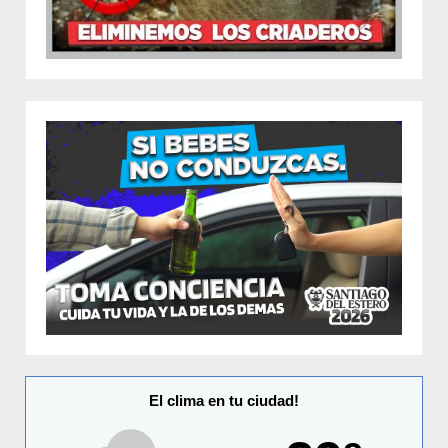
El clima en tu ciudad!