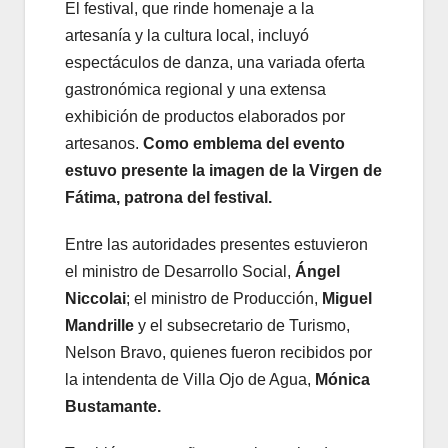
El festival, que rinde homenaje a la
artesanía y la cultura local, incluyó
espectáculos de danza, una variada oferta
gastronómica regional y una extensa
exhibición de productos elaborados por
artesanos.
Como emblema del evento
estuvo presente la imagen de la Virgen de
Fátima, patrona del festival.
Entre las autoridades presentes estuvieron
el ministro de Desarrollo Social,
Ángel
Niccolai
; el ministro de Producción,
Miguel
Mandrille
y el subsecretario de Turismo,
Nelson Bravo, quienes fueron recibidos por
la intendenta de Villa Ojo de Agua,
Mónica
Bustamante.