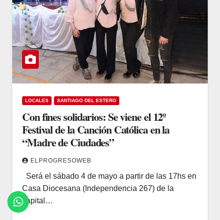
LOCALES
SANTIAGO DEL ESTERO
Con fines solidarios: Se viene el 12º
Festival de la Canción Católica en la
“Madre de Ciudades”
ELPROGRESOWEB
Será el sábado 4 de mayo a partir de las 17hs en
Casa Diocesana (Independencia 267) de la
capital…