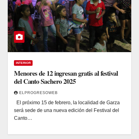
INTERIOR
Menores de 12 ingresan gratis al festival
del Canto Sachero 2025
ELPROGRESOWEB
El próximo 15 de febrero, la localidad de Garza
será sede de una nueva edición del Festival del
Canto…