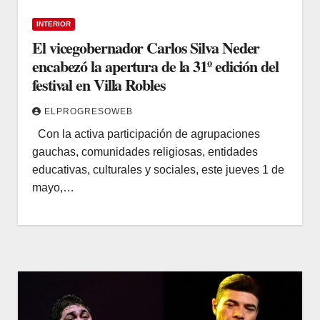
INTERIOR
El vicegobernador Carlos Silva Neder
encabezó la apertura de la 31º edición del
festival en Villa Robles
ELPROGRESOWEB
Con la activa participación de agrupaciones
gauchas, comunidades religiosas, entidades
educativas, culturales y sociales, este jueves 1 de
mayo,…