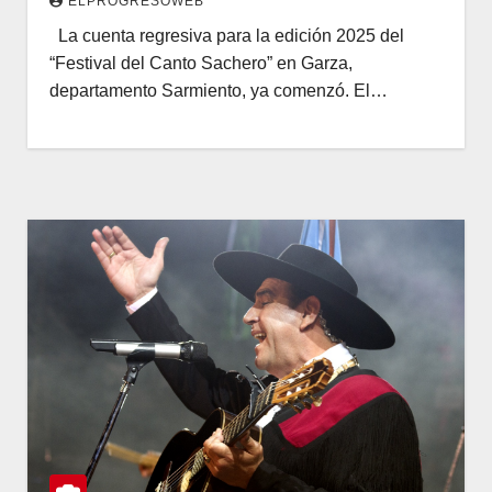
ELPROGRESOWEB
La cuenta regresiva para la edición 2025 del
“Festival del Canto Sachero” en Garza,
departamento Sarmiento, ya comenzó. El…