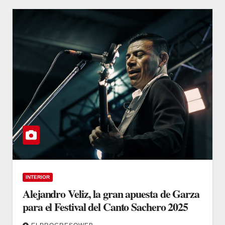
INTERIOR
Alejandro Veliz, la gran apuesta de Garza
para el Festival del Canto Sachero 2025