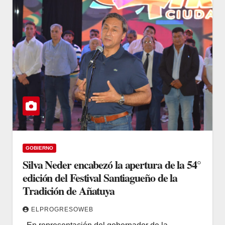
GOBIERNO
Silva Neder encabezó la apertura de la 54°
edición del Festival Santiagueño de la
Tradición de Añatuya
ELPROGRESOWEB