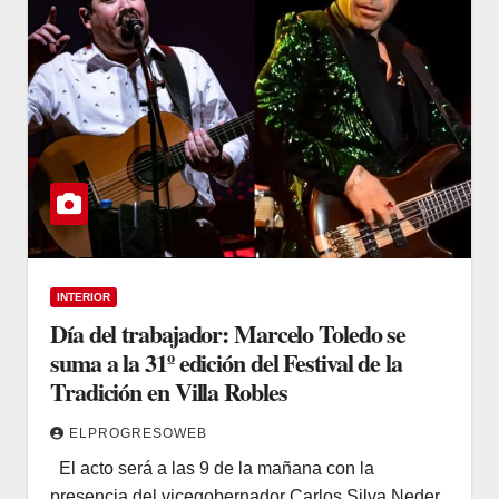
INTERIOR
Día del trabajador: Marcelo Toledo se
suma a la 31º edición del Festival de la
Tradición en Villa Robles
ELPROGRESOWEB
El acto será a las 9 de la mañana con la
presencia del vicegobernador Carlos Silva Neder.