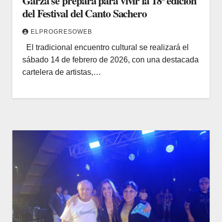
Garza se prepara para vivir la 18ª edición
del Festival del Canto Sachero
ELPROGRESOWEB
El tradicional encuentro cultural se realizará el
sábado 14 de febrero de 2026, con una destacada
cartelera de artistas,…