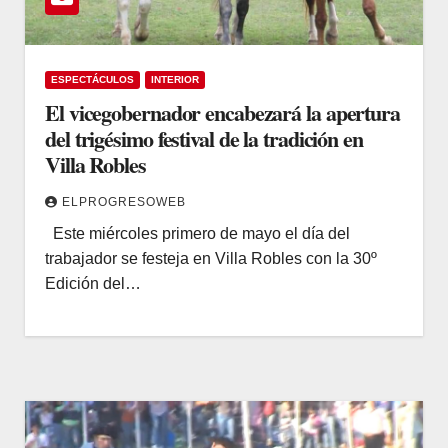
ESPECTÁCULOS
INTERIOR
El vicegobernador encabezará la apertura
del trigésimo festival de la tradición en
Villa Robles
ELPROGRESOWEB
Este miércoles primero de mayo el día del
trabajador se festeja en Villa Robles con la 30º
Edición del…