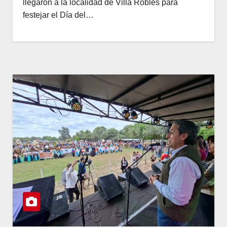
llegaron a la localidad de Villa Robles para
festejar el Día del…