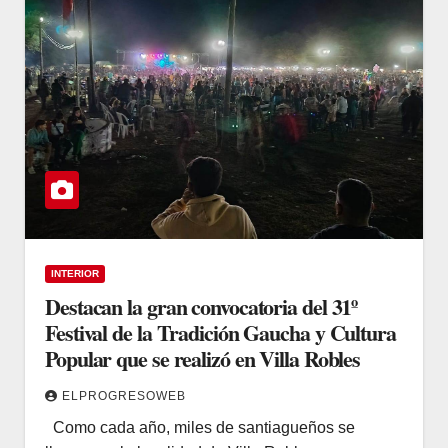
INTERIOR
Destacan la gran convocatoria del 31º
Festival de la Tradición Gaucha y Cultura
Popular que se realizó en Villa Robles
ELPROGRESOWEB
Como cada año, miles de santiagueños se