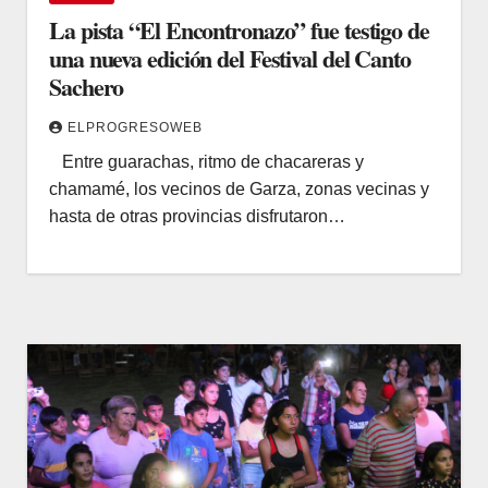
La pista “El Encontronazo” fue testigo de
una nueva edición del Festival del Canto
Sachero
ELPROGRESOWEB
Entre guarachas, ritmo de chacareras y
chamamé, los vecinos de Garza, zonas vecinas y
hasta de otras provincias disfrutaron…