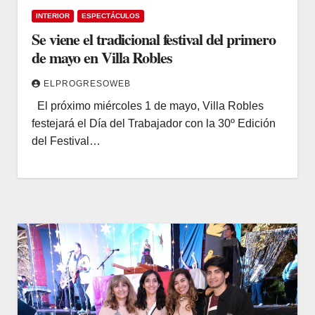
INTERIOR
ESPECTÁCULOS
Se viene el tradicional festival del primero
de mayo en Villa Robles
ELPROGRESOWEB
El próximo miércoles 1 de mayo, Villa Robles
festejará el Día del Trabajador con la 30º Edición
del Festival…