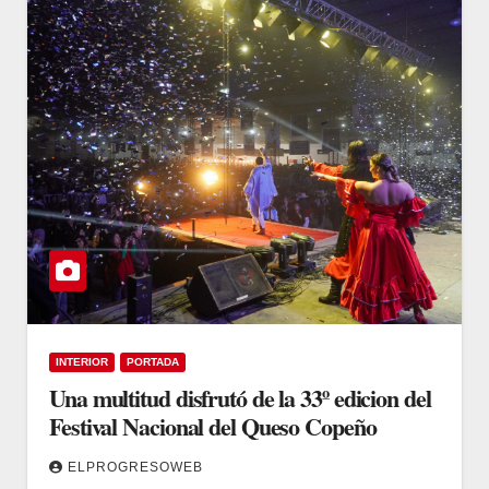
INTERIOR
PORTADA
Una multitud disfrutó de la 33º edicion del
Festival Nacional del Queso Copeño
ELPROGRESOWEB