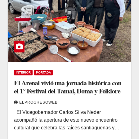
INTERIOR
PORTADA
El Arenal vivió una jornada histórica con
el 1° Festival del Tamal, Doma y Folklore
ELPROGRESOWEB
El Vicegobernador Carlos Silva Neder
acompañó la apertura de este nuevo encuentro
cultural que celebra las raíces santiagueñas y…