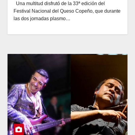
Una multitud disfrutó de la 33ª edición del
Festival Nacional del Queso Copeño, que durante
las dos jornadas plasmo…