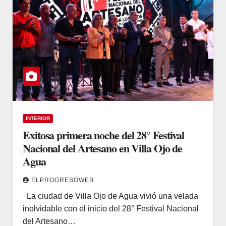
INTERIOR
Exitosa primera noche del 28° Festival
Nacional del Artesano en Villa Ojo de
Agua
ELPROGRESOWEB
La ciudad de Villa Ojo de Agua vivió una velada
inolvidable con el inicio del 28° Festival Nacional
del Artesano…