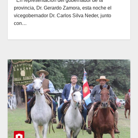
En representación del gobernador de la
provincia, Dr. Gerardo Zamora, esta noche el
vicegobernador Dr. Carlos Silva Neder, junto
con…