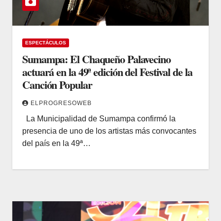
ESPECTÁCULOS
Sumampa: El Chaqueño Palavecino
actuará en la 49ª edición del Festival de la
Canción Popular
ELPROGRESOWEB
La Municipalidad de Sumampa confirmó la
presencia de uno de los artistas más convocantes
del país en la 49ª…