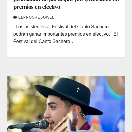
premios en efectivo
ELPROGRESOWEB
Los asistentes al Festival del Canto Sachero
podrán ganar importantes premios en efectivo. El
Festival del Canto Sachero…