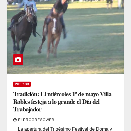
INTERIOR
Tradición: El miércoles 1º de mayo Villa
Robles festeja a lo grande el Día del
Trabajador
ELPROGRESOWEB
La apertura del Trigésimo Festival de Doma y