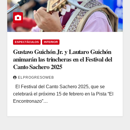
ESPECTÁCULOS
INTERIOR
Gustavo Guichón Jr. y Lautaro Guichón
animarán las trincheras en el Festival del
Canto Sachero 2025
ELPROGRESOWEB
El Festival del Canto Sachero 2025, que se
celebrará el próximo 15 de febrero en la Pista “El
Encontronazo”…