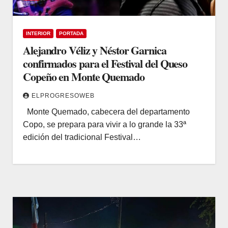
INTERIOR
PORTADA
Alejandro Véliz y Néstor Garnica
confirmados para el Festival del Queso
Copeño en Monte Quemado
ELPROGRESOWEB
Monte Quemado, cabecera del departamento
Copo, se prepara para vivir a lo grande la 33ª
edición del tradicional Festival…