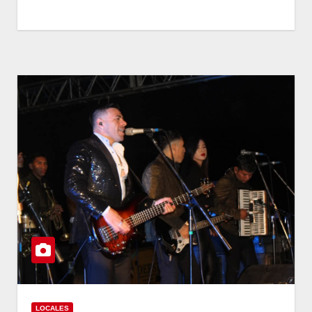
LOCALES