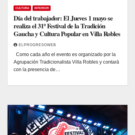
CULTURA
INTERIOR
Día del trabajador: El Jueves 1 mayo se
realiza el 31º Festival de la Tradición
Gaucha y Cultura Popular en Villa Robles
ELPROGRESOWEB
Como cada año el evento es organizado por la
Agrupación Tradicionalista Villa Robles y contará
con la presencia de…