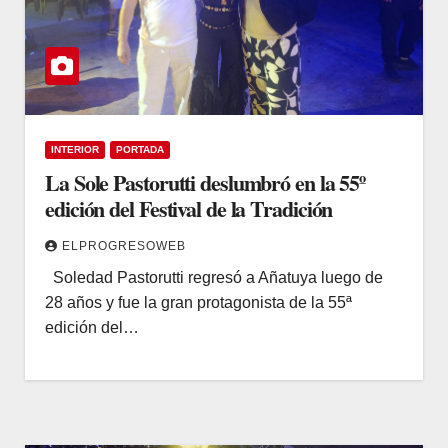
INTERIOR
PORTADA
La Sole Pastorutti deslumbró en la 55º
edición del Festival de la Tradición
ELPROGRESOWEB
Soledad Pastorutti regresó a Añatuya luego de
28 años y fue la gran protagonista de la 55ª
edición del…