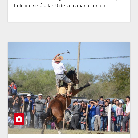
Folclore será a las 9 de la mañana con un…