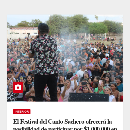
INTERIOR
El Festival del Canto Sachero ofrecerá la
posibilidad de participar por $1.000.000 en