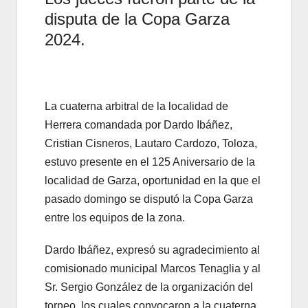
disputa de la Copa Garza
2024.
La cuaterna arbitral de la localidad de
Herrera comandada por Dardo Ibáñez,
Cristian Cisneros, Lautaro Cardozo, Toloza,
estuvo presente en el 125 Aniversario de la
localidad de Garza, oportunidad en la que el
pasado domingo se disputó la Copa Garza
entre los equipos de la zona.
Dardo Ibáñez, expresó su agradecimiento al
comisionado municipal Marcos Tenaglia y al
Sr. Sergio González de la organización del
torneo, los cuales convocaron a la cuaterna