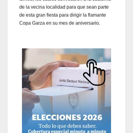
de la vecina localidad para que sean parte
de esta gran fiesta para dirigir la flamante
Copa Garza en su mes de aniversario.