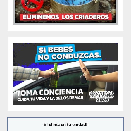
El clima en tu ciudad!