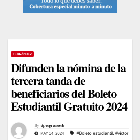
FERNÁNDEZ
Difunden la nómina de la
tercera tanda de
beneficiarios del Boleto
Estudiantil Gratuito 2024
By
elprogresoweb
,
#Boleto estudiantil
#victor
MAY 14, 2024