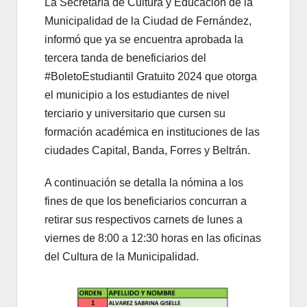
La Secretaría de Cultura y Educación de la
Municipalidad de la Ciudad de Fernández,
informó que ya se encuentra aprobada la
tercera tanda de beneficiarios del
#BoletoEstudiantil Gratuito 2024 que otorga
el municipio a los estudiantes de nivel
terciario y universitario que cursen su
formación académica en instituciones de las
ciudades Capital, Banda, Forres y Beltrán.
A continuación se detalla la nómina a los
fines de que los beneficiarios concurran a
retirar sus respectivos carnets de lunes a
viernes de 8:00 a 12:30 horas en las oficinas
del Cultura de la Municipalidad.