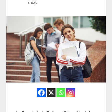
araujo