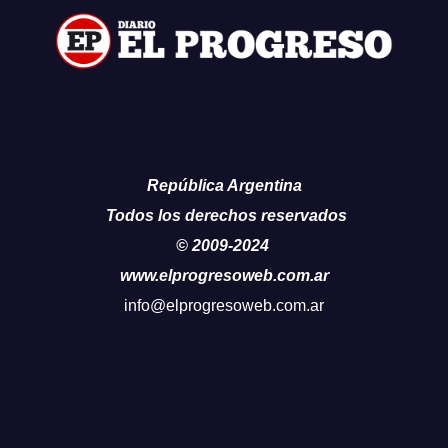
República Argentina
Todos los derechos reservados
© 2009-2024
www.elprogresoweb.com.ar
info@elprogresoweb.com.ar