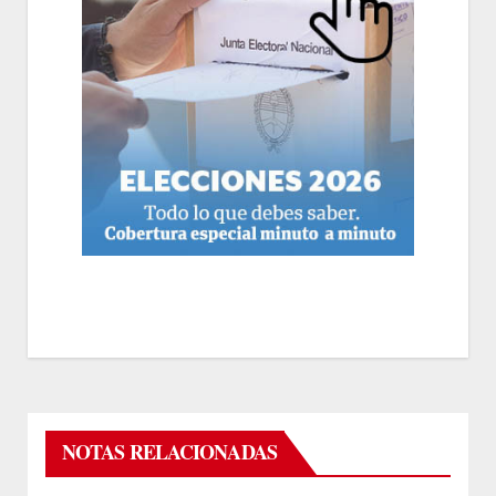
NOTAS RELACIONADAS