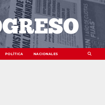
POLÍTICA
NACIONALES