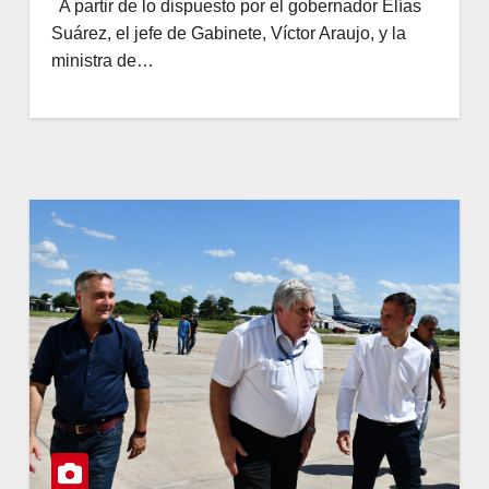
A partir de lo dispuesto por el gobernador Elías
Suárez, el jefe de Gabinete, Víctor Araujo, y la
ministra de…