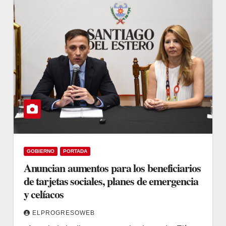
GOBIERNO
PORTADA
Anuncian aumentos para los beneficiarios
de tarjetas sociales, planes de emergencia
y celíacos
ELPROGRESOWEB