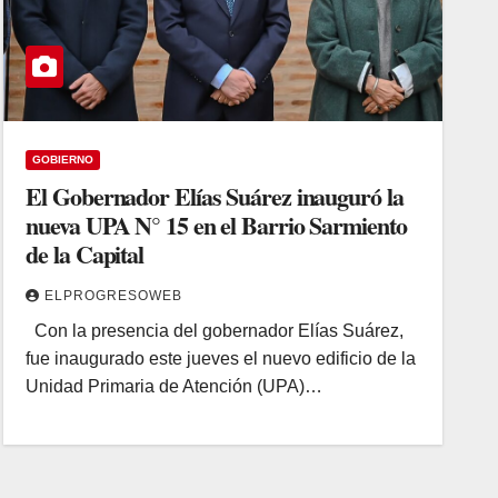
GOBIERNO
El Gobernador Elías Suárez inauguró la
nueva UPA N° 15 en el Barrio Sarmiento
de la Capital
ELPROGRESOWEB
Con la presencia del gobernador Elías Suárez,
fue inaugurado este jueves el nuevo edificio de la
Unidad Primaria de Atención (UPA)…