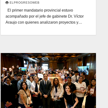
ELPROGRESOWEB
El primer mandatario provincial estuvo
acompañado por el jefe de gabinete Dr. Víctor
Araujo con quienes analizaron proyectos y…