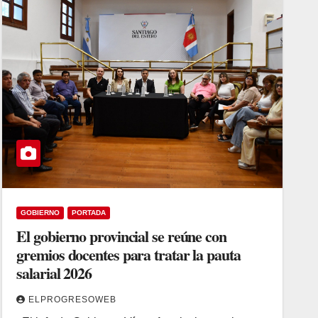
GOBIERNO
PORTADA
El gobierno provincial se reúne con
gremios docentes para tratar la pauta
salarial 2026
ELPROGRESOWEB