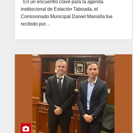
En un encuentro clave para la agenda
institucional de Estación Taboada, el
Comisionado Municipal Daniel Mansilla fue
recibido por…