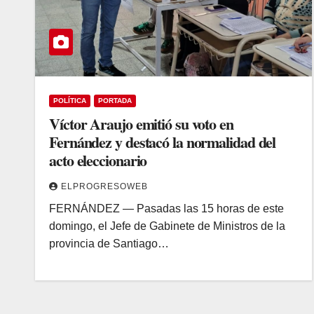
POLÍTICA
PORTADA
Víctor Araujo emitió su voto en
Fernández y destacó la normalidad del
acto eleccionario
ELPROGRESOWEB
​FERNÁNDEZ — Pasadas las 15 horas de este
domingo, el Jefe de Gabinete de Ministros de la
provincia de Santiago…