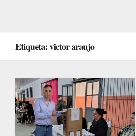
Etiqueta:
victor araujo