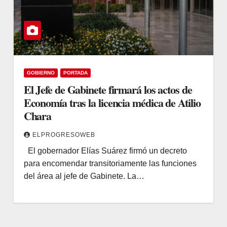
GOBIERNO
PORTADA
El Jefe de Gabinete firmará los actos de
Economía tras la licencia médica de Atilio
Chara
ELPROGRESOWEB
El gobernador Elías Suárez firmó un decreto
para encomendar transitoriamente las funciones
del área al jefe de Gabinete. La…