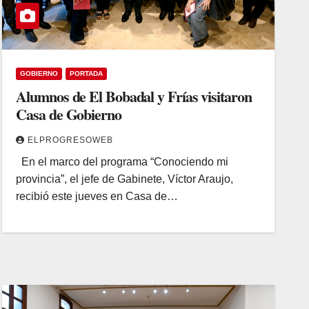
GOBIERNO
PORTADA
Alumnos de El Bobadal y Frías visitaron
Casa de Gobierno
ELPROGRESOWEB
En el marco del programa “Conociendo mi
provincia”, el jefe de Gabinete, Víctor Araujo,
recibió este jueves en Casa de…