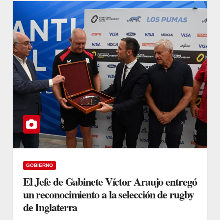
GOBIERNO
El Jefe de Gabinete Víctor Araujo entregó
un reconocimiento a la selección de rugby
de Inglaterra