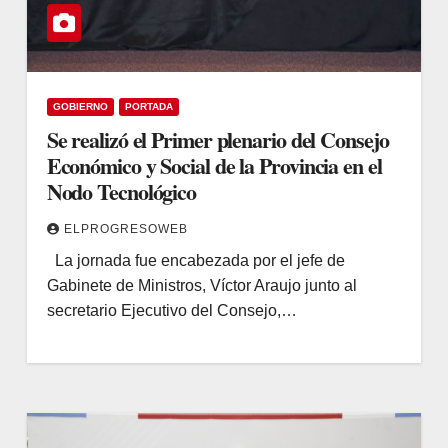
GOBIERNO
PORTADA
Se realizó el Primer plenario del Consejo
Económico y Social de la Provincia en el
Nodo Tecnológico
ELPROGRESOWEB
La jornada fue encabezada por el jefe de
Gabinete de Ministros, Víctor Araujo junto al
secretario Ejecutivo del Consejo,…