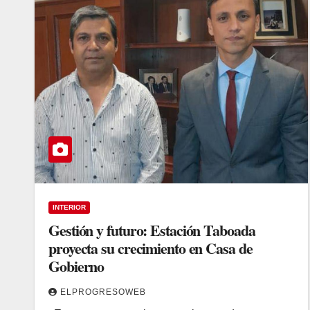
INTERIOR
Gestión y futuro: Estación Taboada
proyecta su crecimiento en Casa de
Gobierno
ELPROGRESOWEB