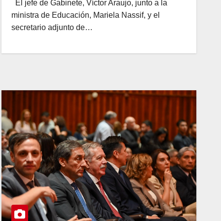
El jefe de Gabinete, Víctor Araujo, junto a la
ministra de Educación, Mariela Nassif, y el
secretario adjunto de…