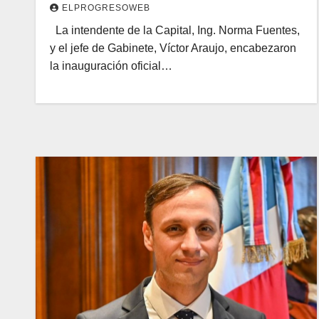
ELPROGRESOWEB
La intendente de la Capital, Ing. Norma Fuentes,
y el jefe de Gabinete, Víctor Araujo, encabezaron
la inauguración oficial…