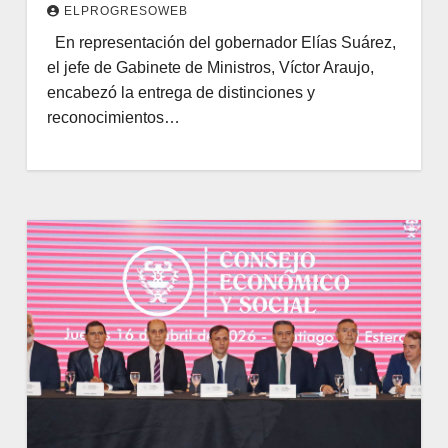
ELPROGRESOWEB
En representación del gobernador Elías Suárez,
el jefe de Gabinete de Ministros, Víctor Araujo,
encabezó la entrega de distinciones y
reconocimientos…