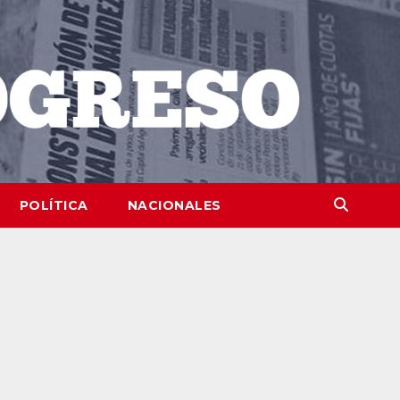
POLÍTICA
NACIONALES