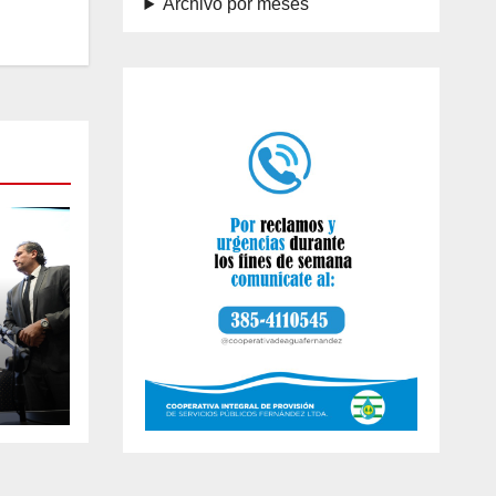
Archivo por meses
mart