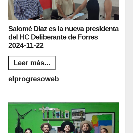
Salomé Díaz es la nueva presidenta
del HC Deliberante de Forres
2024-11-22
Leer más...
elprogresoweb