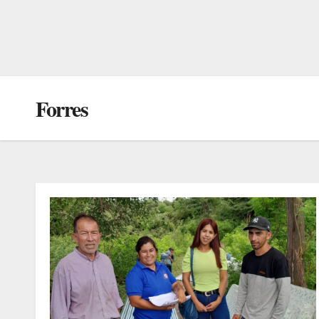
Forres