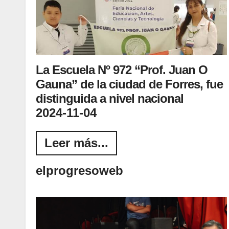
La Escuela Nº 972 “Prof. Juan O
Gauna” de la ciudad de Forres, fue
distinguida a nivel nacional
2024-11-04
Leer más...
elprogresoweb