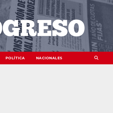
POLÍTICA
NACIONALES