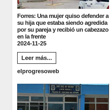
Forres: Una mujer quiso defender a
su hija que estaba siendo agredida
por su pareja y recibió un cabezazo
en la frente
2024-11-25
Leer más...
elprogresoweb