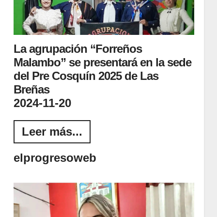
La agrupación “Forreños
Malambo” se presentará en la sede
del Pre Cosquín 2025 de Las
Breñas
2024-11-20
Leer más...
elprogresoweb