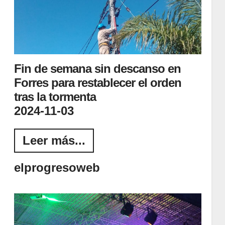
Fin de semana sin descanso en
Forres para restablecer el orden
tras la tormenta
2024-11-03
Leer más...
elprogresoweb