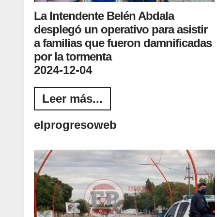
La Intendente Belén Abdala
desplegó un operativo para asistir
a familias que fueron damnificadas
por la tormenta
2024-12-04
Leer más...
elprogresoweb