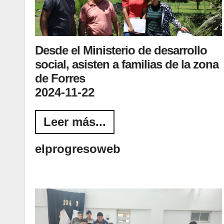
Desde el Ministerio de desarrollo
social, asisten a familias de la zona
de Forres
2024-11-22
Leer más...
elprogresoweb