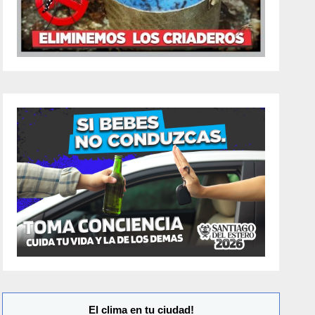
El clima en tu ciudad!