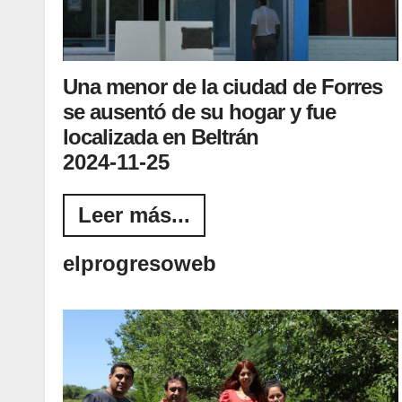
Una menor de la ciudad de Forres
se ausentó de su hogar y fue
localizada en Beltrán
2024-11-25
Leer más...
elprogresoweb