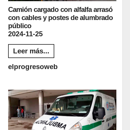
Camión cargado con alfalfa arrasó
con cables y postes de alumbrado
público
2024-11-25
Leer más...
elprogresoweb