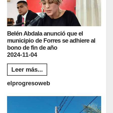
Belén Abdala anunció que el
municipio de Forres se adhiere al
bono de fin de año
2024-11-04
Leer más...
elprogresoweb