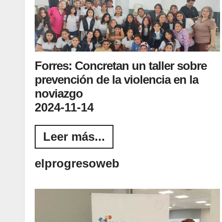
Forres: Concretan un taller sobre
prevención de la violencia en la
noviazgo
2024-11-14
Leer más...
elprogresoweb