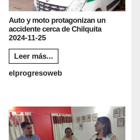
Auto y moto protagonizan un
accidente cerca de Chilquita
2024-11-25
Leer más...
elprogresoweb