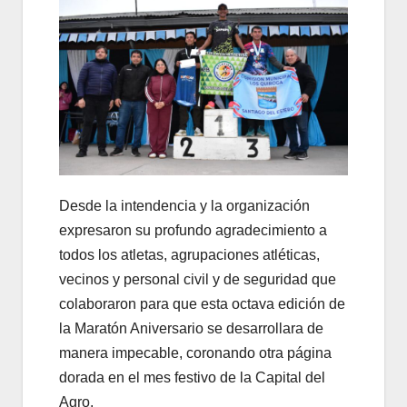
Desde la intendencia y la organización
expresaron su profundo agradecimiento a
todos los atletas, agrupaciones atléticas,
vecinos y personal civil y de seguridad que
colaboraron para que esta octava edición de
la Maratón Aniversario se desarrollara de
manera impecable, coronando otra página
dorada en el mes festivo de la Capital del
Agro.