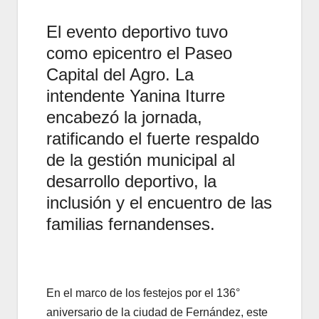
El evento deportivo tuvo
como epicentro el Paseo
Capital del Agro. La
intendente Yanina Iturre
encabezó la jornada,
ratificando el fuerte respaldo
de la gestión municipal al
desarrollo deportivo, la
inclusión y el encuentro de las
familias fernandenses.
En el marco de los festejos por el 136°
aniversario de la ciudad de Fernández, este