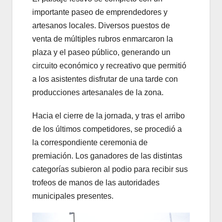
importante paseo de emprendedores y
artesanos locales. Diversos puestos de
venta de múltiples rubros enmarcaron la
plaza y el paseo público, generando un
circuito económico y recreativo que permitió
a los asistentes disfrutar de una tarde con
producciones artesanales de la zona.
Hacia el cierre de la jornada, y tras el arribo
de los últimos competidores, se procedió a
la correspondiente ceremonia de
premiación. Los ganadores de las distintas
categorías subieron al podio para recibir sus
trofeos de manos de las autoridades
municipales presentes.