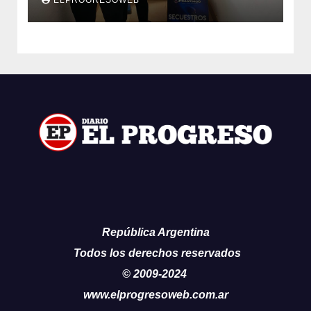
República Argentina
Todos los derechos reservados
© 2009-2024
www.elprogresoweb.com.ar