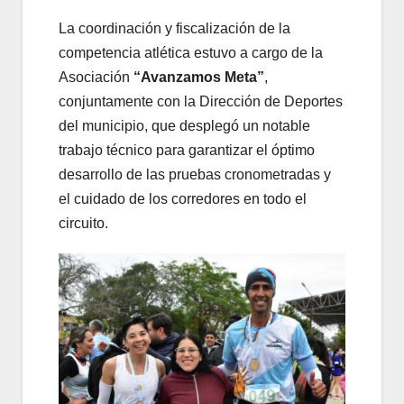
La coordinación y fiscalización de la
competencia atlética estuvo a cargo de la
Asociación
“Avanzamos Meta”
,
conjuntamente con la Dirección de Deportes
del municipio, que desplegó un notable
trabajo técnico para garantizar el óptimo
desarrollo de las pruebas cronometradas y
el cuidado de los corredores en todo el
circuito.