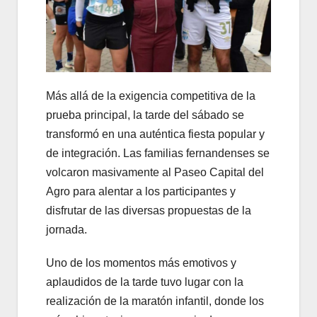
Más allá de la exigencia competitiva de la
prueba principal, la tarde del sábado se
transformó en una auténtica fiesta popular y
de integración. Las familias fernandenses se
volcaron masivamente al Paseo Capital del
Agro para alentar a los participantes y
disfrutar de las diversas propuestas de la
jornada.
Uno de los momentos más emotivos y
aplaudidos de la tarde tuvo lugar con la
realización de la maratón infantil, donde los