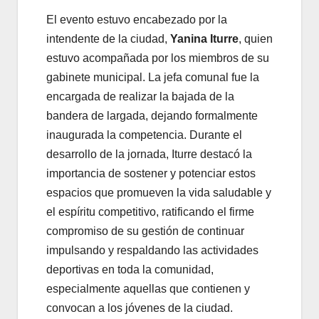
El evento estuvo encabezado por la
intendente de la ciudad,
Yanina Iturre
, quien
estuvo acompañada por los miembros de su
gabinete municipal. La jefa comunal fue la
encargada de realizar la bajada de la
bandera de largada, dejando formalmente
inaugurada la competencia. Durante el
desarrollo de la jornada, Iturre destacó la
importancia de sostener y potenciar estos
espacios que promueven la vida saludable y
el espíritu competitivo, ratificando el firme
compromiso de su gestión de continuar
impulsando y respaldando las actividades
deportivas en toda la comunidad,
especialmente aquellas que contienen y
convocan a los jóvenes de la ciudad.