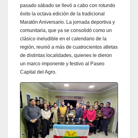
pasado sábado se llevó a cabo con rotundo
éxito la octava edición de la tradicional
Maratón Aniversario. La jornada deportiva y
comunitaria, que ya se consolidó como un
clásico ineludible en el calendario de la
región, reunió a más de cuatrocientos atletas
de distintas localidades, quienes le dieron
un marco imponente y festivo al Paseo
Capital del Agro.