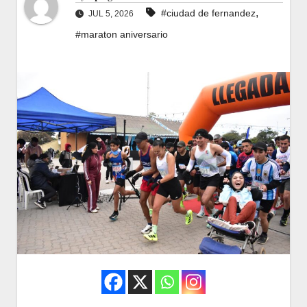
,
#ciudad de fernandez
JUL 5, 2026
#maraton aniversario