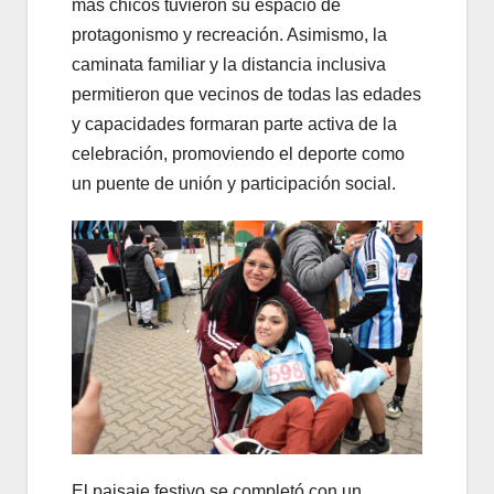
más chicos tuvieron su espacio de
protagonismo y recreación. Asimismo, la
caminata familiar y la distancia inclusiva
permitieron que vecinos de todas las edades
y capacidades formaran parte activa de la
celebración, promoviendo el deporte como
un puente de unión y participación social.
El paisaje festivo se completó con un