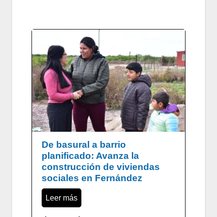
De basural a barrio
planificado: Avanza la
construcción de viviendas
sociales en Fernández
Leer más