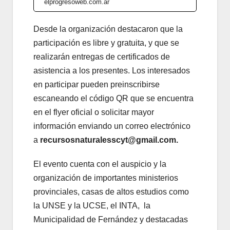
elprogresoweb.com.ar
Desde la organización destacaron que la
participación es libre y gratuita, y que se
realizarán entregas de certificados de
asistencia a los presentes. Los interesados
en participar pueden preinscribirse
escaneando el código QR que se encuentra
en el flyer oficial o solicitar mayor
información enviando un correo electrónico
a
recursosnaturalesscyt@gmail.com.
El evento cuenta con el auspicio y la
organización de importantes ministerios
provinciales, casas de altos estudios como
la UNSE y la UCSE, el INTA, la
Municipalidad de Fernández y destacadas