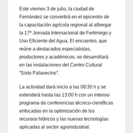
Este viernes 3 de julio, la ciudad de
Fernández se convertirá en el epicentro de
la capacitación agrícola regional al albergar
la 17ª Jornada Internacional de Fertirriego y
Uso Eficiente del Agua. El encuentro, que
reúne a destacados especialistas,
productores y académicos, se desarrollará
en las instalaciones del Centro Cultural
“Sixto Palavecino”.
La actividad dará inicio a las 08:30 h y se
extenderá hasta las 13:00 h con un intenso
programa de conferencias técnico-científicas
enfocadas en la optimización de los
recursos hídricos y las nuevas tecnologías
aplicadas al sector agroindustrial.