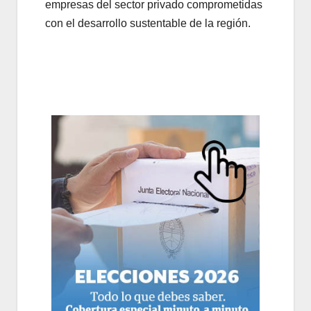
empresas del sector privado comprometidas
con el desarrollo sustentable de la región.