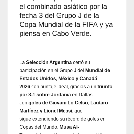
el combinado asiático por la
fecha 3 del Grupo J de la
Copa Mundial de la FIFA y ya
piensa en Cabo Verde.
La
Selección Argentina
cerró su
participación en el Grupo J del
Mundial de
Estados Unidos, México y Canadá
2026
con puntaje ideal, gracias a un
triunfo
por 3-1 sobre Jordania
en Dallas
con
goles de Giovani Lo Celso, Lautaro
Martínez y Lionel Messi,
que
sigue extendiendo su récord de goles en
Copas del Mundo.
Musa Al-