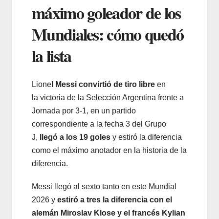
máximo goleador de los
Mundiales: cómo quedó
la lista
Lione
l Messi convirtió de tiro libre
en
la victoria de la Selección Argentina frente a
Jornada por 3-1, en un partido
correspondiente a la fecha 3 del Grupo
J,
llegó a los 19 goles
y estiró la diferencia
como el máximo anotador en la historia de la
diferencia.
Messi llegó al sexto tanto en este Mundial
2026 y
estiró a tres la diferencia con el
alemán Miroslav Klose y el francés Kylian