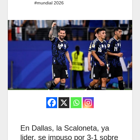
#mundial 2026
En Dallas, la Scaloneta, ya
lider, se impuso por 3-1 sobre