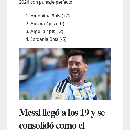
2026 con puntaje perfecto.
Argentina 9pts (+7)
Austria 4pts (+0)
Argelia 4pts (-2)
Jordania 0pts (-5)
Messi llegó a los 19 y se
consolidó como el