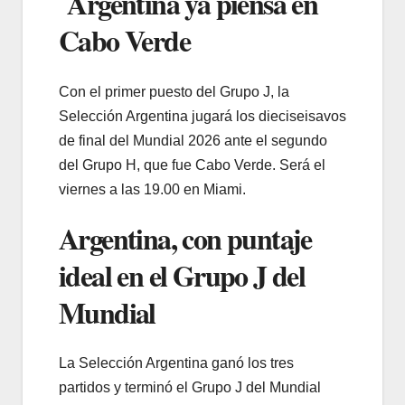
Argentina ya piensa en
Cabo Verde
Con el primer puesto del Grupo J, la
Selección Argentina jugará los dieciseisavos
de final del Mundial 2026 ante el segundo
del Grupo H, que fue Cabo Verde. Será el
viernes a las 19.00 en Miami.
Argentina, con puntaje
ideal en el Grupo J del
Mundial
La Selección Argentina ganó los tres
partidos y terminó el Grupo J del Mundial