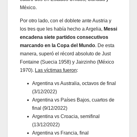
México.
Por otro lado, con el doblete ante Austria y
los tres que les había hecho a Argelia,
Messi
encadena siete partidos consecutivos
marcando en la Copa del Mundo
. De esta
manera, superó el récord absoluto de Just
Fontaine (Suecia 1958) y Jairzinho (México
1970).
Las víctimas fueron
:
Argentina vs Australia, octavos de final
(3/12/2022)
Argentina vs Países Bajos, cuartos de
final (9/12/2022)
Argentina vs Croacia, semifinal
(13/12/2022)
Argentina vs Francia, final