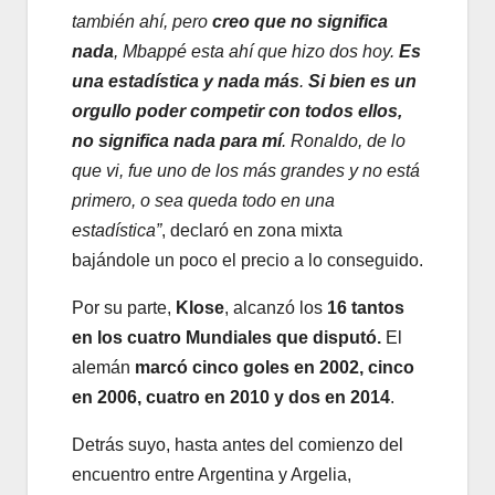
también ahí, pero
creo que no significa
nada
, Mbappé esta ahí que hizo dos hoy.
Es
una estadística y nada más
.
Si bien es un
orgullo poder competir con todos ellos,
no significa nada para mí
. Ronaldo, de lo
que vi, fue uno de los más grandes y no está
primero, o sea queda todo en una
estadística”
, declaró en zona mixta
bajándole un poco el precio a lo conseguido.
Por su parte,
Klose
, alcanzó los
16 tantos
en los cuatro Mundiales que disputó.
El
alemán
marcó cinco goles en 2002, cinco
en 2006, cuatro en 2010 y dos en 2014
.
Detrás suyo, hasta antes del comienzo del
encuentro entre Argentina y Argelia,