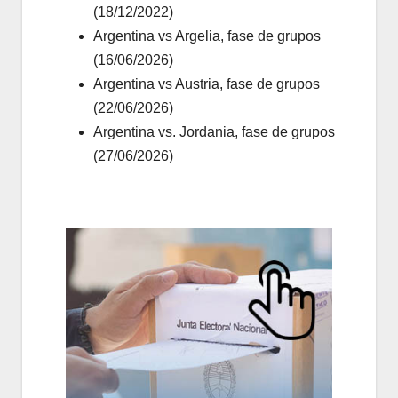
(18/12/2022)
Argentina vs Argelia, fase de grupos
(16/06/2026)
Argentina vs Austria, fase de grupos
(22/06/2026)
Argentina vs. Jordania, fase de grupos
(27/06/2026)