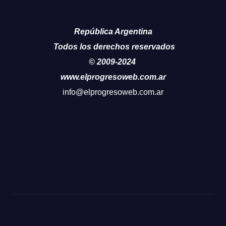
República Argentina
Todos los derechos reservados
© 2009-2024
www.elprogresoweb.com.ar
info@elprogresoweb.com.ar