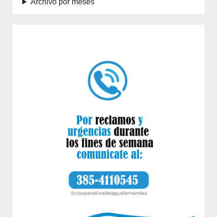
Archivo por meses