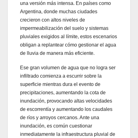
una versión más intensa. En países como
Argentina, donde muchas ciudades
crecieron con altos niveles de
impermeabilización del suelo y sistemas
pluviales exigidos al límite, estos escenarios
obligan a replantear cómo gestionar el agua
de lluvia de manera más eficiente.
Ese gran volumen de agua que no logra ser
infiltrado comienza a escurrir sobre la
superficie mientras dura el evento de
precipitaciones, aumentando la cota de
inundación, provocando altas velocidades
de escorrentía y aumentando los caudales
de ríos y arroyos cercanos. Ante una
inundación, es común cuestionar
inmediatamente la infraestructura pluvial de