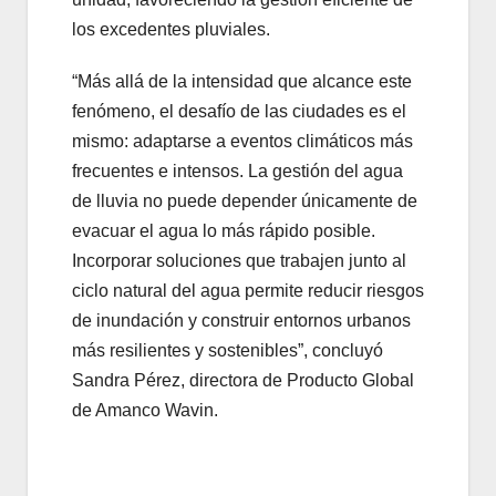
los excedentes pluviales.
“Más allá de la intensidad que alcance este
fenómeno, el desafío de las ciudades es el
mismo: adaptarse a eventos climáticos más
frecuentes e intensos. La gestión del agua
de lluvia no puede depender únicamente de
evacuar el agua lo más rápido posible.
Incorporar soluciones que trabajen junto al
ciclo natural del agua permite reducir riesgos
de inundación y construir entornos urbanos
más resilientes y sostenibles”, concluyó
Sandra Pérez, directora de Producto Global
de Amanco Wavin.