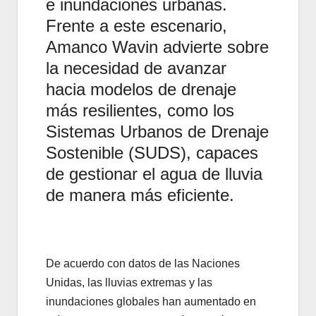
e inundaciones urbanas.
Frente a este escenario,
Amanco Wavin advierte sobre
la necesidad de avanzar
hacia modelos de drenaje
más resilientes, como los
Sistemas Urbanos de Drenaje
Sostenible (SUDS), capaces
de gestionar el agua de lluvia
de manera más eficiente.
De acuerdo con datos de las Naciones
Unidas, las lluvias extremas y las
inundaciones globales han aumentado en