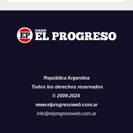
República Argentina
Todos los derechos reservados
© 2009-2024
www.elprogresoweb.com.ar
info@elprogresoweb.com.ar