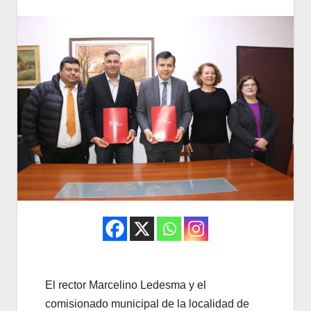
El rector Marcelino Ledesma y el
comisionado municipal de la localidad de