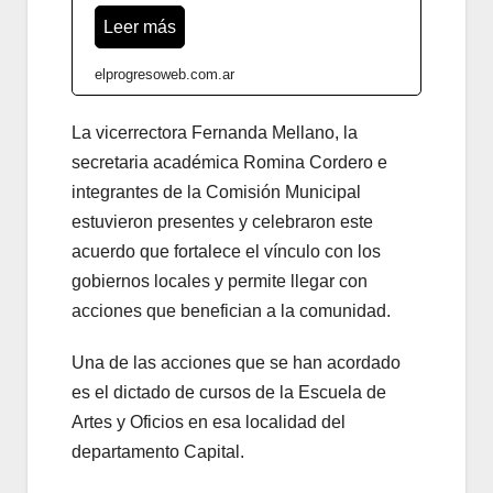
Leer más
elprogresoweb.com.ar
La vicerrectora Fernanda Mellano, la
secretaria académica Romina Cordero e
integrantes de la Comisión Municipal
estuvieron presentes y celebraron este
acuerdo que fortalece el vínculo con los
gobiernos locales y permite llegar con
acciones que benefician a la comunidad.
Una de las acciones que se han acordado
es el dictado de cursos de la Escuela de
Artes y Oficios en esa localidad del
departamento Capital.