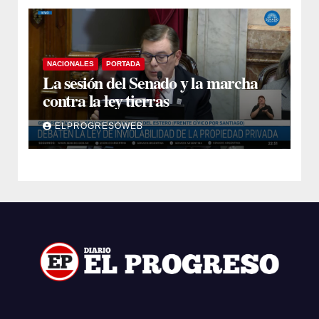
NACIONALES
PORTADA
La sesión del Senado y la marcha
contra la ley tierras
ELPROGRESOWEB