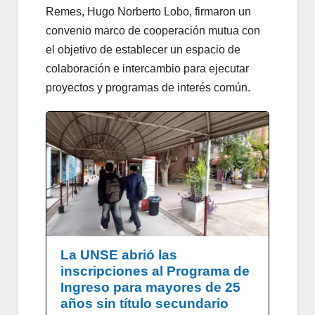
Remes, Hugo Norberto Lobo, firmaron un
convenio marco de cooperación mutua con
el objetivo de establecer un espacio de
colaboración e intercambio para ejecutar
proyectos y programas de interés común.
La UNSE abrió las
inscripciones al Programa de
Ingreso para mayores de 25
años sin título secundario