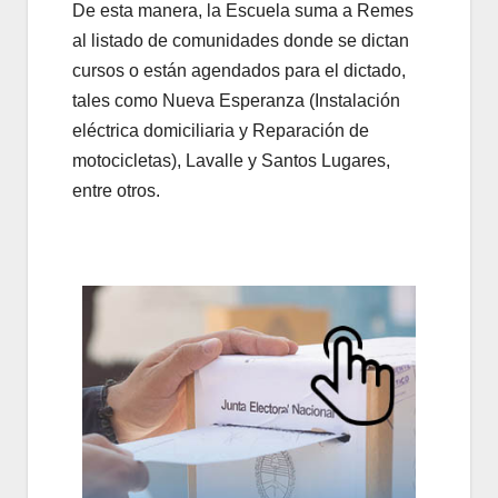
De esta manera, la Escuela suma a Remes
al listado de comunidades donde se dictan
cursos o están agendados para el dictado,
tales como Nueva Esperanza (Instalación
eléctrica domiciliaria y Reparación de
motocicletas), Lavalle y Santos Lugares,
entre otros.