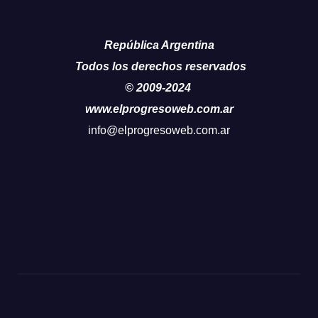
República Argentina
Todos los derechos reservados
© 2009-2024
www.elprogresoweb.com.ar
info@elprogresoweb.com.ar