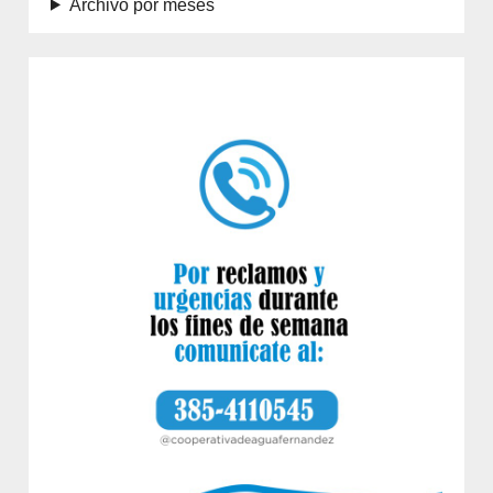
Archivo por meses