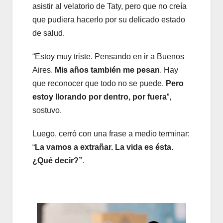
asistir al velatorio de Taty, pero que no creía
que pudiera hacerlo por su delicado estado
de salud.
“Estoy muy triste. Pensando en ir a Buenos
Aires.
Mis años también me pesan
. Hay
que reconocer que todo no se puede.
Pero
estoy llorando por dentro, por fuera
”,
sostuvo.
Luego, cerró con una frase a medio terminar:
“
La vamos a extrañar. La vida es ésta.
¿Qué decir?”
.