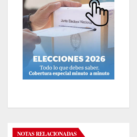
NOTAS RELACIONADAS