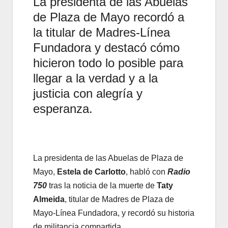
La presidenta de las Abuelas
de Plaza de Mayo recordó a
la titular de Madres-Línea
Fundadora y destacó cómo
hicieron todo lo posible para
llegar a la verdad y a la
justicia con alegría y
esperanza.
La presidenta de las Abuelas de Plaza de
Mayo,
Estela de Carlotto
, habló con
Radio
750
tras la noticia de la muerte de
Taty
Almeida
, titular de Madres de Plaza de
Mayo-Línea Fundadora, y recordó su historia
de militancia compartida.