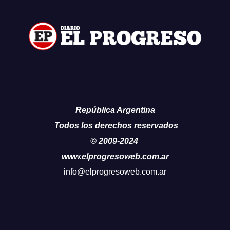
República Argentina
Todos los derechos reservados
© 2009-2024
www.elprogresoweb.com.ar
info@elprogresoweb.com.ar