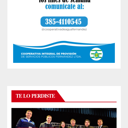
TE LO PERDISTE