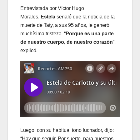
Entrevistada por Víctor Hugo
Morales,
Estela
señaló que la noticia de la
muerte de Taty, a sus 95 años, le generó
muchísima tristeza. “
Porque es una parte
de nuestro cuerpo, de nuestro corazón
”,
explicó.
Luego, con su habitual tono luchador, dijo:
“Hay que seguir. Por suerte, para nuestros