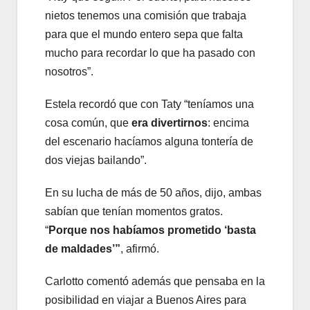
nietos tenemos una comisión que trabaja
para que el mundo entero sepa que falta
mucho para recordar lo que ha pasado con
nosotros”.
Estela recordó que con Taty “teníamos una
cosa común, que
era divertirnos
: encima
del escenario hacíamos alguna tontería de
dos viejas bailando”.
En su lucha de más de 50 años, dijo, ambas
sabían que tenían momentos gratos.
“
Porque nos habíamos prometido ‘basta
de maldades’”
, afirmó.
Carlotto comentó además que pensaba en la
posibilidad en viajar a Buenos Aires para