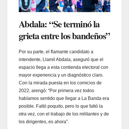
Abdala: “Se terminó la
grieta entre los bandeños”
Por su parte, el flamante candidato a
intendente, Llamil Abdala, aseguró que el
espacio llega a esta contienda electoral con
mayor experiencia y un diagnóstico claro.
Con la mirada puesta en los comicios de
2022, arengó: “Por primera vez todos
habíamos sentido que llegar a La Banda era
posible. Faltó poquito, pero lo que faltó la
otra vez, con el trabajo de los militantes y de
los dirigentes, es ahora”.