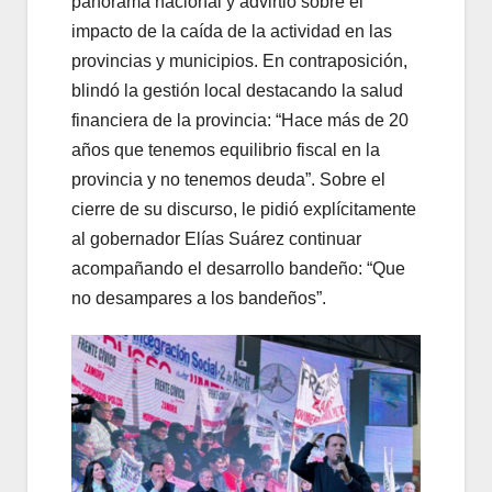
panorama nacional y advirtió sobre el
impacto de la caída de la actividad en las
provincias y municipios. En contraposición,
blindó la gestión local destacando la salud
financiera de la provincia: “Hace más de 20
años que tenemos equilibrio fiscal en la
provincia y no tenemos deuda”. Sobre el
cierre de su discurso, le pidió explícitamente
al gobernador Elías Suárez continuar
acompañando el desarrollo bandeño: “Que
no desampares a los bandeños”.