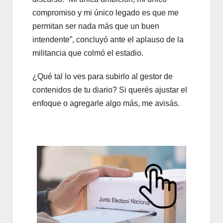
compromiso y mi único legado es que me
permitan ser nada más que un buen
intendente”, concluyó ante el aplauso de la
militancia que colmó el estadio.
¿Qué tal lo ves para subirlo al gestor de
contenidos de tu diario? Si querés ajustar el
enfoque o agregarle algo más, me avisás.