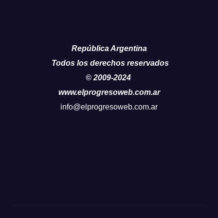
República Argentina
Todos los derechos reservados
© 2009-2024
www.elprogresoweb.com.ar
info@elprogresoweb.com.ar