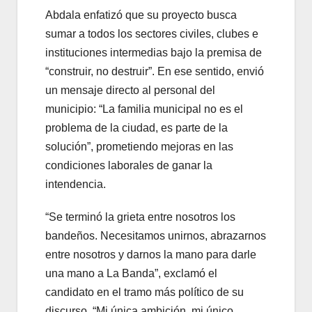
Abdala enfatizó que su proyecto busca
sumar a todos los sectores civiles, clubes e
instituciones intermedias bajo la premisa de
“construir, no destruir”. En ese sentido, envió
un mensaje directo al personal del
municipio: “La familia municipal no es el
problema de la ciudad, es parte de la
solución”, prometiendo mejoras en las
condiciones laborales de ganar la
intendencia.
“Se terminó la grieta entre nosotros los
bandeños. Necesitamos unirnos, abrazarnos
entre nosotros y darnos la mano para darle
una mano a La Banda”, exclamó el
candidato en el tramo más político de su
discurso. “Mi única ambición, mi único