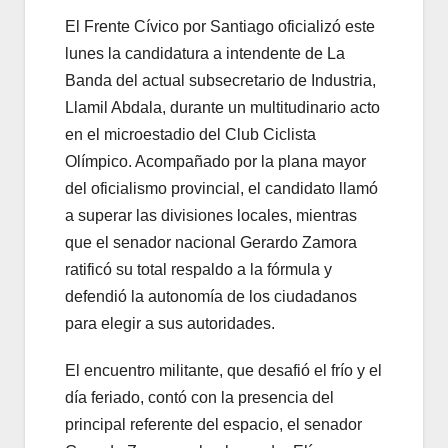
El Frente Cívico por Santiago oficializó este
lunes la candidatura a intendente de La
Banda del actual subsecretario de Industria,
Llamil Abdala, durante un multitudinario acto
en el microestadio del Club Ciclista
Olímpico. Acompañado por la plana mayor
del oficialismo provincial, el candidato llamó
a superar las divisiones locales, mientras
que el senador nacional Gerardo Zamora
ratificó su total respaldo a la fórmula y
defendió la autonomía de los ciudadanos
para elegir a sus autoridades.
El encuentro militante, que desafió el frío y el
día feriado, contó con la presencia del
principal referente del espacio, el senador