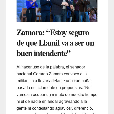
Zamora: “Estoy seguro
de que Llamil va a ser un
buen intendente”
Al hacer uso de la palabra, el senador
nacional Gerardo Zamora convocó a la
militancia a llevar adelante una campaña
basada estrictamente en propuestas. “No
vamos a ocupar un minuto de nuestro tiempo
ni el de nadie en andar agraviando a la
gente ni contestando agravios”, diferenció,