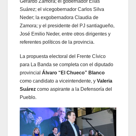
Gerardo Zamora; el gobernador Elías
Suárez; el vicegobernador Carlos Silva
Neder; la exgobernadora Claudia de
Zamora; y el presidente del PJ santiagueño,
José Emilio Neder, entre otros dirigentes y
referentes políticos de la provincia.
La propuesta electoral del Frente Cívico
para La Banda se completa con el diputado
provincial
Álvaro “El Chueco” Blanco
como candidato a viceintendente, y
Valeria
Suárez
como aspirante a la Defensoría del
Pueblo.