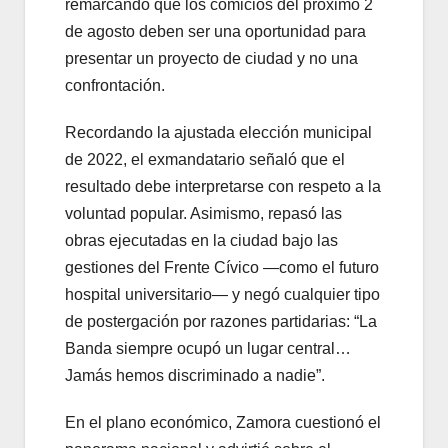
remarcando que los comicios del próximo 2
de agosto deben ser una oportunidad para
presentar un proyecto de ciudad y no una
confrontación.
Recordando la ajustada elección municipal
de 2022, el exmandatario señaló que el
resultado debe interpretarse con respeto a la
voluntad popular. Asimismo, repasó las
obras ejecutadas en la ciudad bajo las
gestiones del Frente Cívico —como el futuro
hospital universitario— y negó cualquier tipo
de postergación por razones partidarias: “La
Banda siempre ocupó un lugar central…
Jamás hemos discriminado a nadie”.
En el plano económico, Zamora cuestionó el