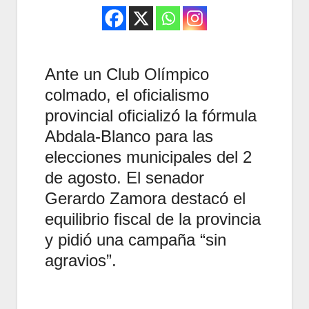
Ante un Club Olímpico
colmado, el oficialismo
provincial oficializó la fórmula
Abdala-Blanco para las
elecciones municipales del 2
de agosto. El senador
Gerardo Zamora destacó el
equilibrio fiscal de la provincia
y pidió una campaña “sin
agravios”.