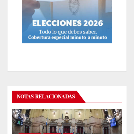
NOTAS RELACIONADAS