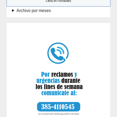
Clima en Fernández
Archivo por meses