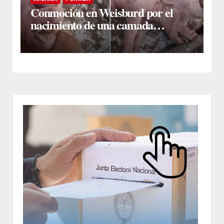
Conmoción en Weisburd por el
nacimiento de una camada
lechones con graves deformaciones