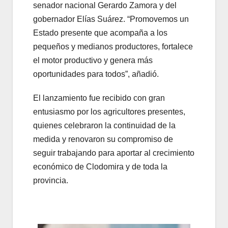
senador nacional Gerardo Zamora y del
gobernador Elías Suárez. “Promovemos un
Estado presente que acompaña a los
pequeños y medianos productores, fortalece
el motor productivo y genera más
oportunidades para todos”, añadió.
El lanzamiento fue recibido con gran
entusiasmo por los agricultores presentes,
quienes celebraron la continuidad de la
medida y renovaron su compromiso de
seguir trabajando para aportar al crecimiento
económico de Clodomira y de toda la
provincia.