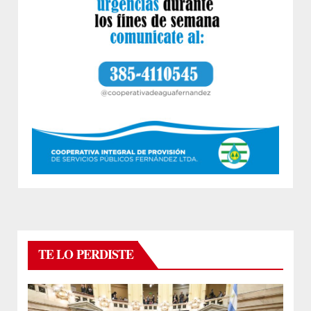
TE LO PERDISTE