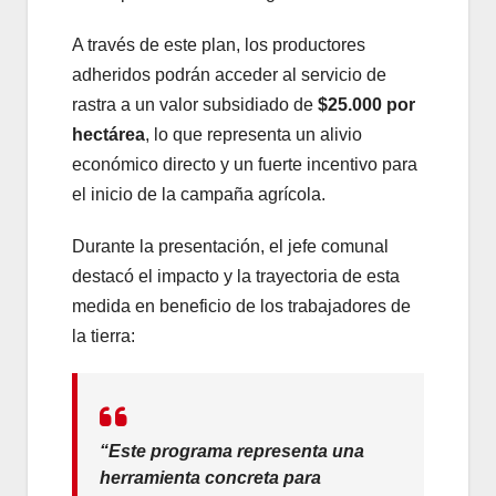
A través de este plan, los productores
adheridos podrán acceder al servicio de
rastra a un valor subsidiado de
$25.000 por
hectárea
, lo que representa un alivio
económico directo y un fuerte incentivo para
el inicio de la campaña agrícola.
Durante la presentación, el jefe comunal
destacó el impacto y la trayectoria de esta
medida en beneficio de los trabajadores de
la tierra:
“Este programa representa una
herramienta concreta para