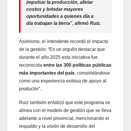
impulsar la producción, aliviar
costos y brindar mayores
oportunidades a quienes día a
día trabajan la tierra”, afirmó Ruiz.
Asimismo, el intendente recordó el impacto
de la gestión: “Es un orgullo destacar que
durante el año 2025 esta iniciativa fue
reconocida
entre las 300 políticas públicas
más importantes del país
, consolidándose
como una experiencia exitosa de apoyo al
productor”.
Ruiz también enfatizó que este programa se
alinea con el modelo de gestión que se lleva
adelante a nivel provincial, mencionando el
respaldo y la visión de desarrollo del