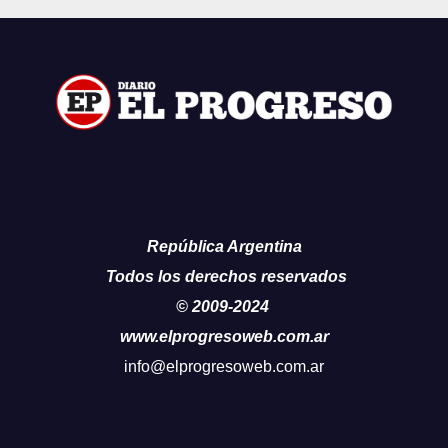
República Argentina
Todos los derechos reservados
© 2009-2024
www.elprogresoweb.com.ar
info@elprogresoweb.com.ar