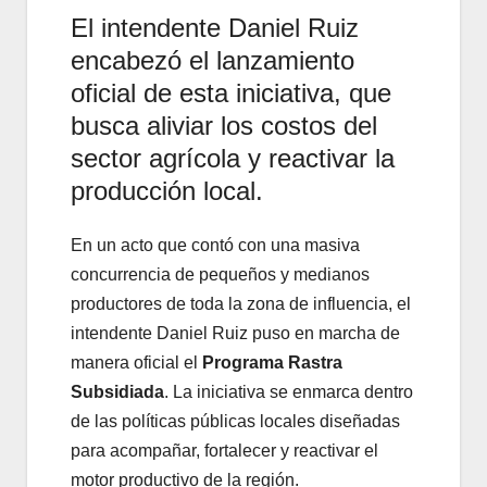
El intendente Daniel Ruiz
encabezó el lanzamiento
oficial de esta iniciativa, que
busca aliviar los costos del
sector agrícola y reactivar la
producción local.
En un acto que contó con una masiva
concurrencia de pequeños y medianos
productores de toda la zona de influencia, el
intendente Daniel Ruiz puso en marcha de
manera oficial el
Programa Rastra
Subsidiada
. La iniciativa se enmarca dentro
de las políticas públicas locales diseñadas
para acompañar, fortalecer y reactivar el
motor productivo de la región.