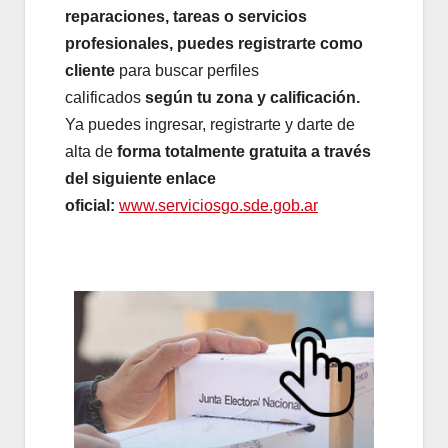
reparaciones, tareas o servicios
profesionales, puedes registrarte como
cliente
para buscar perfiles
calificados
según tu zona y calificación.
Ya puedes ingresar, registrarte y darte de
alta de
forma totalmente gratuita a través
del siguiente enlace
oficial:
www.serviciosgo.sde.gob.ar