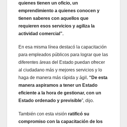
quienes tienen un oficio, un
emprendimiento a quienes conocen y
tienen saberes con aquellos que
requieren esos servicios y agiliza la
actividad comercial”.
En esa misma línea destacó la capacitación
para empleados públicos para lograr que las
diferentes áreas del Estado puedan ofrecer
al ciudadano más y mejores servicios y lo
haga de manera más rápida y ágil
. “De esta
manera aspiramos a tener un Estado
eficiente a la hora de gestionar, con un
Estado ordenado y previsible
”, dijo.
También con esta visión
ratificó su
compromiso con la capacitación de los