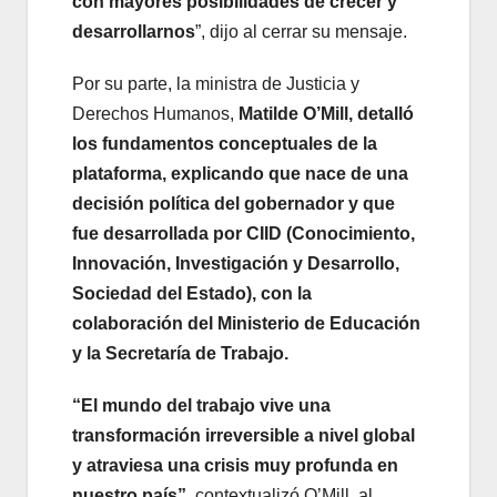
con mayores posibilidades de crecer y
desarrollarnos
”, dijo al cerrar su mensaje.
Por su parte, la ministra de Justicia y
Derechos Humanos,
Matilde O’Mill, detalló
los fundamentos conceptuales de la
plataforma, explicando que nace de una
decisión política del gobernador y que
fue desarrollada por CIID (Conocimiento,
Innovación, Investigación y Desarrollo,
Sociedad del Estado), con la
colaboración del Ministerio de Educación
y la Secretaría de Trabajo.
“El mundo del trabajo vive una
transformación irreversible a nivel global
y atraviesa una crisis muy profunda en
nuestro país”
, contextualizó O’Mill, al