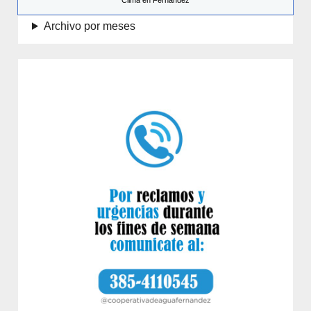
Clima en Fernández
Archivo por meses