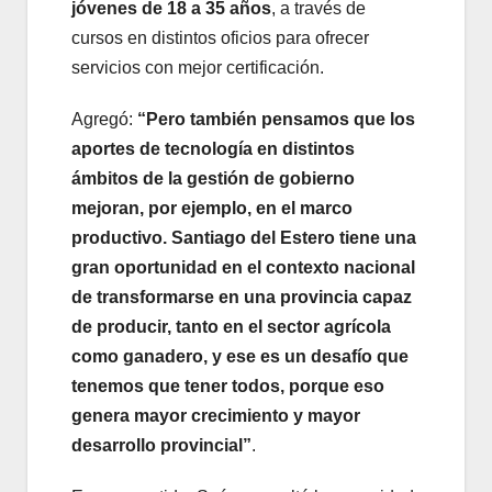
jóvenes de 18 a 35 años
, a través de
cursos en distintos oficios para ofrecer
servicios con mejor certificación.
Agregó:
“Pero también pensamos que los
aportes de tecnología en distintos
ámbitos de la gestión de gobierno
mejoran, por ejemplo, en el marco
productivo. Santiago del Estero tiene una
gran oportunidad en el contexto nacional
de transformarse en una provincia capaz
de producir, tanto en el sector agrícola
como ganadero, y ese es un desafío que
tenemos que tener todos, porque eso
genera mayor crecimiento y mayor
desarrollo provincial”
.