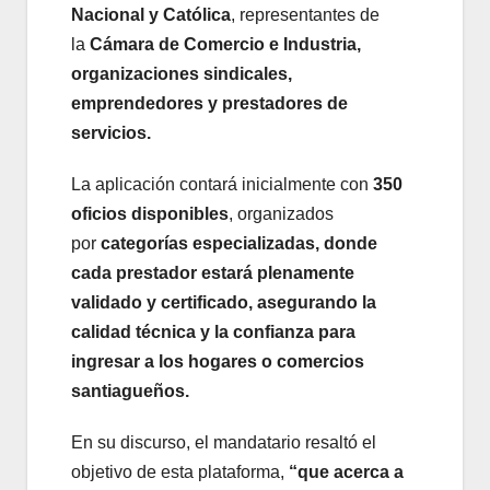
Nacional y Católica
, representantes de
la
Cámara de Comercio e Industria,
organizaciones sindicales,
emprendedores y prestadores de
servicios.
La aplicación contará inicialmente con
350
oficios disponibles
, organizados
por
categorías especializadas, donde
cada prestador estará plenamente
validado y certificado, asegurando la
calidad técnica y la confianza para
ingresar a los hogares o comercios
santiagueños.
En su discurso, el mandatario resaltó el
objetivo de esta plataforma,
“que acerca a