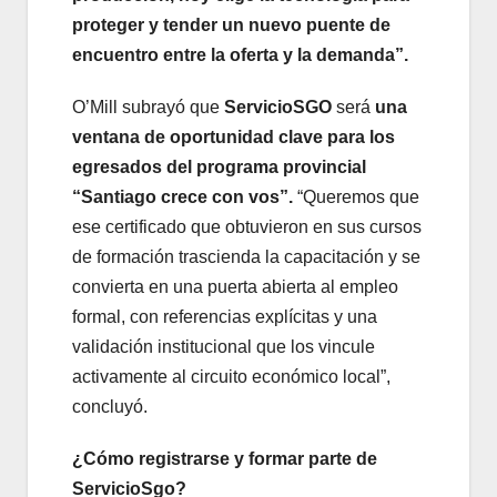
proteger y tender un nuevo puente de
encuentro entre la oferta y la demanda”.
O’Mill subrayó que
ServicioSGO
será
una
ventana de oportunidad clave para los
egresados del programa provincial
“Santiago crece con vos”.
“Queremos que
ese certificado que obtuvieron en sus cursos
de formación trascienda la capacitación y se
convierta en una puerta abierta al empleo
formal, con referencias explícitas y una
validación institucional que los vincule
activamente al circuito económico local”,
concluyó.
¿Cómo registrarse y formar parte de
ServicioSgo?