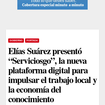
GOBIERNO
PORTADA
Elías Suárez presentó
“Serviciosgo”, la nueva
plataforma digital para
impulsar el trabajo local y
la economía del
conocimiento