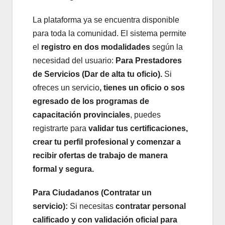
La plataforma ya se encuentra disponible
para toda la comunidad. El sistema permite
el
registro en dos modalidades
según la
necesidad del usuario:
Para Prestadores
de Servicios (Dar de alta tu oficio).
Si
ofreces un servicio
, tienes un oficio o sos
egresado de los programas de
capacitación provinciales
, puedes
registrarte para
validar tus certificaciones,
crear tu perfil profesional y comenzar a
recibir ofertas de trabajo de manera
formal y segura.
Para Ciudadanos (Contratar un
servicio):
Si necesitas
contratar personal
calificado y con validación oficial para