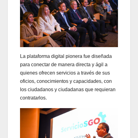
La plataforma digital pionera fue diseñada
para conectar de manera directa y ágil a
quienes ofrecen servicios a través de sus
oficios, conocimientos y capacidades, con
los ciudadanos y ciudadanas que requieran
contratarlos.