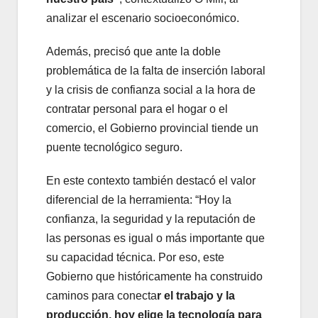
analizar el escenario socioeconómico.
Además, precisó que ante la doble
problemática de la falta de inserción laboral
y la crisis de confianza social a la hora de
contratar personal para el hogar o el
comercio, el Gobierno provincial tiende un
puente tecnológico seguro.
En este contexto también destacó el valor
diferencial de la herramienta: “Hoy la
confianza, la seguridad y la reputación de
las personas es igual o más importante que
su capacidad técnica. Por eso, este
Gobierno que históricamente ha construido
caminos para conecta
r el trabajo y la
producción, hoy elige la tecnología para