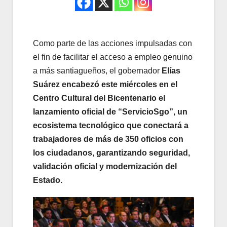
Como parte de las acciones impulsadas con
el fin de facilitar el acceso a empleo genuino
a más santiagueños, el gobernador
Elías
Suárez encabezó este miércoles en el
Centro Cultural del Bicentenario el
lanzamiento oficial de “ServicioSgo”,
un
ecosistema tecnológico que conectará a
trabajadores de más de 350 oficios con
los ciudadanos, garantizando seguridad,
validación oficial y modernización del
Estado.