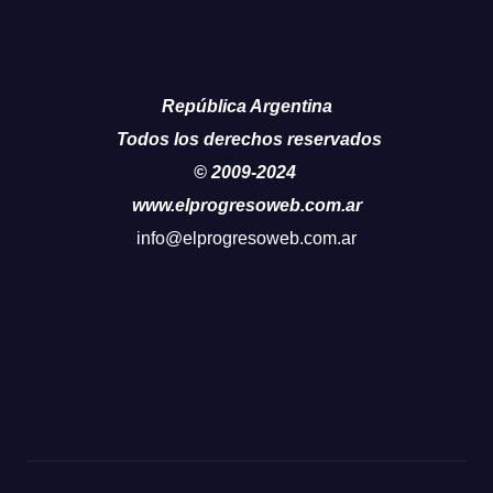
República Argentina
Todos los derechos reservados
© 2009-2024
www.elprogresoweb.com.ar
info@elprogresoweb.com.ar