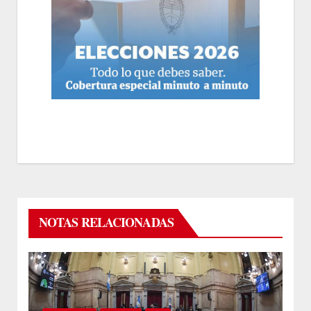
NOTAS RELACIONADAS