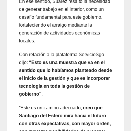
En ese sentido, Suárez resaltó la necesidad
de generar trabajo en el interior, como un
desafío fundamental para este gobierno,
fortaleciendo el arraigo mediante la
generación de actividades económicas
locales.
Con relación a la plataforma ServicioSgo
dijo:
“Esto es una muestra que va en el
sentido que lo habíamos planteado desde
el inicio de la gestión y que es incorporar
tecnología en toda la gestión de
gobierno”
.
“Este es un camino adecuado;
creo que
Santiago del Estero mira hacia el futuro
con otras expectativas, con mayor orden,