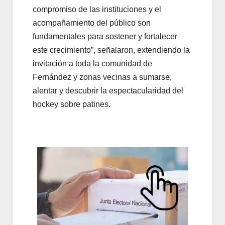
compromiso de las instituciones y el
acompañamiento del público son
fundamentales para sostener y fortalecer
este crecimiento”, señalaron, extendiendo la
invitación a toda la comunidad de
Fernández y zonas vecinas a sumarse,
alentar y descubrir la espectacularidad del
hockey sobre patines.