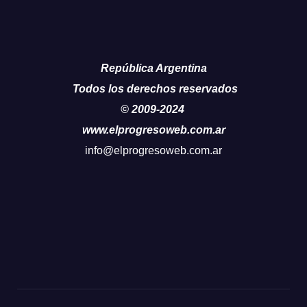
República Argentina
Todos los derechos reservados
© 2009-2024
www.elprogresoweb.com.ar
info@elprogresoweb.com.ar