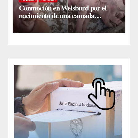
Conmoción en Weisburd por el
nacimiento de una camada
lechones con graves deformaciones