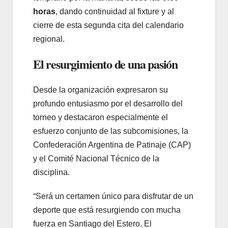
horas
, dando continuidad al fixture y al
cierre de esta segunda cita del calendario
regional.
El resurgimiento de una pasión
Desde la organización expresaron su
profundo entusiasmo por el desarrollo del
torneo y destacaron especialmente el
esfuerzo conjunto de las subcomisiones, la
Confederación Argentina de Patinaje (CAP)
y el Comité Nacional Técnico de la
disciplina.
“Será un certamen único para disfrutar de un
deporte que está resurgiendo con mucha
fuerza en Santiago del Estero. El