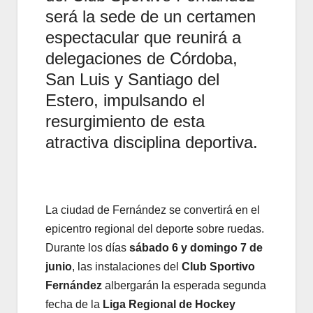
será la sede de un certamen
espectacular que reunirá a
delegaciones de Córdoba,
San Luis y Santiago del
Estero, impulsando el
resurgimiento de esta
atractiva disciplina deportiva.
La ciudad de Fernández se convertirá en el
epicentro regional del deporte sobre ruedas.
Durante los días
sábado 6 y domingo 7 de
junio
, las instalaciones del
Club Sportivo
Fernández
albergarán la esperada segunda
fecha de la
Liga Regional de Hockey