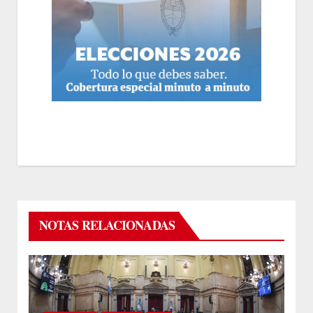
NOTAS RELACIONADAS