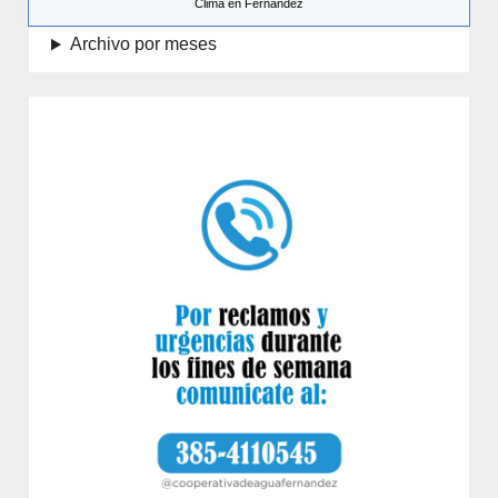
Clima en Fernández
Archivo por meses