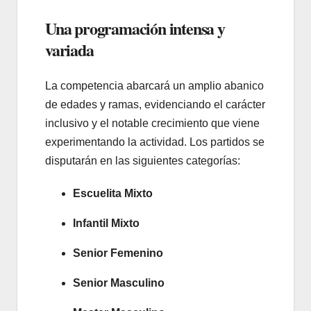
Una programación intensa y
variada
La competencia abarcará un amplio abanico
de edades y ramas, evidenciando el carácter
inclusivo y el notable crecimiento que viene
experimentando la actividad. Los partidos se
disputarán en las siguientes categorías:
Escuelita Mixto
Infantil Mixto
Senior Femenino
Senior Masculino