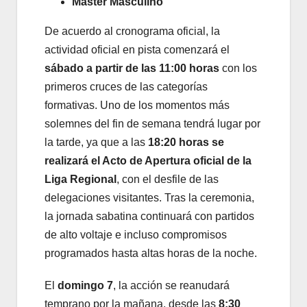
Master Masculino
De acuerdo al cronograma oficial, la
actividad oficial en pista comenzará el
sábado a partir de las 11:00 horas
con los
primeros cruces de las categorías
formativas. Uno de los momentos más
solemnes del fin de semana tendrá lugar por
la tarde, ya que a las
18:20 horas se
realizará el Acto de Apertura oficial de la
Liga Regional
, con el desfile de las
delegaciones visitantes. Tras la ceremonia,
la jornada sabatina continuará con partidos
de alto voltaje e incluso compromisos
programados hasta altas horas de la noche.
El
domingo 7
, la acción se reanudará
temprano por la mañana, desde las
8:30