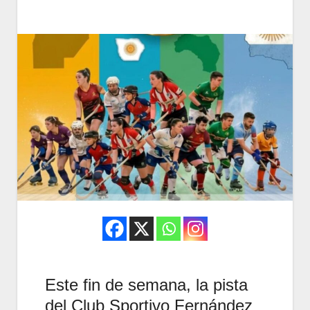
Este fin de semana, la pista
del Club Sportivo Fernández