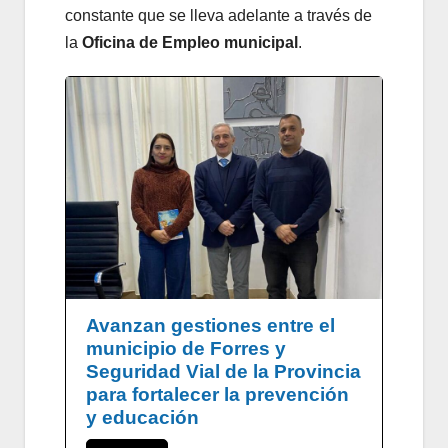
constante que se lleva adelante a través de
la
Oficina de Empleo municipal
.
Avanzan gestiones entre el
municipio de Forres y
Seguridad Vial de la Provincia
para fortalecer la prevención
y educación