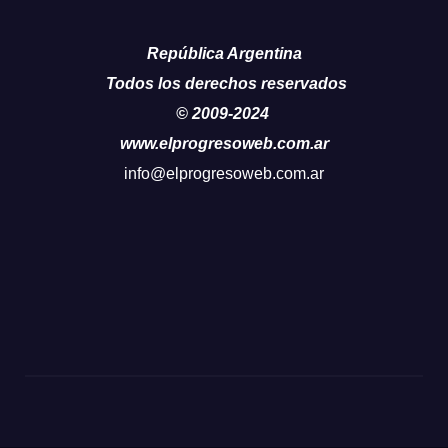
República Argentina
Todos los derechos reservados
© 2009-2024
www.elprogresoweb.com.ar
info@elprogresoweb.com.ar