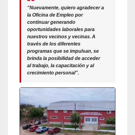
“Nuevamente, quiero agradecer a
la Oficina de Empleo por
continuar generando
oportunidades laborales para
nuestros vecinos y vecinas. A
través de los diferentes
programas que se impulsan, se
brinda la posibilidad de acceder
al trabajo, la capacitación y al
crecimiento personal”.