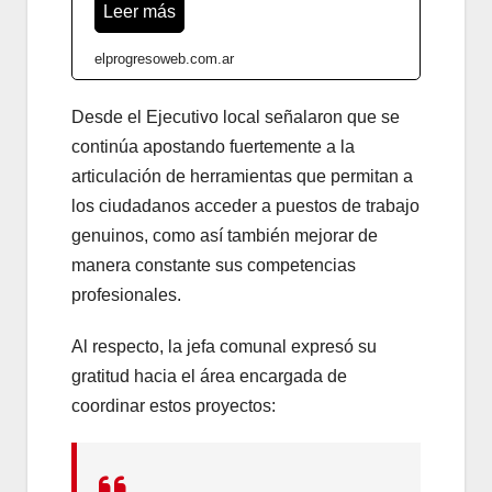
Leer más
elprogresoweb.com.ar
Desde el Ejecutivo local señalaron que se
continúa apostando fuertemente a la
articulación de herramientas que permitan a
los ciudadanos acceder a puestos de trabajo
genuinos, como así también mejorar de
manera constante sus competencias
profesionales.
Al respecto, la jefa comunal expresó su
gratitud hacia el área encargada de
coordinar estos proyectos: