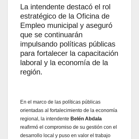
La intendente destacó el rol
estratégico de la Oficina de
Empleo municipal y aseguró
que se continuarán
impulsando políticas públicas
para fortalecer la capacitación
laboral y la economía de la
región.
En el marco de las políticas públicas
orientadas al fortalecimiento de la economía
regional, la intendente
Belén Abdala
reafirmó el compromiso de su gestión con el
desarrollo local y puso en valor el trabajo