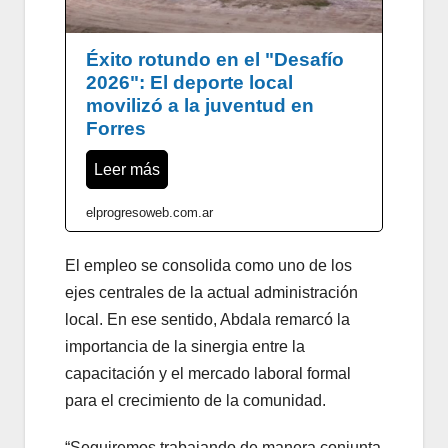
Éxito rotundo en el "Desafío
2026": El deporte local
movilizó a la juventud en
Forres
Leer más
elprogresoweb.com.ar
El empleo se consolida como uno de los
ejes centrales de la actual administración
local. En ese sentido, Abdala remarcó la
importancia de la sinergia entre la
capacitación y el mercado laboral formal
para el crecimiento de la comunidad.
“Seguiremos trabajando de manera conjunta