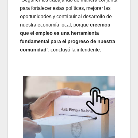
para fortalecer estas políticas, mejorar las
oportunidades y contribuir al desarrollo de
nuestra economía local, porque
creemos
que el empleo es una herramienta
fundamental para el progreso de nuestra
comunidad
”, concluyó la intendente.