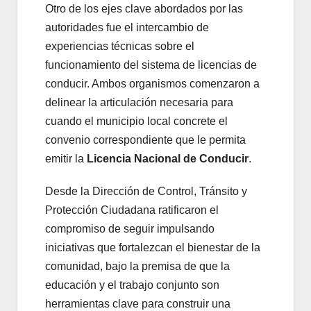
Otro de los ejes clave abordados por las
autoridades fue el intercambio de
experiencias técnicas sobre el
funcionamiento del sistema de licencias de
conducir. Ambos organismos comenzaron a
delinear la articulación necesaria para
cuando el municipio local concrete el
convenio correspondiente que le permita
emitir la
Licencia Nacional de Conducir
.
Desde la Dirección de Control, Tránsito y
Protección Ciudadana ratificaron el
compromiso de seguir impulsando
iniciativas que fortalezcan el bienestar de la
comunidad, bajo la premisa de que la
educación y el trabajo conjunto son
herramientas clave para construir una