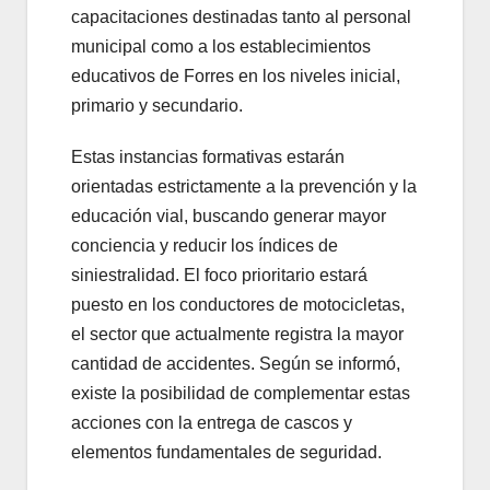
capacitaciones destinadas tanto al personal
municipal como a los establecimientos
educativos de Forres en los niveles inicial,
primario y secundario.
Estas instancias formativas estarán
orientadas estrictamente a la prevención y la
educación vial, buscando generar mayor
conciencia y reducir los índices de
siniestralidad. El foco prioritario estará
puesto en los conductores de motocicletas,
el sector que actualmente registra la mayor
cantidad de accidentes. Según se informó,
existe la posibilidad de complementar estas
acciones con la entrega de cascos y
elementos fundamentales de seguridad.