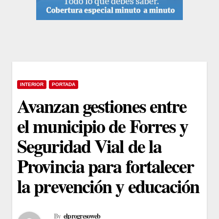
INTERIOR
PORTADA
Avanzan gestiones entre
el municipio de Forres y
Seguridad Vial de la
Provincia para fortalecer
la prevención y educación
By
elprogresoweb