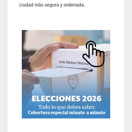
ciudad más segura y ordenada.