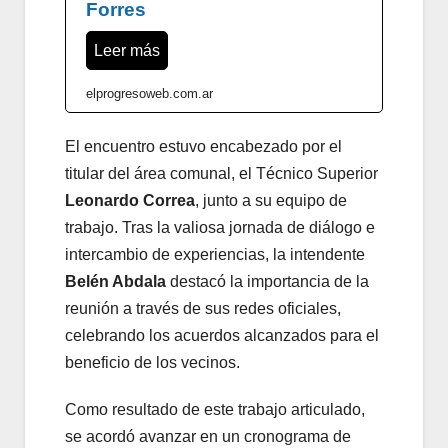
Forres
Leer más
elprogresoweb.com.ar
El encuentro estuvo encabezado por el
titular del área comunal, el Técnico Superior
Leonardo Correa
, junto a su equipo de
trabajo. Tras la valiosa jornada de diálogo e
intercambio de experiencias, la intendente
Belén Abdala
destacó la importancia de la
reunión a través de sus redes oficiales,
celebrando los acuerdos alcanzados para el
beneficio de los vecinos.
Como resultado de este trabajo articulado,
se acordó avanzar en un cronograma de