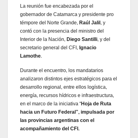
La reunión fue encabezada por el
gobernador de Catamarca y presidente pro
témpore del Norte Grande,
Raúl Jalil
, y
contó con la presencia del ministro del
Interior de la Nación,
Diego Santilli
, y del
secretario general del CFI,
Ignacio
Lamothe
.
Durante el encuentro, los mandatarios
analizaron distintos ejes estratégicos para el
desarrollo regional, entre ellos logística,
energía, recursos hídricos e infraestructura,
en el marco de la iniciativa “
Hoja de Ruta
hacia un Futuro Federal”, impulsada por
las provincias argentinas con el
acompañamiento del CFI.