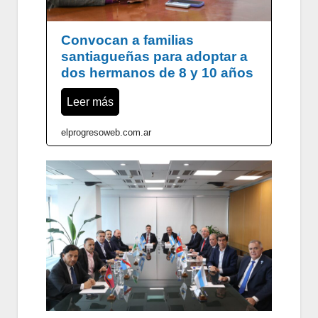
Convocan a familias
santiagueñas para adoptar a
dos hermanos de 8 y 10 años
Leer más
elprogresoweb.com.ar