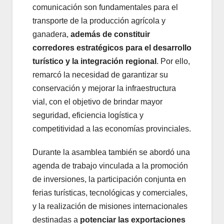
comunicación son fundamentales para el
transporte de la producción agrícola y
ganadera,
además de constituir
corredores estratégicos para el desarrollo
turístico y la integración regional
. Por ello,
remarcó la necesidad de garantizar su
conservación y mejorar la infraestructura
vial, con el objetivo de brindar mayor
seguridad, eficiencia logística y
competitividad a las economías provinciales.
Durante la asamblea también se abordó una
agenda de trabajo vinculada a la promoción
de inversiones, la participación conjunta en
ferias turísticas, tecnológicas y comerciales,
y la realización de misiones internacionales
destinadas a
potenciar las exportaciones