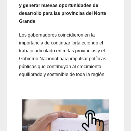
y generar nuevas oportunidades de
desarrollo para las provincias del Norte
Grande
.
Los gobernadores coincidieron en la
importancia de continuar fortaleciendo el
trabajo articulado entre las provincias y el
Gobierno Nacional para impulsar políticas
públicas que contribuyan al crecimiento
equilibrado y sostenible de toda la región.