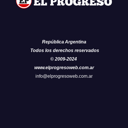
República Argentina
Todos los derechos reservados
© 2009-2024
www.elprogresoweb.com.ar
info@elprogresoweb.com.ar