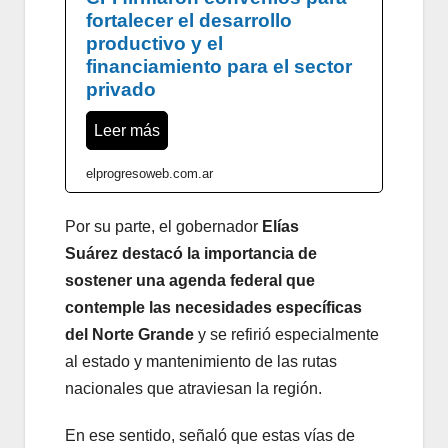
fortalecer el desarrollo
productivo y el
financiamiento para el sector
privado
Leer más
elprogresoweb.com.ar
Por su parte, el gobernador
Elías
Suárez
destacó la importancia de
sostener una agenda federal que
contemple las necesidades específicas
del Norte Grande
y se refirió especialmente
al estado y mantenimiento de las rutas
nacionales que atraviesan la región.
En ese sentido, señaló que estas vías de