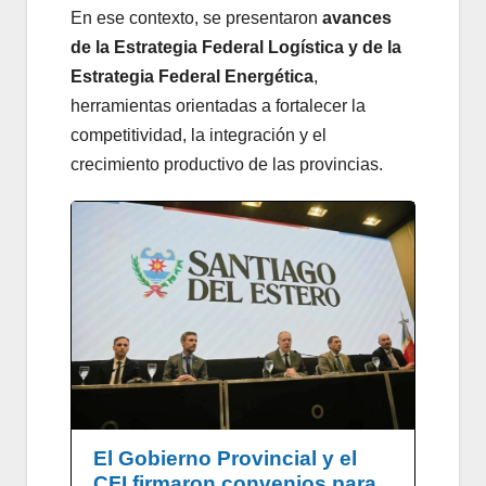
En ese contexto, se presentaron
avances
de la Estrategia Federal Logística y de la
Estrategia Federal Energética
,
herramientas orientadas a fortalecer la
competitividad, la integración y el
crecimiento productivo de las provincias.
El Gobierno Provincial y el
CFI firmaron convenios para