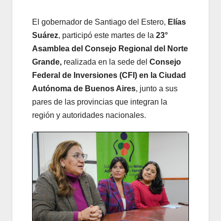
El gobernador de Santiago del Estero,
Elías
Suárez
, participó este martes de la
23°
Asamblea del Consejo Regional del Norte
Grande,
realizada en la sede del
Consejo
Federal de Inversiones (CFI) en la Ciudad
Autónoma de Buenos Aires
, junto a sus
pares de las provincias que integran la
región y autoridades nacionales.