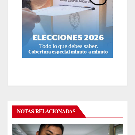
NOTAS RELACIONADAS