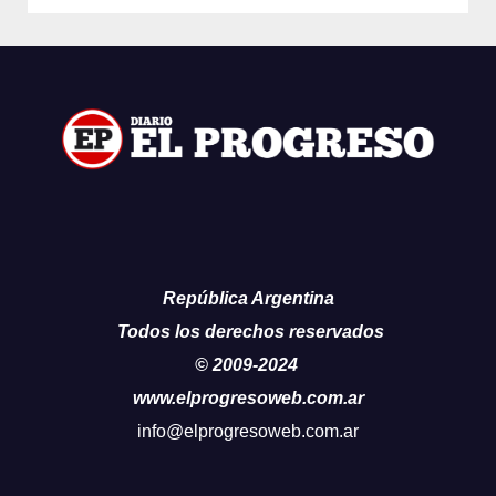
República Argentina
Todos los derechos reservados
© 2009-2024
www.elprogresoweb.com.ar
info@elprogresoweb.com.ar