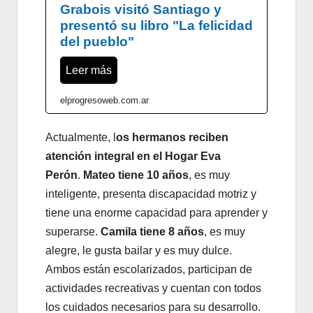
Grabois visitó Santiago y
presentó su libro "La felicidad
del pueblo"
Leer más
elprogresoweb.com.ar
Actualmente, l
os hermanos reciben
atención integral en el Hogar Eva
Perón
.
Mateo tiene 10 años
, es muy
inteligente, presenta discapacidad motriz y
tiene una enorme capacidad para aprender y
superarse.
Camila tiene 8 años
, es muy
alegre, le gusta bailar y es muy dulce.
Ambos están escolarizados, participan de
actividades recreativas y cuentan con todos
los cuidados necesarios para su desarrollo.