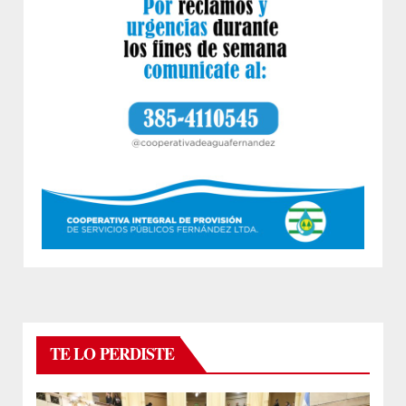
TE LO PERDISTE