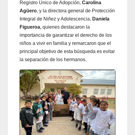
Registro Único de Adopción,
Carolina
Agüero
, y la directora general de Protección
Integral de Niñez y Adolescencia,
Daniela
Figueroa,
quienes destacaron la
importancia de garantizar el derecho de los
niños a vivir en familia y remarcaron que el
principal objetivo de esta búsqueda es evitar
la separación de los hermanos.