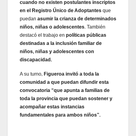
cuando no existen postulantes inscriptos
en el Registro Único de Adoptantes
que
puedan
asumir la crianza de determinados
niños, niñas o adolescentes
. También
destacó el trabajo en
políticas públicas
destinadas a la inclusión familiar de
niños, niñas y adolescentes con
discapacidad.
A su turno,
Figueroa invitó a toda la
comunidad a que puedan difundir esta
convocatoria “que apunta a familias de
toda la provincia que puedan sostener y
acompañar estas instancias
fundamentales para ambos niños”.