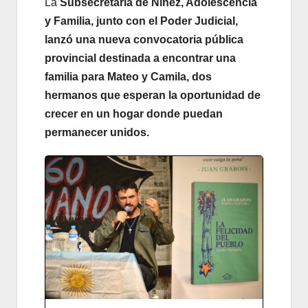
La
Subsecretaría de Niñez, Adolescencia
y Familia, junto con el Poder Judicial,
lanzó una nueva convocatoria pública
provincial destinada a encontrar una
familia para Mateo y Camila, dos
hermanos que esperan la oportunidad de
crecer en un hogar donde puedan
permanecer unidos.