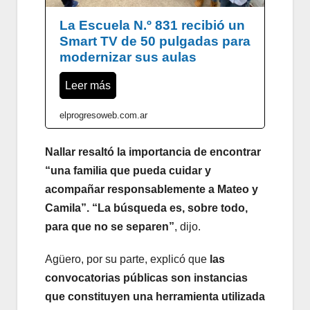
La Escuela N.º 831 recibió un
Smart TV de 50 pulgadas para
modernizar sus aulas
Leer más
elprogresoweb.com.ar
Nallar resaltó la importancia de encontrar
“una familia que pueda cuidar y
acompañar responsablemente a Mateo y
Camila”. “La búsqueda es, sobre todo,
para que no se separen”
, dijo.
Agüero, por su parte, explicó que
las
convocatorias públicas son instancias
que constituyen una herramienta utilizada