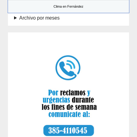
Clima en Fernández
Archivo por meses