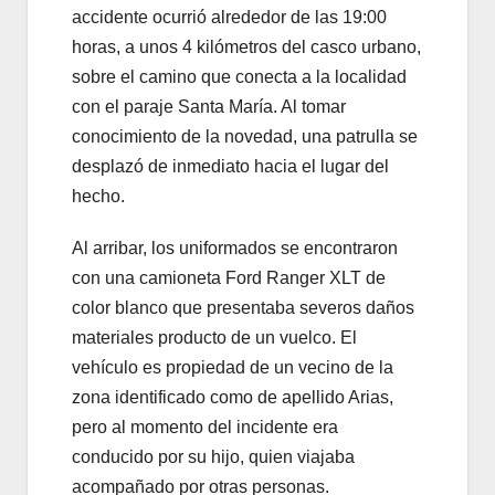
accidente ocurrió alrededor de las 19:00
horas, a unos 4 kilómetros del casco urbano,
sobre el camino que conecta a la localidad
con el paraje Santa María. Al tomar
conocimiento de la novedad, una patrulla se
desplazó de inmediato hacia el lugar del
hecho.
Al arribar, los uniformados se encontraron
con una camioneta Ford Ranger XLT de
color blanco que presentaba severos daños
materiales producto de un vuelco. El
vehículo es propiedad de un vecino de la
zona identificado como de apellido Arias,
pero al momento del incidente era
conducido por su hijo, quien viajaba
acompañado por otras personas.