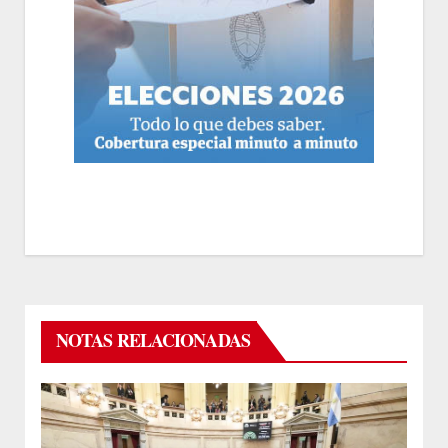
NOTAS RELACIONADAS