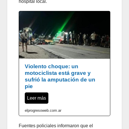
hospital local.
Violento choque: un
motociclista está grave y
sufrió la amputación de un
pie
Leer más
elprogresoweb.com.ar
Fuentes policiales informaron que el