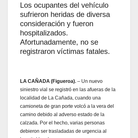
Los ocupantes del vehículo
sufrieron heridas de diversa
consideración y fueron
hospitalizados.
Afortunadamente, no se
registraron víctimas fatales.
LA CAÑADA (Figueroa).
– Un nuevo
siniestro vial se registró en las afueras de la
localidad de La Cañada, cuando una
camioneta de gran porte volcó a la vera del
camino debido al adverso estado de la
calzada. Por el hecho, varias personas
debieron ser trasladadas de urgencia al