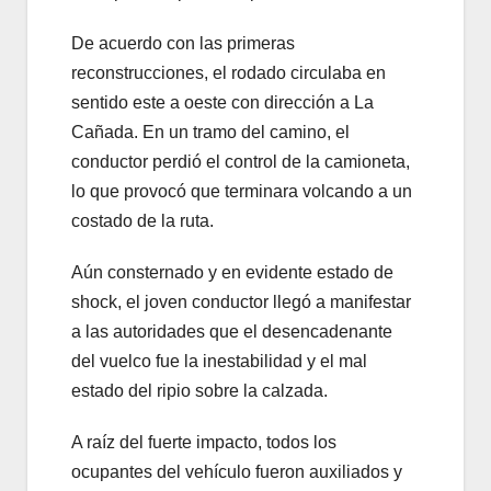
De acuerdo con las primeras
reconstrucciones, el rodado circulaba en
sentido este a oeste con dirección a La
Cañada. En un tramo del camino, el
conductor perdió el control de la camioneta,
lo que provocó que terminara volcando a un
costado de la ruta.
Aún consternado y en evidente estado de
shock, el joven conductor llegó a manifestar
a las autoridades que el desencadenante
del vuelco fue la inestabilidad y el mal
estado del ripio sobre la calzada.
A raíz del fuerte impacto, todos los
ocupantes del vehículo fueron auxiliados y