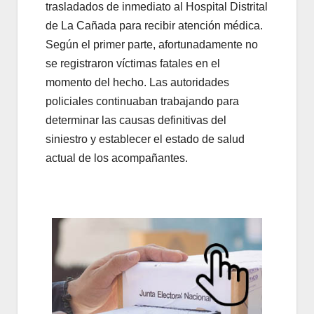
trasladados de inmediato al Hospital Distrital
de La Cañada para recibir atención médica.
Según el primer parte, afortunadamente no
se registraron víctimas fatales en el
momento del hecho. Las autoridades
policiales continuaban trabajando para
determinar las causas definitivas del
siniestro y establecer el estado de salud
actual de los acompañantes.