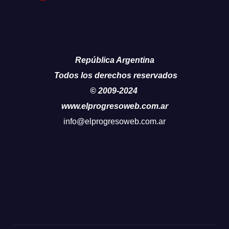
República Argentina
Todos los derechos reservados
© 2009-2024
www.elprogresoweb.com.ar
info@elprogresoweb.com.ar