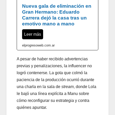
Nueva gala de eliminación en
Gran Hermano: Eduardo
Carrera dejó la casa tras un
emotivo mano a mano
Leer más
elprogresoweb.com.ar
A pesar de haber recibido advertencias
previas y penalizaciones, la influencer no
logró contenerse. La gota que colmó la
paciencia de la producción ocurrió durante
una charla en la sala de
stream
, donde Lola
le bajó una línea explícita a Manu sobre
cómo reconfigurar su estrategia y contra
quiénes apuntar.