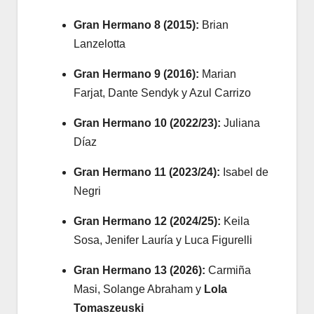
Gran Hermano 8 (2015):
Brian
Lanzelotta
Gran Hermano 9 (2016):
Marian
Farjat, Dante Sendyk y Azul Carrizo
Gran Hermano 10 (2022/23):
Juliana
Díaz
Gran Hermano 11 (2023/24):
Isabel de
Negri
Gran Hermano 12 (2024/25):
Keila
Sosa, Jenifer Lauría y Luca Figurelli
Gran Hermano 13 (2026):
Carmiña
Masi, Solange Abraham y
Lola
Tomaszeuski