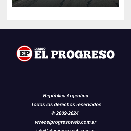
República Argentina
Todos los derechos reservados
© 2009-2024
www.elprogresoweb.com.ar
info@elprogresoweb.com.ar