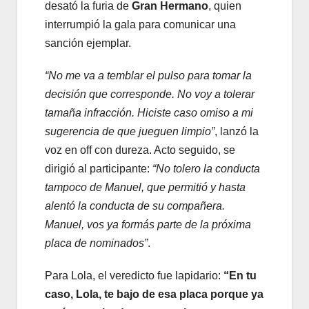
desató la furia de
Gran Hermano
, quien
interrumpió la gala para comunicar una
sanción ejemplar.
“No me va a temblar el pulso para tomar la
decisión que corresponde. No voy a tolerar
tamaña infracción. Hiciste caso omiso a mi
sugerencia de que jueguen limpio”
, lanzó la
voz en off con dureza. Acto seguido, se
dirigió al participante:
“No tolero la conducta
tampoco de Manuel, que permitió y hasta
alentó la conducta de su compañera.
Manuel, vos ya formás parte de la próxima
placa de nominados”
.
Para Lola, el veredicto fue lapidario:
“En tu
caso, Lola, te bajo de esa placa porque ya