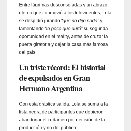
Entre lágrimas desconsoladas y un abrazo
eterno que conmovió a los televidentes, Lola
se despidió jurando
“que no dijo nada”
y
lamentando
“lo poco que duró”
su segunda
oportunidad en el reality, antes de cruzar la
puerta giratoria y dejar la casa más famosa
del país.
Un triste récord: El historial
de expulsados en Gran
Hermano Argentina
Con esta drástica salida, Lola se suma a la
lista negra de participantes que debieron
abandonar el certamen por decisión de la
producción y no del público: