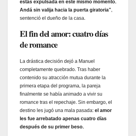
estás expulsada en este mismo momento.
Andá sin valija hacia la puerta giratoria”
,
sentenció el dueño de la casa.
El fin del amor: cuatro días
de romance
La drástica decisión dejó a Manuel
completamente quebrado. Tras haber
contenido su atracción mutua durante la
primera etapa del programa, la pareja
finalmente se había animado a vivir su
romance tras el repechaje. Sin embargo, el
destino les jugó una mala pasada:
el amor
les fue arrebatado apenas cuatro días
después de su primer beso.