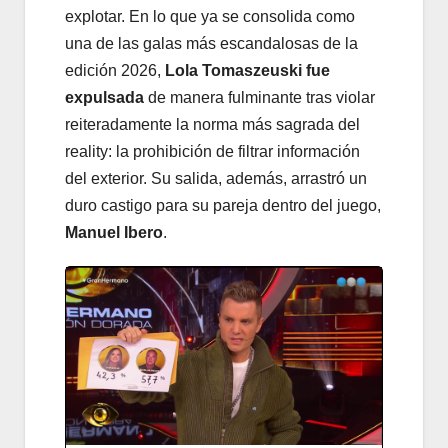
explotar. En lo que ya se consolida como
una de las galas más escandalosas de la
edición 2026,
Lola Tomaszeuski fue
expulsada
de manera fulminante tras violar
reiteradamente la norma más sagrada del
reality: la prohibición de filtrar información
del exterior. Su salida, además, arrastró un
duro castigo para su pareja dentro del juego,
Manuel Ibero
.