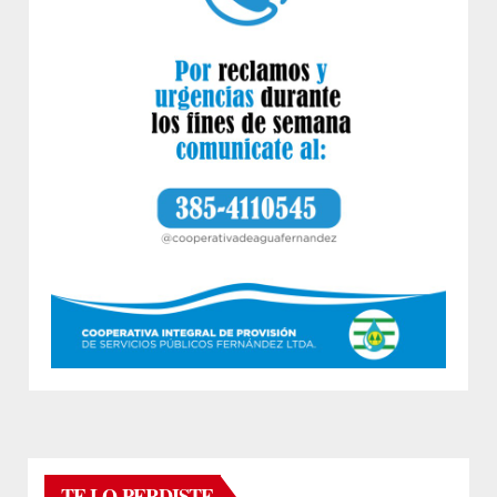
TE LO PERDISTE