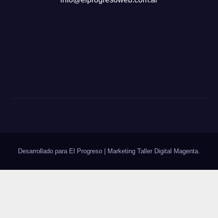
Desarrollado para El Progreso
|
Marketing Taller Digital
Magenta
.