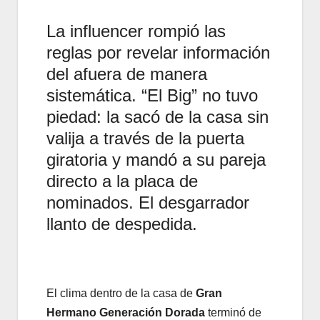
La influencer rompió las
reglas por revelar información
del afuera de manera
sistemática. “El Big” no tuvo
piedad: la sacó de la casa sin
valija a través de la puerta
giratoria y mandó a su pareja
directo a la placa de
nominados. El desgarrador
llanto de despedida.
El clima dentro de la casa de
Gran
Hermano Generación Dorada
terminó de