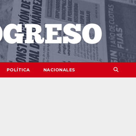
POLÍTICA
NACIONALES