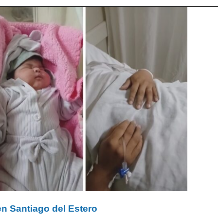
en Santiago del Estero