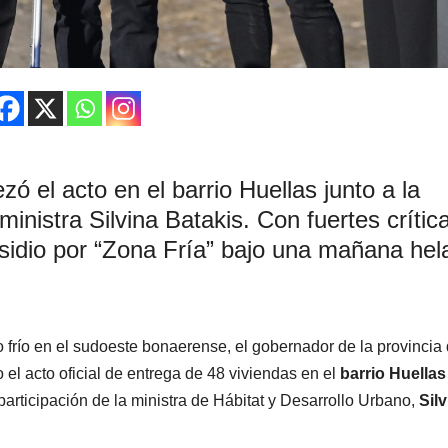
 el acto en el barrio Huellas junto a la
ministra Silvina Batakis. Con fuertes crític
ubsidio por “Zona Fría” bajo una mañana hel
 frío en el sudoeste bonaerense, el gobernador de la provincia
el acto oficial de entrega de 48 viviendas en el
barrio Huellas
articipación de la ministra de Hábitat y Desarrollo Urbano,
Sil