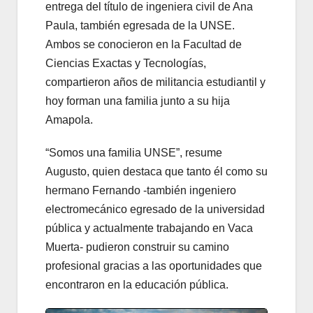
entrega del título de ingeniera civil de Ana
Paula, también egresada de la UNSE.
Ambos se conocieron en la Facultad de
Ciencias Exactas y Tecnologías,
compartieron años de militancia estudiantil y
hoy forman una familia junto a su hija
Amapola.
“Somos una familia UNSE”, resume
Augusto, quien destaca que tanto él como su
hermano Fernando -también ingeniero
electromecánico egresado de la universidad
pública y actualmente trabajando en Vaca
Muerta- pudieron construir su camino
profesional gracias a las oportunidades que
encontraron en la educación pública.