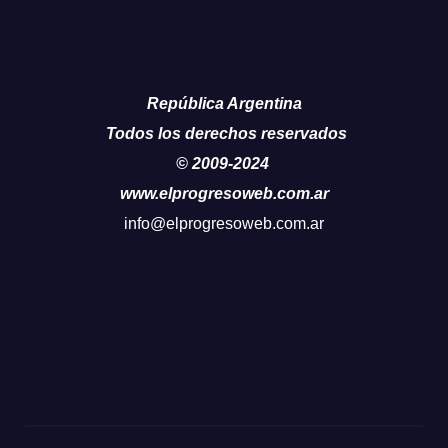
República Argentina
Todos los derechos reservados
© 2009-2024
www.elprogresoweb.com.ar
info@elprogresoweb.com.ar