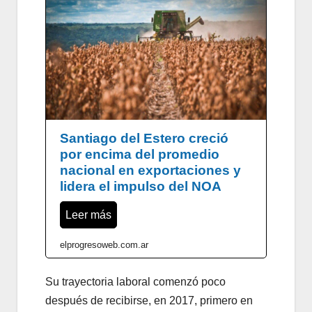
Santiago del Estero creció
por encima del promedio
nacional en exportaciones y
lidera el impulso del NOA
Leer más
elprogresoweb.com.ar
Su trayectoria laboral comenzó poco
después de recibirse, en 2017, primero en