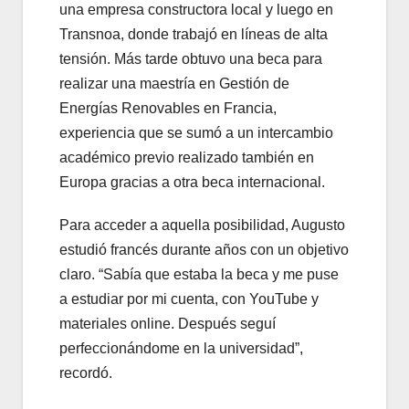
una empresa constructora local y luego en
Transnoa, donde trabajó en líneas de alta
tensión. Más tarde obtuvo una beca para
realizar una maestría en Gestión de
Energías Renovables en Francia,
experiencia que se sumó a un intercambio
académico previo realizado también en
Europa gracias a otra beca internacional.
Para acceder a aquella posibilidad, Augusto
estudió francés durante años con un objetivo
claro. “Sabía que estaba la beca y me puse
a estudiar por mi cuenta, con YouTube y
materiales online. Después seguí
perfeccionándome en la universidad”,
recordó.