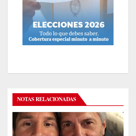
NOTAS RELACIONADAS