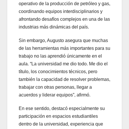
operativo de la producción de petróleo y gas,
coordinando equipos interdisciplinarios y
afrontando desafíos complejos en una de las
industrias más dinámicas del país.
Sin embargo, Augusto asegura que muchas
de las herramientas más importantes para su
trabajo no las aprendió únicamente en el
aula. “La universidad me dio todo. Me dio el
título, los conocimientos técnicos, pero
también la capacidad de resolver problemas,
trabajar con otras personas, llegar a
acuerdos y liderar equipos”, afirmó.
En ese sentido, destacó especialmente su
participación en espacios estudiantiles
dentro de la universidad, experiencia que