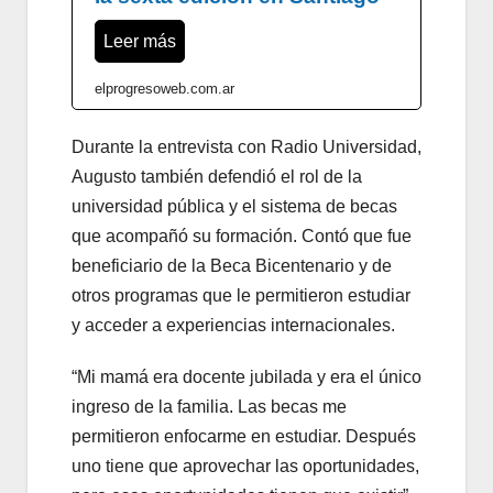
Leer más
elprogresoweb.com.ar
Durante la entrevista con Radio Universidad,
Augusto también defendió el rol de la
universidad pública y el sistema de becas
que acompañó su formación. Contó que fue
beneficiario de la Beca Bicentenario y de
otros programas que le permitieron estudiar
y acceder a experiencias internacionales.
“Mi mamá era docente jubilada y era el único
ingreso de la familia. Las becas me
permitieron enfocarme en estudiar. Después
uno tiene que aprovechar las oportunidades,