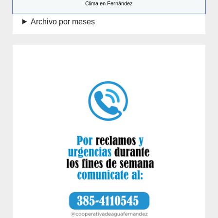
Clima en Fernández
Archivo por meses