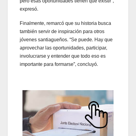
pero esas oportunidades tienen que existir”,
expresó.
Finalmente, remarcó que su historia busca
también servir de inspiración para otros
jóvenes santiagueños. “Se puede. Hay que
aprovechar las oportunidades, participar,
involucrarse y entender que todo eso es
importante para formarse”, concluyó.