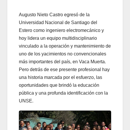
Augusto Nieto Castro egresó de la
Universidad Nacional de Santiago del
Estero como ingeniero electromecánico y
hoy lidera un equipo multidisciplinario
vinculado a la operación y mantenimiento de
uno de los yacimientos no convencionales
más importantes del país, en Vaca Muerta.
Pero detrás de ese presente profesional hay
una historia marcada por el esfuerzo, las
oportunidades que brindó la educación
pública y una profunda identificación con la
UNSE.