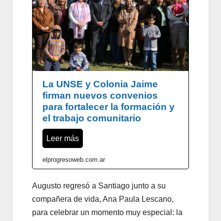
La UNSE y Colonia Jaime
firman nuevos convenios
para fortalecer la formación y
el trabajo comunitario
Leer más
elprogresoweb.com.ar
Augusto regresó a Santiago junto a su
compañera de vida, Ana Paula Lescano,
para celebrar un momento muy especial: la