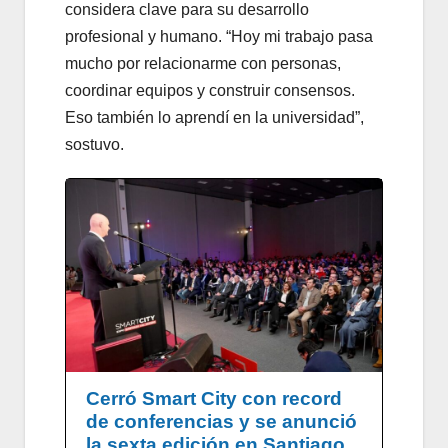
considera clave para su desarrollo
profesional y humano. “Hoy mi trabajo pasa
mucho por relacionarme con personas,
coordinar equipos y construir consensos.
Eso también lo aprendí en la universidad”,
sostuvo.
Cerró Smart City con record
de conferencias y se anunció
la sexta edición en Santiago