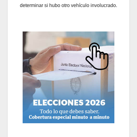
determinar si hubo otro vehículo involucrado.