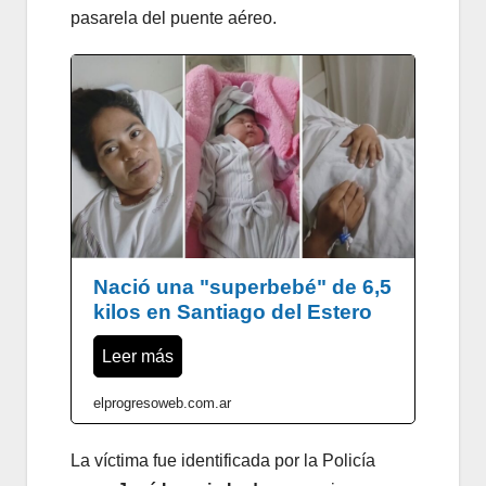
pasarela del puente aéreo.
Nació una "superbebé" de 6,5
kilos en Santiago del Estero
Leer más
elprogresoweb.com.ar
La víctima fue identificada por la Policía