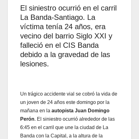
El siniestro ocurrió en el carril
La Banda-Santiago. La
víctima tenía 24 años, era
vecino del barrio Siglo XXI y
falleció en el CIS Banda
debido a la gravedad de las
lesiones.
Un trágico accidente vial se cobró la vida de
un joven de 24 años este domingo por la
mañana en la
autopista Juan Domingo
Perón
. El siniestro ocurrió alrededor de las
6:45 en el carril que une la ciudad de La
Banda con la Capital, a la altura de la