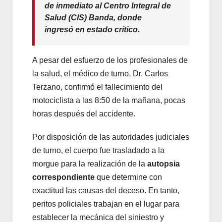
de inmediato al Centro Integral de
Salud (CIS) Banda, donde
ingresó en estado crítico.
A pesar del esfuerzo de los profesionales de
la salud, el médico de turno, Dr. Carlos
Terzano, confirmó el fallecimiento del
motociclista a las 8:50 de la mañana, pocas
horas después del accidente.
Por disposición de las autoridades judiciales
de turno, el cuerpo fue trasladado a la
morgue para la realización de la
autopsia
correspondiente
que determine con
exactitud las causas del deceso. En tanto,
peritos policiales trabajan en el lugar para
establecer la mecánica del siniestro y