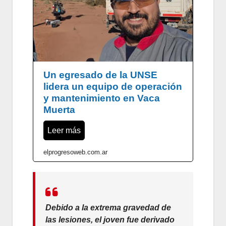
Un egresado de la UNSE
lidera un equipo de operación
y mantenimiento en Vaca
Muerta
Leer más
elprogresoweb.com.ar
Debido a la extrema gravedad de
las lesiones, el joven fue derivado