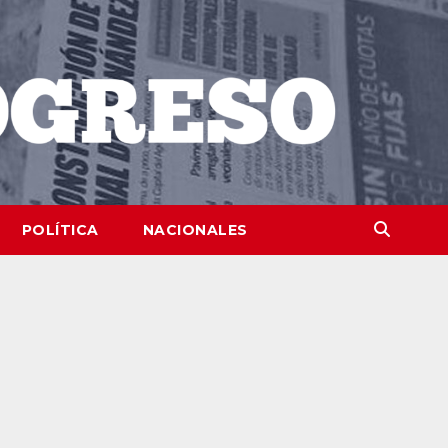
POLÍTICA
NACIONALES