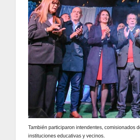
También participaron intendentes, comisionados de
instituciones educativas y vecinos.