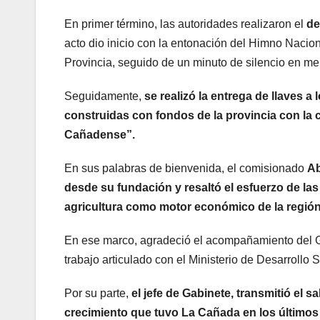
En primer término, las autoridades realizaron el
de
acto dio inicio con la entonación del Himno Nacion
Provincia, seguido de un minuto de silencio en me
Seguidamente,
se realizó la entrega de llaves a
construidas con fondos de la provincia con la 
Cañadense”.
En sus palabras de bienvenida, el comisionado
Ab
desde su fundación y resaltó el esfuerzo de las f
agricultura como motor económico de la región
En ese marco, agradeció el acompañamiento del Gob
trabajo articulado con el Ministerio de Desarrollo
Por su parte,
el jefe de Gabinete, transmitió el 
crecimiento que tuvo La Cañada en los últimos 