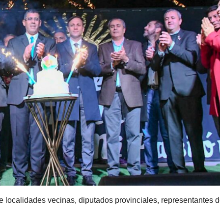
 localidades vecinas, diputados provinciales, representantes 