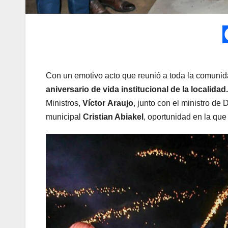
Con un emotivo acto que reunió a toda la comuni
aniversario de vida institucional de la localidad.
Ministros,
Víctor
Araujo
, junto con el ministro de 
municipal
Cristian Abiakel
, oportunidad en la qu