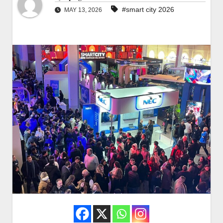
#smart city 2026
MAY 13, 2026