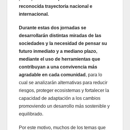
reconocida trayectoria nacional e
internacional.
Durante estas dos jornadas se
desarrollarán distintas miradas de las
sociedades y la necesidad de pensar su
futuro inmediato y a mediano plazo,
mediante el uso de herramientas que
contribuyan a una convivencia más
agradable en cada comunidad
, para lo
cual se analizarán alternativas para reducir
riesgos, proteger ecosistemas y fortalecer la
capacidad de adaptación a los cambios
promoviendo un desarrollo más sostenible y
equilibrado.
Por este motivo, muchos de los temas que