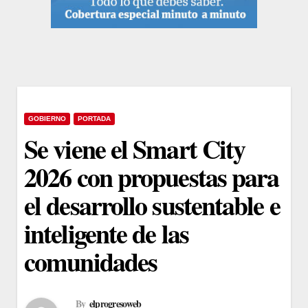
GOBIERNO
PORTADA
Se viene el Smart City
2026 con propuestas para
el desarrollo sustentable e
inteligente de las
comunidades
By
elprogresoweb