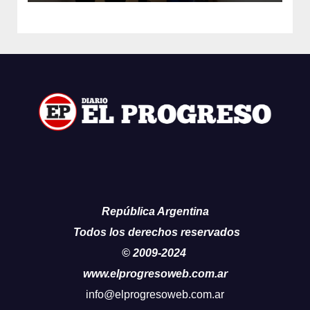
República Argentina
Todos los derechos reservados
© 2009-2024
www.elprogresoweb.com.ar
info@elprogresoweb.com.ar