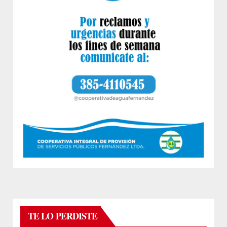
TE LO PERDISTE