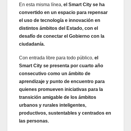
En esta misma línea,
el Smart City se ha
convertido en un espacio para repensar
el uso de tecnología e innovación en
distintos ámbitos del Estado, con el
desafío de conectar el Gobierno con la
ciudadanía.
Con entrada libre para todo público,
el
Smart City se presenta por cuarto año
consecutivo como un ámbito de
aprendizaje y punto de encuentro para
quienes promueven iniciativas para la
transición amigable de los ámbitos
urbanos y rurales inteligentes,
productivos, sustentables y centrados en
las personas.