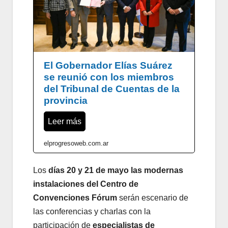
El Gobernador Elías Suárez
se reunió con los miembros
del Tribunal de Cuentas de la
provincia
Leer más
elprogresoweb.com.ar
Los
días 20 y 21 de mayo las modernas
instalaciones del Centro de
Convenciones Fórum
serán escenario de
las conferencias y charlas con la
participación de
especialistas de