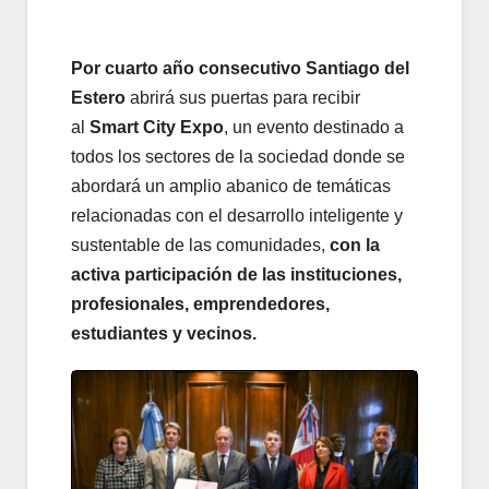
Por cuarto año consecutivo Santiago del
Estero
abrirá sus puertas para recibir
al
Smart City Expo
, un evento destinado a
todos los sectores de la sociedad donde se
abordará un amplio abanico de temáticas
relacionadas con el desarrollo inteligente y
sustentable de las comunidades,
con la
activa participación de las instituciones,
profesionales, emprendedores,
estudiantes y vecinos.