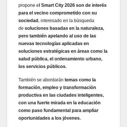
propone e
l Smart City 2026 son de interés
para el vecino comprometido con su
sociedad
, interesado en la búsqueda
de
soluciones basadas en la naturaleza,
pero también apelando al uso de las
nuevas tecnologías aplicadas en
soluciones estratégicas en áreas como la
salud pública, el ordenamiento urbano,
los servicios públicos.
También se abordarán
temas como la
formación, empleo y transformación
productiva en las ciudades inteligentes,
con una fuerte mirada en la educación
como paso fundamental para ampliar
oportunidades a los jóvenes.